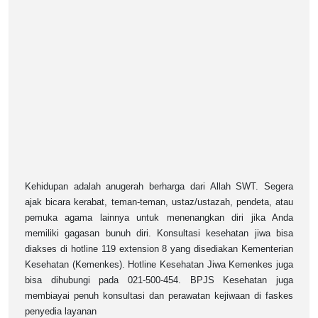
Kehidupan adalah anugerah berharga dari Allah SWT. Segera
ajak bicara kerabat, teman-teman, ustaz/ustazah, pendeta, atau
pemuka agama lainnya untuk menenangkan diri jika Anda
memiliki gagasan bunuh diri. Konsultasi kesehatan jiwa bisa
diakses di hotline 119 extension 8 yang disediakan Kementerian
Kesehatan (Kemenkes). Hotline Kesehatan Jiwa Kemenkes juga
bisa dihubungi pada 021-500-454. BPJS Kesehatan juga
membiayai penuh konsultasi dan perawatan kejiwaan di faskes
penyedia layanan