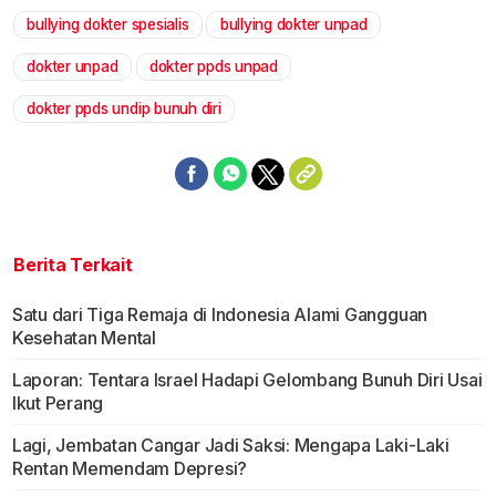
bullying dokter spesialis
bullying dokter unpad
dokter unpad
dokter ppds unpad
dokter ppds undip bunuh diri
Berita Terkait
Satu dari Tiga Remaja di Indonesia Alami Gangguan
Kesehatan Mental
Laporan: Tentara Israel Hadapi Gelombang Bunuh Diri Usai
Ikut Perang
Lagi, Jembatan Cangar Jadi Saksi: Mengapa Laki-Laki
Rentan Memendam Depresi?