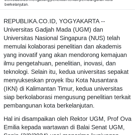
berkelanjutan.
REPUBLIKA.CO.ID, YOGYAKARTA --
Universitas Gadjah Mada (UGM) dan
Universitas Nasional Singapura (NUS) telah
memulai kolaborasi penelitian dan akademis
yang inovatif yang akan mendorong kemajuan
ilmu pengetahuan, penelitian, inovasi, dan
teknologi. Selain itu, kedua universitas sepakat
menyukseskan proyek Ibu Kota Nusantara
(IKN) di Kalimantan Timur, kedua universitas
siap berkolaborasi mengusung penelitian terkait
pembangunan kota berkelanjutan.
Hal ini disampaikan oleh Rektor UGM, Prof Ova
Emilia kepada wartawan di Balai Senat UGM,