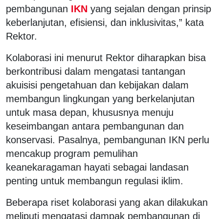
pembangunan
IKN
yang sejalan dengan prinsip
keberlanjutan, efisiensi, dan inklusivitas,” kata
Rektor.
Kolaborasi ini menurut Rektor diharapkan bisa
berkontribusi dalam mengatasi tantangan
akuisisi pengetahuan dan kebijakan dalam
membangun lingkungan yang berkelanjutan
untuk masa depan, khususnya menuju
keseimbangan antara pembangunan dan
konservasi. Pasalnya, pembangunan IKN perlu
mencakup program pemulihan
keanekaragaman hayati sebagai landasan
penting untuk membangun regulasi iklim.
Beberapa riset kolaborasi yang akan dilakukan
meliputi mengatasi dampak pembangunan di