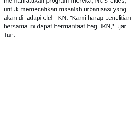
memanfaatkan program mereka, NUS Cities,
untuk memecahkan masalah urbanisasi yang
akan dihadapi oleh IKN. “Kami harap penelitian
bersama ini dapat bermanfaat bagi IKN,” ujar
Tan.