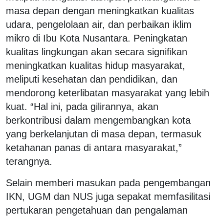
masa depan dengan meningkatkan kualitas
udara, pengelolaan air, dan perbaikan iklim
mikro di Ibu Kota Nusantara. Peningkatan
kualitas lingkungan akan secara signifikan
meningkatkan kualitas hidup masyarakat,
meliputi kesehatan dan pendidikan, dan
mendorong keterlibatan masyarakat yang lebih
kuat. “Hal ini, pada gilirannya, akan
berkontribusi dalam mengembangkan kota
yang berkelanjutan di masa depan, termasuk
ketahanan panas di antara masyarakat,”
terangnya.
Selain memberi masukan pada pengembangan
IKN, UGM dan NUS juga sepakat memfasilitasi
pertukaran pengetahuan dan pengalaman