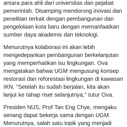
antara para ahli dari universitas dan pejabat
pemerintah. Disamping mendorong inovasi dan
penelitian terkait dengan pembangunan dan
pengelolaan kota baru dengan memanfaatkan
sumber daya akademis dan teknologi.
Menurutnya kolaborasi ini akan lebih
mengedepankan pembangunan berkelanjutan
yang memperhatikan isu lingkungan. Ova
mengatakan bahwa UGM mengusung konsep
restorasi dan reforestasi lingkungan di kawasan
IKN. “Setelah itu sudah berjalan, kita akan
lanjut ke tahap riset selanjutnya,” tutur Ova.
Presiden NUS, Prof Tan Eng Chye, mengaku
senang dapat bekerja sama dengan UGM.
Menurutnya, salah satu topik yang menjadi