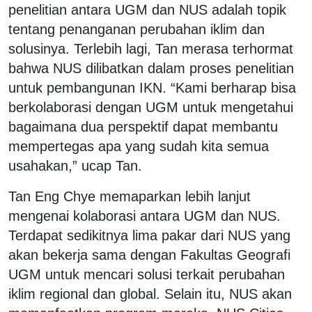
penelitian antara UGM dan NUS adalah topik
tentang penanganan perubahan iklim dan
solusinya. Terlebih lagi, Tan merasa terhormat
bahwa NUS dilibatkan dalam proses penelitian
untuk pembangunan IKN. “Kami berharap bisa
berkolaborasi dengan UGM untuk mengetahui
bagaimana dua perspektif dapat membantu
mempertegas apa yang sudah kita semua
usahakan,” ucap Tan.
Tan Eng Chye memaparkan lebih lanjut
mengenai kolaborasi antara UGM dan NUS.
Terdapat sedikitnya lima pakar dari NUS yang
akan bekerja sama dengan Fakultas Geografi
UGM untuk mencari solusi terkait perubahan
iklim regional dan global. Selain itu, NUS akan