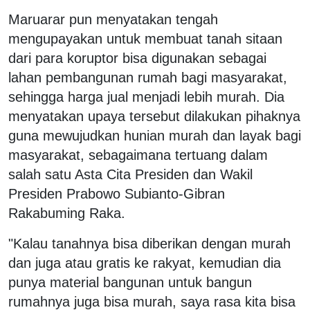
Maruarar pun menyatakan tengah
mengupayakan untuk membuat tanah sitaan
dari para koruptor bisa digunakan sebagai
lahan pembangunan rumah bagi masyarakat,
sehingga harga jual menjadi lebih murah. Dia
menyatakan upaya tersebut dilakukan pihaknya
guna mewujudkan hunian murah dan layak bagi
masyarakat, sebagaimana tertuang dalam
salah satu Asta Cita Presiden dan Wakil
Presiden Prabowo Subianto-Gibran
Rakabuming Raka.
"Kalau tanahnya bisa diberikan dengan murah
dan juga atau gratis ke rakyat, kemudian dia
punya material bangunan untuk bangun
rumahnya juga bisa murah, saya rasa kita bisa