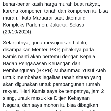
benar-benar kasih harga murah buat rakyat,
karena komponen tanah dan komponen itu bisa
murah," kata Maruarar saat ditemui di
Kompleks Parlemen, Jakarta, Selasa
(29/10/2024).
Selanjutnya, guna mewujudkan hal itu,
disampaikan Menteri PKP, pihaknya pada
Kamis nanti akan bertemu dengan Kepala
Badan Pengawasan Keuangan dan
Pembangunan (BKPB) Muhammad Yusuf Ateh
untuk membahas legalitas tanah sitaan yang
akan digunakan untuk pembangunan rumah
rakyat. "Hari Kamis saya ke tempatnya, jam 2
siang, untuk masuk ke Ditjen Kekayaan
Negara, dan saya mohon itu bisa dibagikan