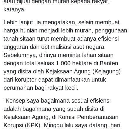
atau dijual dengan murah kepada rakyat,"
katanya.
Lebih lanjut, ia mengatakan, selain membuat
harga hunian menjadi lebih murah, penggunaan
tanah sitaan turut membuat adanya efisiensi
anggaran dan optimalisasi aset negara.
Sebelumnya, dirinya meminta lahan sitaan
dengan total seluas 1.000 hektare di Banten
yang disita oleh Kejaksaan Agung (Kejagung)
dari koruptor dapat dimanfaatkan untuk
perumahan bagi rakyat kecil.
"Konsep saya bagaimana sesuai efisiensi
adalah bagaimana yang sudah disita di
Kejaksaan Agung, di Komisi Pemberantasan
Korupsi (KPK). Minggu lalu saya datang, hari