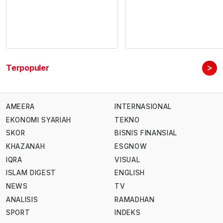
>
Terpopuler
AMEERA
INTERNASIONAL
EKONOMI SYARIAH
TEKNO
SKOR
BISNIS FINANSIAL
KHAZANAH
ESGNOW
IQRA
VISUAL
ISLAM DIGEST
ENGLISH
NEWS
TV
ANALISIS
RAMADHAN
SPORT
INDEKS