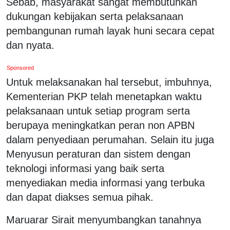
Sebab, masyarakat sangat membutuhkan
dukungan kebijakan serta pelaksanaan
pembangunan rumah layak huni secara cepat
dan nyata.
Sponsored
Untuk melaksanakan hal tersebut, imbuhnya,
Kementerian PKP telah menetapkan waktu
pelaksanaan untuk setiap program serta
berupaya meningkatkan peran non APBN
dalam penyediaan perumahan. Selain itu juga
Menyusun peraturan dan sistem dengan
teknologi informasi yang baik serta
menyediakan media informasi yang terbuka
dan dapat diakses semua pihak.
Maruarar Sirait menyumbangkan tanahnya