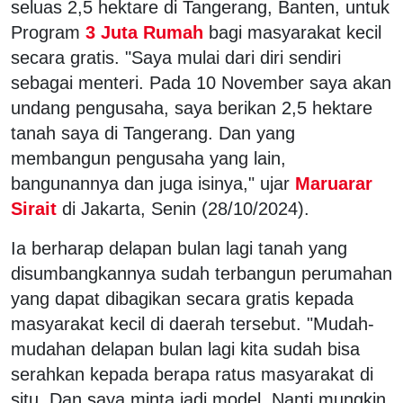
seluas 2,5 hektare di Tangerang, Banten, untuk
Program
3 Juta Rumah
bagi masyarakat kecil
secara gratis. "Saya mulai dari diri sendiri
sebagai menteri. Pada 10 November saya akan
undang pengusaha, saya berikan 2,5 hektare
tanah saya di Tangerang. Dan yang
membangun pengusaha yang lain,
bangunannya dan juga isinya," ujar
Maruarar
Sirait
di Jakarta, Senin (28/10/2024).
Ia berharap delapan bulan lagi tanah yang
disumbangkannya sudah terbangun perumahan
yang dapat dibagikan secara gratis kepada
masyarakat kecil di daerah tersebut. "Mudah-
mudahan delapan bulan lagi kita sudah bisa
serahkan kepada berapa ratus masyarakat di
situ. Dan saya minta jadi model. Nanti mungkin