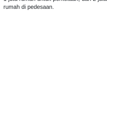
rumah di pedesaan.