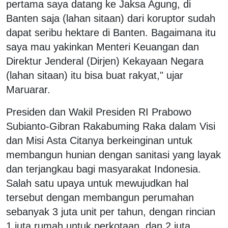
pertama saya datang ke Jaksa Agung, di
Banten saja (lahan sitaan) dari koruptor sudah
dapat seribu hektare di Banten. Bagaimana itu
saya mau yakinkan Menteri Keuangan dan
Direktur Jenderal (Dirjen) Kekayaan Negara
(lahan sitaan) itu bisa buat rakyat," ujar
Maruarar.
Presiden dan Wakil Presiden RI Prabowo
Subianto-Gibran Rakabuming Raka dalam Visi
dan Misi Asta Citanya berkeinginan untuk
membangun hunian dengan sanitasi yang layak
dan terjangkau bagi masyarakat Indonesia.
Salah satu upaya untuk mewujudkan hal
tersebut dengan membangun perumahan
sebanyak 3 juta unit per tahun, dengan rincian
1 juta rumah untuk perkotaan, dan 2 juta