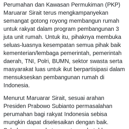
Perumahan dan Kawasan Permukiman (PKP)
Maruarar Sirait terus mengkampanyekan
semangat gotong royong membangun rumah
untuk rakyat dalam program pembangunan 3
juta unit rumah. Untuk itu, pihaknya membuka
seluas-luasnya kesempatan semua pihak baik
kementerian/lembaga pemerintah, pemerintah
daerah, TNI, Polri, BUMN, sektor swasta serta
masyarakat luas untuk ikut berpartisipasi dalam
mensukseskan pembangunan rumah di
Indonesia.
Menurut Maruarar Sirait, sesuai arahan
Presiden Prabowo Subianto permasalahan
perumahan bagi rakyat Indonesia sebisa
mungkin dapat diselesaikan dengan baik.