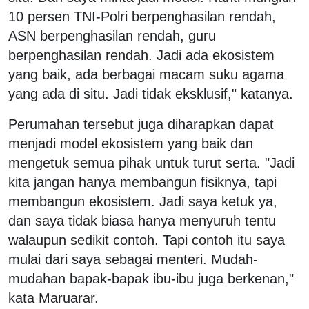
10 persen TNI-Polri berpenghasilan rendah,
ASN berpenghasilan rendah, guru
berpenghasilan rendah. Jadi ada ekosistem
yang baik, ada berbagai macam suku agama
yang ada di situ. Jadi tidak eksklusif," katanya.
Perumahan tersebut juga diharapkan dapat
menjadi model ekosistem yang baik dan
mengetuk semua pihak untuk turut serta. "Jadi
kita jangan hanya membangun fisiknya, tapi
membangun ekosistem. Jadi saya ketuk ya,
dan saya tidak biasa hanya menyuruh tentu
walaupun sedikit contoh. Tapi contoh itu saya
mulai dari saya sebagai menteri. Mudah-
mudahan bapak-bapak ibu-ibu juga berkenan,"
kata Maruarar.