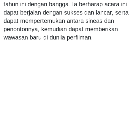
tahun ini dengan bangga. Ia berharap acara ini
dapat berjalan dengan sukses dan lancar, serta
dapat mempertemukan antara sineas dan
penontonnya, kemudian dapat memberikan
wawasan baru di dunila perfilman.