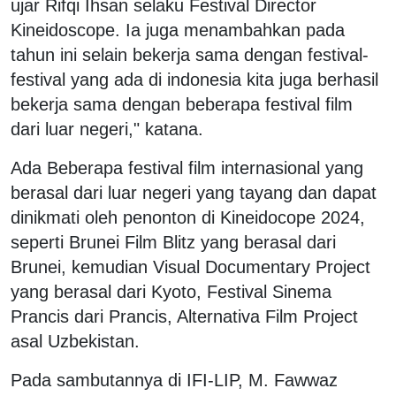
ujar Rifqi Ihsan selaku Festival Director
Kineidoscope. Ia juga menambahkan pada
tahun ini selain bekerja sama dengan festival-
festival yang ada di indonesia kita juga berhasil
bekerja sama dengan beberapa festival film
dari luar negeri," katana.
Ada Beberapa festival film internasional yang
berasal dari luar negeri yang tayang dan dapat
dinikmati oleh penonton di Kineidocope 2024,
seperti Brunei Film Blitz yang berasal dari
Brunei, kemudian Visual Documentary Project
yang berasal dari Kyoto, Festival Sinema
Prancis dari Prancis, Alternativa Film Project
asal Uzbekistan.
Pada sambutannya di IFI-LIP, M. Fawwaz