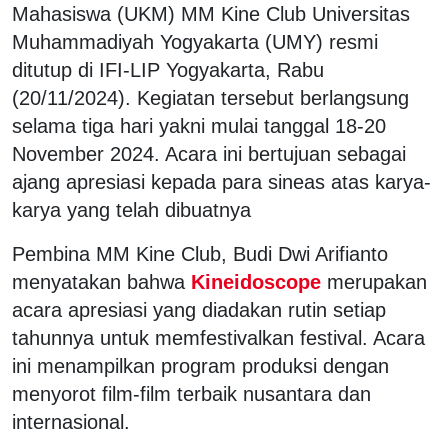
Mahasiswa (UKM) MM Kine Club Universitas
Muhammadiyah Yogyakarta (UMY) resmi
ditutup di IFI-LIP Yogyakarta, Rabu
(20/11/2024). Kegiatan tersebut berlangsung
selama tiga hari yakni mulai tanggal 18-20
November 2024. Acara ini bertujuan sebagai
ajang apresiasi kepada para sineas atas karya-
karya yang telah dibuatnya
Pembina MM Kine Club, Budi Dwi Arifianto
menyatakan bahwa
Kineidoscope
merupakan
acara apresiasi yang diadakan rutin setiap
tahunnya untuk memfestivalkan festival. Acara
ini menampilkan program produksi dengan
menyorot film-film terbaik nusantara dan
internasional.