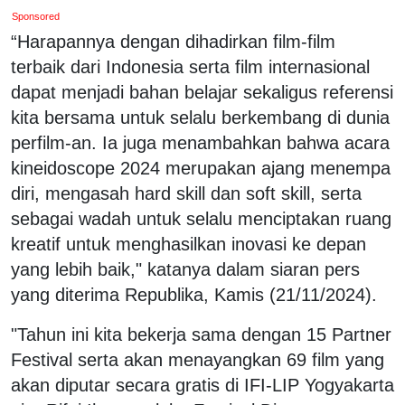
Sponsored
“Harapannya dengan dihadirkan film-film
terbaik dari Indonesia serta film internasional
dapat menjadi bahan belajar sekaligus referensi
kita bersama untuk selalu berkembang di dunia
perfilm-an. Ia juga menambahkan bahwa acara
kineidoscope 2024 merupakan ajang menempa
diri, mengasah hard skill dan soft skill, serta
sebagai wadah untuk selalu menciptakan ruang
kreatif untuk menghasilkan inovasi ke depan
yang lebih baik," katanya dalam siaran pers
yang diterima Republika, Kamis (21/11/2024).
"Tahun ini kita bekerja sama dengan 15 Partner
Festival serta akan menayangkan 69 film yang
akan diputar secara gratis di IFI-LIP Yogyakarta