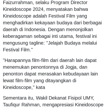
Faizurrahman, selaku Program Director
Kineidoscope 2024, menyatakan bahwa
Kineidoscope adalah Festival Film yang
menghadirkan kekayaan budaya dari berbagai
daerah di Indonesia. Dengan menonjolkan
keberagaman sebagai inti utama, festival ini
mengusung tagline: "Jelajah Budaya melalui
Festival Film."
"Harapannya film-film dari daerah lain dapat
menemukan penontonnya di Jogja, dan
penonton dapat merasakan kebudayaan lain
lewat film-film yang ditayangkan di
Kineidoscope," kata
Sementara itu, Wakil Dekanat Fisipol UMY,
Taufiqur Rahman, mengapresiasi Kineidoscope