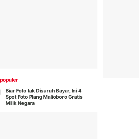
populer
Biar Foto tak Disuruh Bayar, Ini 4
Spot Foto Plang Malioboro Gratis
Milik Negara