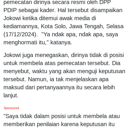
pemecatan dirinya secara resmi oleh DPP
PDIP sebagai kader. Hal tersebut disampaikan
Jokowi ketika ditemui awak media di
kediamannya, Kota Solo, Jawa Tengah, Selasa
(17/12/2024). "Ya ndak apa, ndak apa, saya
menghormati itu," katanya.
Jokowi juga menegaskan, dirinya tidak di posisi
untuk membela atas pemecatan tersebut. Dia
menyebut, waktu yang akan menguji keputusan
tersebut. Namun, ia tak menjelaskan apa
maksud dari pertanyaannya itu secara lebih
lanjut.
Sponsored
"Saya tidak dalam posisi untuk membela atau
memberikan penilaian karena keputusan itu