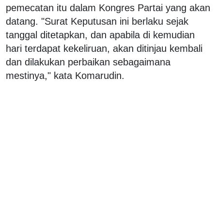
pemecatan itu dalam Kongres Partai yang akan
datang. "Surat Keputusan ini berlaku sejak
tanggal ditetapkan, dan apabila di kemudian
hari terdapat kekeliruan, akan ditinjau kembali
dan dilakukan perbaikan sebagaimana
mestinya," kata Komarudin.