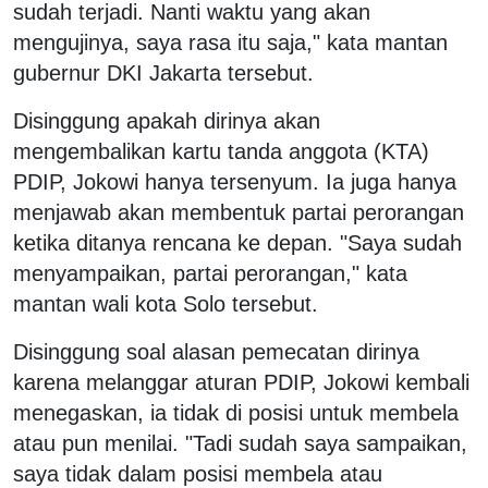
sudah terjadi. Nanti waktu yang akan
mengujinya, saya rasa itu saja," kata mantan
gubernur DKI Jakarta tersebut.
Disinggung apakah dirinya akan
mengembalikan kartu tanda anggota (KTA)
PDIP, Jokowi hanya tersenyum. Ia juga hanya
menjawab akan membentuk partai perorangan
ketika ditanya rencana ke depan. "Saya sudah
menyampaikan, partai perorangan," kata
mantan wali kota Solo tersebut.
Disinggung soal alasan pemecatan dirinya
karena melanggar aturan PDIP, Jokowi kembali
menegaskan, ia tidak di posisi untuk membela
atau pun menilai. "Tadi sudah saya sampaikan,
saya tidak dalam posisi membela atau