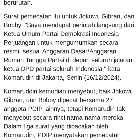
berurutan.
Surat pemecatan itu untuk Jokowi, Gibran, dan
Bobby. "Saya mendapat perintah langsung dari
Ketua Umum Partai Demokrasi Indonesia
Perjuangan untuk mengumumkan secara
resmi, sesuai Anggaran Dasar/Anggaran
Rumah Tangga Partai di depan seluruh jajaran
ketua DPD partai seluruh Indonesia," kata
Komarudin di Jakarta, Senin (16/12/2024).
Komaruddin kemudian menyebut, baik Jokowi,
Gibran, dan Bobby dipecat bersama 27
anggota PDIP lainnya, tetapi Komarudin tak
menyebut secara rinci nama-nama mereka.
Dalam tiga surat yang dibacakan oleh
Komarudin, PDIP menyatakan pemecatan