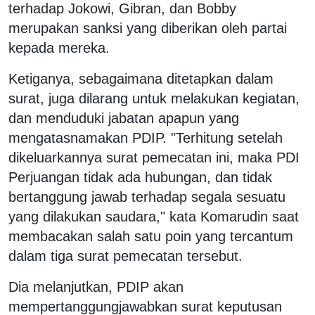
terhadap Jokowi, Gibran, dan Bobby
merupakan sanksi yang diberikan oleh partai
kepada mereka.
Ketiganya, sebagaimana ditetapkan dalam
surat, juga dilarang untuk melakukan kegiatan,
dan menduduki jabatan apapun yang
mengatasnamakan PDIP. "Terhitung setelah
dikeluarkannya surat pemecatan ini, maka PDI
Perjuangan tidak ada hubungan, dan tidak
bertanggung jawab terhadap segala sesuatu
yang dilakukan saudara," kata Komarudin saat
membacakan salah satu poin yang tercantum
dalam tiga surat pemecatan tersebut.
Dia melanjutkan, PDIP akan
mempertanggungjawabkan surat keputusan