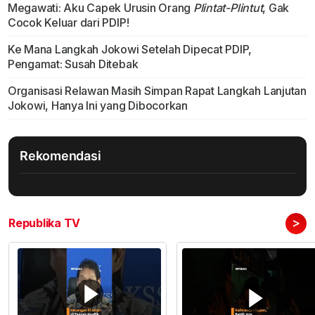
Megawati: Aku Capek Urusin Orang
Plintat-Plintut
, Gak
Cocok Keluar dari PDIP!
Ke Mana Langkah Jokowi Setelah Dipecat PDIP,
Pengamat: Susah Ditebak
Organisasi Relawan Masih Simpan Rapat Langkah Lanjutan
Jokowi, Hanya Ini yang Dibocorkan
Rekomendasi
>
Republika TV