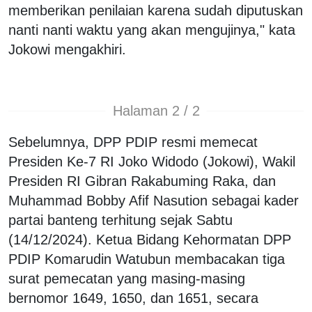
memberikan penilaian karena sudah diputuskan
nanti nanti waktu yang akan mengujinya," kata
Jokowi mengakhiri.
Halaman 2 / 2
Sebelumnya, DPP PDIP resmi memecat
Presiden Ke-7 RI Joko Widodo (Jokowi), Wakil
Presiden RI Gibran Rakabuming Raka, dan
Muhammad Bobby Afif Nasution sebagai kader
partai banteng terhitung sejak Sabtu
(14/12/2024). Ketua Bidang Kehormatan DPP
PDIP Komarudin Watubun membacakan tiga
surat pemecatan yang masing-masing
bernomor 1649, 1650, dan 1651, secara