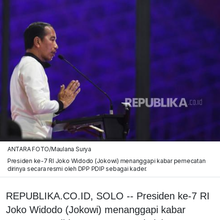
ANTARA FOTO/Maulana Surya
Presiden ke-7 RI Joko Widodo (Jokowi) menanggapi kabar pemecatan
dirinya secara resmi oleh DPP PDIP sebagai kader.
REPUBLIKA.CO.ID, SOLO -- Presiden ke-7 RI
Joko Widodo (Jokowi) menanggapi kabar