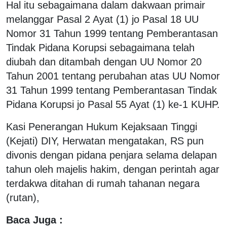
Hal itu sebagaimana dalam dakwaan primair
melanggar Pasal 2 Ayat (1) jo Pasal 18 UU
Nomor 31 Tahun 1999 tentang Pemberantasan
Tindak Pidana Korupsi sebagaimana telah
diubah dan ditambah dengan UU Nomor 20
Tahun 2001 tentang perubahan atas UU Nomor
31 Tahun 1999 tentang Pemberantasan Tindak
Pidana Korupsi jo Pasal 55 Ayat (1) ke-1 KUHP.
Kasi Penerangan Hukum Kejaksaan Tinggi
(Kejati) DIY, Herwatan mengatakan, RS pun
divonis dengan pidana penjara selama delapan
tahun oleh majelis hakim, dengan perintah agar
terdakwa ditahan di rumah tahanan negara
(rutan),
Baca Juga :