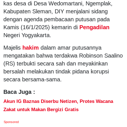
kas desa di Desa Wedomartani, Ngemplak,
Kabupaten Sleman, DIY menjalani sidang
dengan agenda pembacaan putusan pada
Kamis (16/1/2025) kemarin di
Pengadilan
Negeri Yogyakarta.
Majelis
hakim
dalam amar putusannya
mengatakan bahwa terdakwa Robinson Saalino
(RS) terbukti secara sah dan meyakinkan
bersalah melakukan tindak pidana korupsi
secara bersama-sama.
Baca Juga :
Akun IG Baznas Diserbu Netizen, Protes Wacana
Zakat untuk Makan Bergizi Gratis
Sponsored