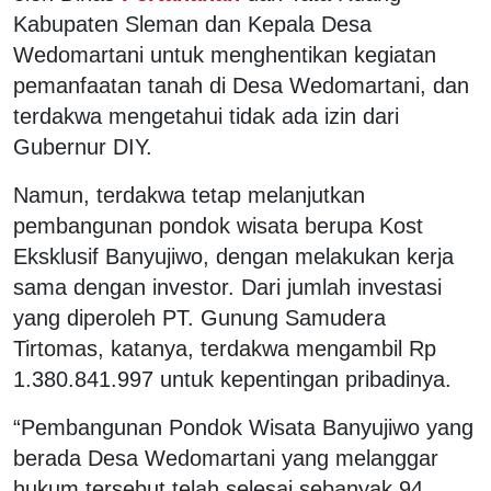
Kabupaten Sleman dan Kepala Desa
Wedomartani untuk menghentikan kegiatan
pemanfaatan tanah di Desa Wedomartani, dan
terdakwa mengetahui tidak ada izin dari
Gubernur DIY.
Namun, terdakwa tetap melanjutkan
pembangunan pondok wisata berupa Kost
Eksklusif Banyujiwo, dengan melakukan kerja
sama dengan investor. Dari jumlah investasi
yang diperoleh PT. Gunung Samudera
Tirtomas, katanya, terdakwa mengambil Rp
1.380.841.997 untuk kepentingan pribadinya.
“Pembangunan Pondok Wisata Banyujiwo yang
berada Desa Wedomartani yang melanggar
hukum tersebut telah selesai sebanyak 94