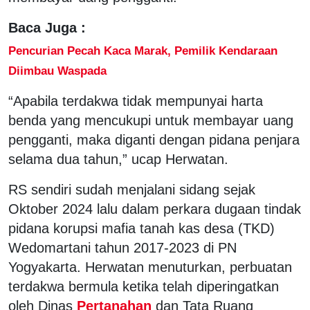
Baca Juga :
Pencurian Pecah Kaca Marak, Pemilik Kendaraan
Diimbau Waspada
“Apabila terdakwa tidak mempunyai harta
benda yang mencukupi untuk membayar uang
pengganti, maka diganti dengan pidana penjara
selama dua tahun,” ucap Herwatan.
RS sendiri sudah menjalani sidang sejak
Oktober 2024 lalu dalam perkara dugaan tindak
pidana korupsi mafia tanah kas desa (TKD)
Wedomartani tahun 2017-2023 di PN
Yogyakarta. Herwatan menuturkan, perbuatan
terdakwa bermula ketika telah diperingatkan
oleh Dinas
Pertanahan
dan Tata Ruang