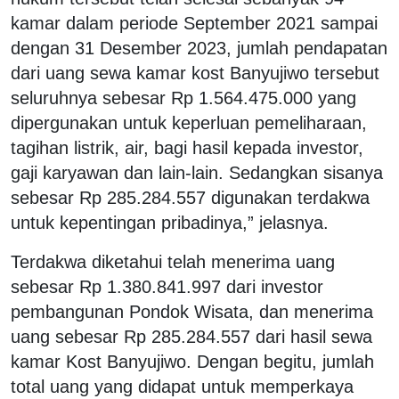
kamar dalam periode September 2021 sampai
dengan 31 Desember 2023, jumlah pendapatan
dari uang sewa kamar kost Banyujiwo tersebut
seluruhnya sebesar Rp 1.564.475.000 yang
dipergunakan untuk keperluan pemeliharaan,
tagihan listrik, air, bagi hasil kepada investor,
gaji karyawan dan lain-lain. Sedangkan sisanya
sebesar Rp 285.284.557 digunakan terdakwa
untuk kepentingan pribadinya,” jelasnya.
Terdakwa diketahui telah menerima uang
sebesar Rp 1.380.841.997 dari investor
pembangunan Pondok Wisata, dan menerima
uang sebesar Rp 285.284.557 dari hasil sewa
kamar Kost Banyujiwo. Dengan begitu, jumlah
total uang yang didapat untuk memperkaya