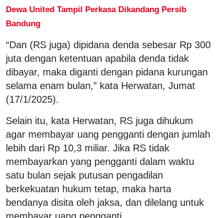
Dewa United Tampil Perkasa Dikandang Persib
Bandung
“Dan (RS juga) dipidana denda sebesar Rp 300
juta dengan ketentuan apabila denda tidak
dibayar, maka diganti dengan pidana kurungan
selama enam bulan,” kata Herwatan, Jumat
(17/1/2025).
Selain itu, kata Herwatan, RS juga dihukum
agar membayar uang pengganti dengan jumlah
lebih dari Rp 10,3 miliar. Jika RS tidak
membayarkan yang pengganti dalam waktu
satu bulan sejak putusan pengadilan
berkekuatan hukum tetap, maka harta
bendanya disita oleh jaksa, dan dilelang untuk
membayar uang pengganti.