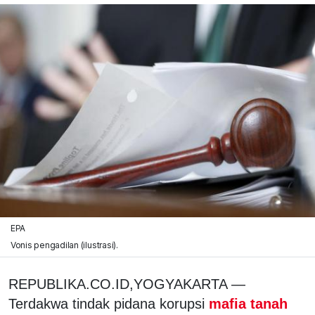
EPA
Vonis pengadilan (ilustrasi).
REPUBLIKA.CO.ID,YOGYAKARTA —
Terdakwa tindak pidana korupsi
mafia tanah