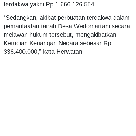
terdakwa yakni Rp 1.666.126.554.
“Sedangkan, akibat perbuatan terdakwa dalam
pemanfaatan tanah Desa Wedomartani secara
melawan hukum tersebut, mengakibatkan
Kerugian Keuangan Negara sebesar Rp
336.400.000,” kata Herwatan.