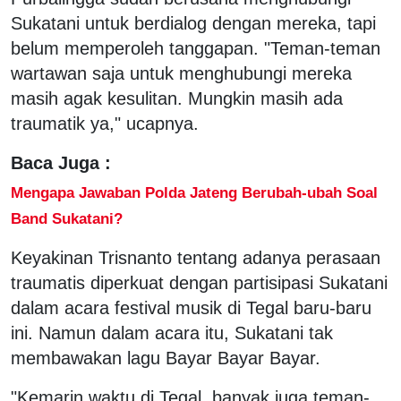
Sukatani untuk berdialog dengan mereka, tapi
belum memperoleh tanggapan. "Teman-teman
wartawan saja untuk menghubungi mereka
masih agak kesulitan. Mungkin masih ada
traumatik ya," ucapnya.
Baca Juga :
Mengapa Jawaban Polda Jateng Berubah-ubah Soal
Band Sukatani?
Keyakinan Trisnanto tentang adanya perasaan
traumatis diperkuat dengan partisipasi Sukatani
dalam acara festival musik di Tegal baru-baru
ini. Namun dalam acara itu, Sukatani tak
membawakan lagu Bayar Bayar Bayar.
"Kemarin waktu di Tegal, banyak juga teman-