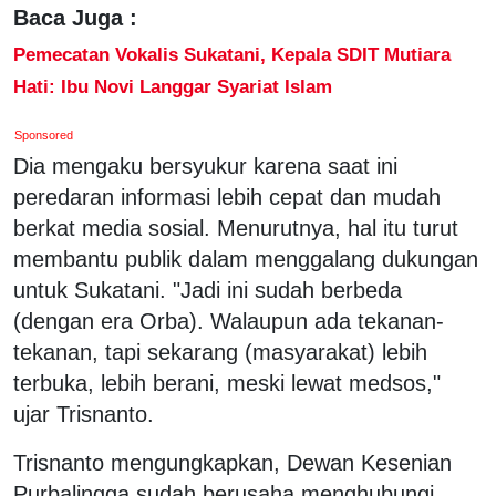
Baca Juga :
Pemecatan Vokalis Sukatani, Kepala SDIT Mutiara
Hati: Ibu Novi Langgar Syariat Islam
Sponsored
Dia mengaku bersyukur karena saat ini
peredaran informasi lebih cepat dan mudah
berkat media sosial. Menurutnya, hal itu turut
membantu publik dalam menggalang dukungan
untuk Sukatani. "Jadi ini sudah berbeda
(dengan era Orba). Walaupun ada tekanan-
tekanan, tapi sekarang (masyarakat) lebih
terbuka, lebih berani, meski lewat medsos,"
ujar Trisnanto.
Trisnanto mengungkapkan, Dewan Kesenian
Purbalingga sudah berusaha menghubungi