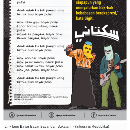
Lirik lagu Bayar Bayar Bayar dari Sukatani. - (Infografis Republika)