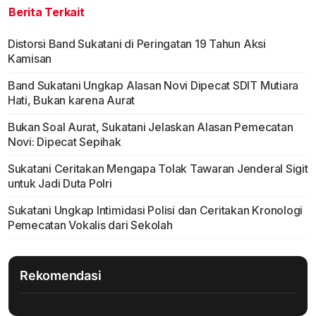
Berita Terkait
Distorsi Band Sukatani di Peringatan 19 Tahun Aksi
Kamisan
Band Sukatani Ungkap Alasan Novi Dipecat SDIT Mutiara
Hati, Bukan karena Aurat
Bukan Soal Aurat, Sukatani Jelaskan Alasan Pemecatan
Novi: Dipecat Sepihak
Sukatani Ceritakan Mengapa Tolak Tawaran Jenderal Sigit
untuk Jadi Duta Polri
Sukatani Ungkap Intimidasi Polisi dan Ceritakan Kronologi
Pemecatan Vokalis dari Sekolah
Rekomendasi