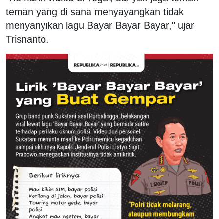
teman yang di sana menyayangkan tidak
menyanyikan lagu Bayar Bayar Bayar," ujar
Trisnanto.