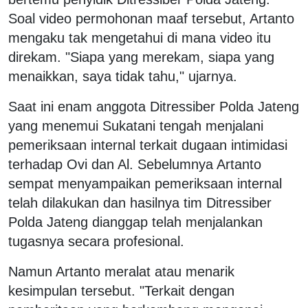
Soal video permohonan maaf tersebut, Artanto
mengaku tak mengetahui di mana video itu
direkam. "Siapa yang merekam, siapa yang
menaikkan, saya tidak tahu," ujarnya.
Saat ini enam anggota Ditressiber Polda Jateng
yang menemui Sukatani tengah menjalani
pemeriksaan internal terkait dugaan intimidasi
terhadap Ovi dan Al. Sebelumnya Artanto
sempat menyampaikan pemeriksaan internal
telah dilakukan dan hasilnya tim Ditressiber
Polda Jateng dianggap telah menjalankan
tugasnya secara profesional.
Namun Artanto meralat atau menarik
kesimpulan tersebut. "Terkait dengan