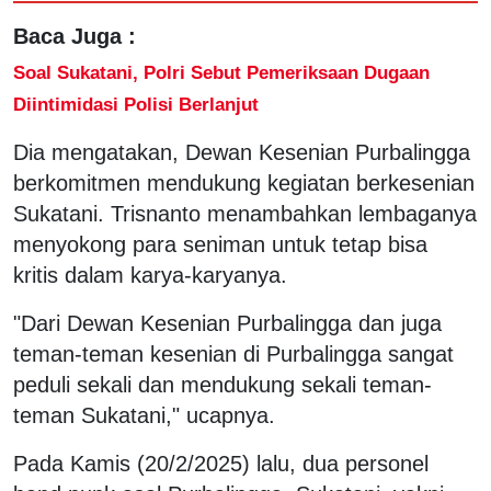
Baca Juga :
Soal Sukatani, Polri Sebut Pemeriksaan Dugaan
Diintimidasi Polisi Berlanjut
Dia mengatakan, Dewan Kesenian Purbalingga
berkomitmen mendukung kegiatan berkesenian
Sukatani. Trisnanto menambahkan lembaganya
menyokong para seniman untuk tetap bisa
kritis dalam karya-karyanya.
"Dari Dewan Kesenian Purbalingga dan juga
teman-teman kesenian di Purbalingga sangat
peduli sekali dan mendukung sekali teman-
teman Sukatani," ucapnya.
Pada Kamis (20/2/2025) lalu, dua personel