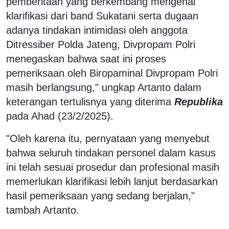
pemberitaan yang berkembang mengenai
klarifikasi dari band Sukatani serta dugaan
adanya tindakan intimidasi oleh anggota
Ditressiber Polda Jateng, Divpropam Polri
menegaskan bahwa saat ini proses
pemeriksaan oleh Biropaminal Divpropam Polri
masih berlangsung," ungkap Artanto dalam
keterangan tertulisnya yang diterima
Republika
pada Ahad (23/2/2025).
"Oleh karena itu, pernyataan yang menyebut
bahwa seluruh tindakan personel dalam kasus
ini telah sesuai prosedur dan profesional masih
memerlukan klarifikasi lebih lanjut berdasarkan
hasil pemeriksaan yang sedang berjalan,"
tambah Artanto.