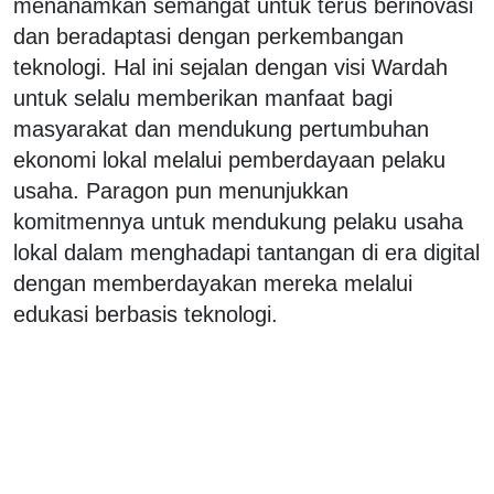
menanamkan semangat untuk terus berinovasi
dan beradaptasi dengan perkembangan
teknologi. Hal ini sejalan dengan visi Wardah
untuk selalu memberikan manfaat bagi
masyarakat dan mendukung pertumbuhan
ekonomi lokal melalui pemberdayaan pelaku
usaha. Paragon pun menunjukkan
komitmennya untuk mendukung pelaku usaha
lokal dalam menghadapi tantangan di era digital
dengan memberdayakan mereka melalui
edukasi berbasis teknologi.