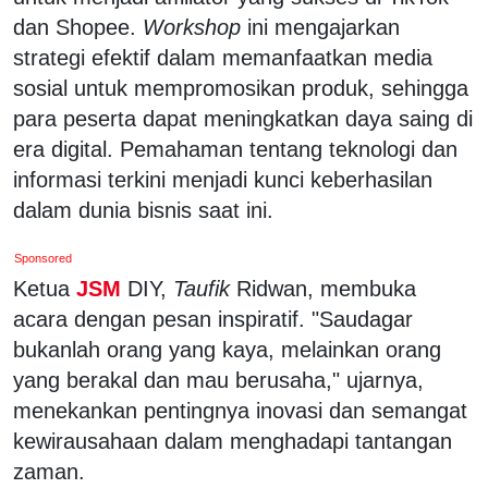
dan Shopee.
Workshop
ini mengajarkan
strategi efektif dalam memanfaatkan media
sosial untuk mempromosikan produk, sehingga
para peserta dapat meningkatkan daya saing di
era digital. Pemahaman tentang teknologi dan
informasi terkini menjadi kunci keberhasilan
dalam dunia bisnis saat ini.
Sponsored
Ketua
JSM
DIY,
Taufik
Ridwan, membuka
acara dengan pesan inspiratif. "Saudagar
bukanlah orang yang kaya, melainkan orang
yang berakal dan mau berusaha," ujarnya,
menekankan pentingnya inovasi dan semangat
kewirausahaan dalam menghadapi tantangan
zaman.