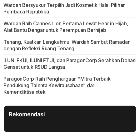
Wardah Bersyukur Terpilih Jadi Kosmetik Halal Pilihan
Pembaca Republika
Wardah Raih Cannes Lion Pertama Lewat Hear in Hijab,
Alat Bantu Dengar untuk Perempuan Berhijab
Tenang, Kuatkan Langkahmu: Wardah Sambut Ramadan
dengan Refleksi Ruang Tenang
ILUNI FKUI, ILUNI FTUI, dan ParagonCorp Serahkan Donasi
Genset untuk RSUD Langsa
ParagonCorp Raih Penghargaan “Mitra Terbaik
Pendukung Talenta Kewirausahaan” dari
Kemendiktisaintek
Rekomendasi