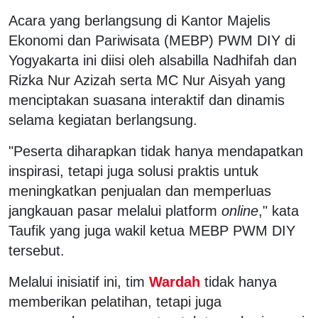
Acara yang berlangsung di Kantor Majelis
Ekonomi dan Pariwisata (MEBP) PWM DIY di
Yogyakarta ini diisi oleh alsabilla Nadhifah dan
Rizka Nur Azizah serta MC Nur Aisyah yang
menciptakan suasana interaktif dan dinamis
selama kegiatan berlangsung.
"Peserta diharapkan tidak hanya mendapatkan
inspirasi, tetapi juga solusi praktis untuk
meningkatkan penjualan dan memperluas
jangkauan pasar melalui platform
online
," kata
Taufik yang juga wakil ketua MEBP PWM DIY
tersebut.
Melalui inisiatif ini, tim
Wardah
tidak hanya
memberikan pelatihan, tetapi juga