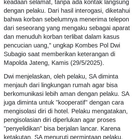
keadaan selamat, tanpa ada kontak langsung
dengan pelaku. Dari hasil interogasi, diketahui
bahwa korban sebelumnya menerima telepon
dari seseorang yang mengaku sebagai aparat
dan menuduh korban terlibat dalam kasus
pencucian uang,” ungkap Kombes Pol Dwi
Subagio saat memberikan keterangan di
Mapolda Jateng, Kamis (29/5/2025).
Dwi menjelaskan, oleh pelaku, SA diminta
menjauh dari lingkungan rumah agar bisa
berkomunikasi lebih aman dengan pelaku. SA
juga diminta untuk "kooperatif" dengan cara
mengisolasi diri di hotel. Pelaku mengatakan,
pengisolasian diri diperlukan agar proses
"penyelidikan" bisa berjalan lancar. Karena
ketakutan, SA menuruti permintaan pelaku.