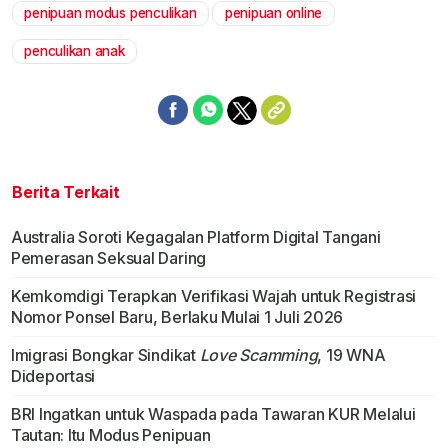
penipuan modus penculikan
penipuan online
Mute
penculikan anak
Berita Terkait
Australia Soroti Kegagalan Platform Digital Tangani
Pemerasan Seksual Daring
Kemkomdigi Terapkan Verifikasi Wajah untuk Registrasi
Nomor Ponsel Baru, Berlaku Mulai 1 Juli 2026
Imigrasi Bongkar Sindikat
Love Scamming
, 19 WNA
Dideportasi
BRI Ingatkan untuk Waspada pada Tawaran KUR Melalui
Tautan: Itu Modus Penipuan