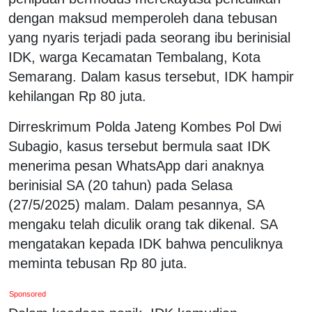
dengan maksud memperoleh dana tebusan
yang nyaris terjadi pada seorang ibu berinisial
IDK, warga Kecamatan Tembalang, Kota
Semarang. Dalam kasus tersebut, IDK hampir
kehilangan Rp 80 juta.
Dirreskrimum Polda Jateng Kombes Pol Dwi
Subagio, kasus tersebut bermula saat IDK
menerima pesan WhatsApp dari anaknya
berinisial SA (20 tahun) pada Selasa
(27/5/2025) malam. Dalam pesannya, SA
mengaku telah diculik orang tak dikenal. SA
mengatakan kepada IDK bahwa penculiknya
meminta tebusan Rp 80 juta.
Sponsored