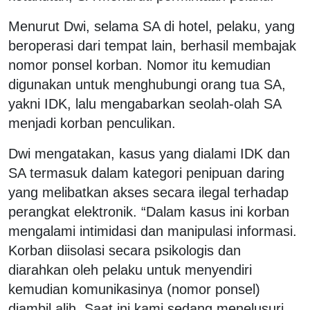
Menurut Dwi, selama SA di hotel, pelaku, yang
beroperasi dari tempat lain, berhasil membajak
nomor ponsel korban. Nomor itu kemudian
digunakan untuk menghubungi orang tua SA,
yakni IDK, lalu mengabarkan seolah-olah SA
menjadi korban penculikan.
Dwi mengatakan, kasus yang dialami IDK dan
SA termasuk dalam kategori penipuan daring
yang melibatkan akses secara ilegal terhadap
perangkat elektronik. “Dalam kasus ini korban
mengalami intimidasi dan manipulasi informasi.
Korban diisolasi secara psikologis dan
diarahkan oleh pelaku untuk menyendiri
kemudian komunikasinya (nomor ponsel)
diambil alih. Saat ini kami sedang menelusuri