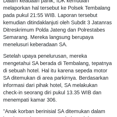
Dalam keadaan panik, IDK kemudian
melaporkan hal tersebut ke Polsek Tembalang
pada pukul 21:55 WIB. Laporan tersebut
kemudian ditindaklanjuti oleh Subdit 3 Jatanras
Ditreskrimum Polda Jateng dan Polrestabes
Semarang. Mereka langsung berupaya
menelusuri keberadaan SA.
Setelah upaya penelurusan, mereka
mengetahui SA berada di Tembalang, tepatnya
di sebuah hotel. Hal itu karena sepeda motor
SA ditemukan di area parkirnya. Berdasarkan
informasi dari pihak hotel, SA melakukan
check-in seorang diri pukul 13.35 WIB dan
menempati kamar 306.
"Anak korban berinisial SA ditemukan dalam