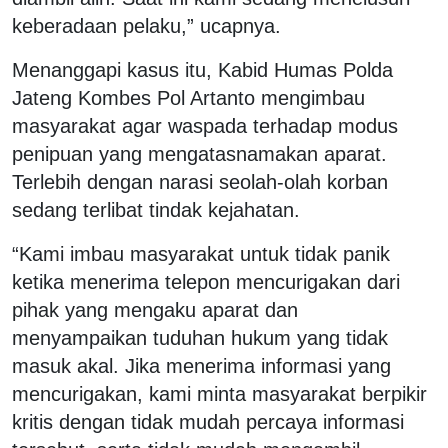
keberadaan pelaku,” ucapnya.
Menanggapi kasus itu, Kabid Humas Polda
Jateng Kombes Pol Artanto mengimbau
masyarakat agar waspada terhadap modus
penipuan yang mengatasnamakan aparat.
Terlebih dengan narasi seolah-olah korban
sedang terlibat tindak kejahatan.
“Kami imbau masyarakat untuk tidak panik
ketika menerima telepon mencurigakan dari
pihak yang mengaku aparat dan
menyampaikan tuduhan hukum yang tidak
masuk akal. Jika menerima informasi yang
mencurigakan, kami minta masyarakat berpikir
kritis dengan tidak mudah percaya informasi