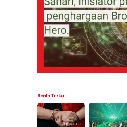
Berita Terkait