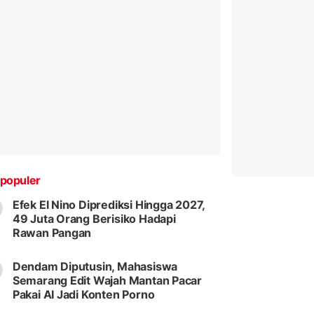
populer
Efek El Nino Diprediksi Hingga 2027,
49 Juta Orang Berisiko Hadapi
Rawan Pangan
Dendam Diputusin, Mahasiswa
Semarang Edit Wajah Mantan Pacar
Pakai AI Jadi Konten Porno