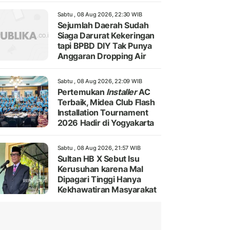
Sabtu , 08 Aug 2026, 22:30 WIB
Sejumlah Daerah Sudah
Siaga Darurat Kekeringan
tapi BPBD DIY Tak Punya
Anggaran Dropping Air
Sabtu , 08 Aug 2026, 22:09 WIB
Pertemukan
Installer
AC
Terbaik, Midea Club Flash
Installation Tournament
2026 Hadir di Yogyakarta
Sabtu , 08 Aug 2026, 21:57 WIB
Sultan HB X Sebut Isu
Kerusuhan karena Mal
Dipagari Tinggi Hanya
Kekhawatiran Masyarakat