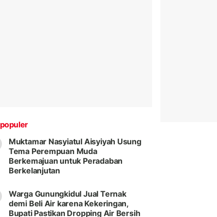
populer
Muktamar Nasyiatul Aisyiyah Usung
Tema Perempuan Muda
Berkemajuan untuk Peradaban
Berkelanjutan
Warga Gunungkidul Jual Ternak
demi Beli Air karena Kekeringan,
Bupati Pastikan Dropping Air Bersih