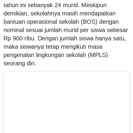
tahun ini sebanyak 24 murid. Meskipun
demikian, sekolahnya masih mendapatkan
bantuan operasional sekolah (BOS) dengan
nominal sesuai jumlah murid per siswa sebesar
Rp 900 ribu. Dengan jumlah siswa hanya satu,
maka siswanya tetap mengikuti masa
pengenalan lingkungan sekolah (MPLS)
seorang diri.