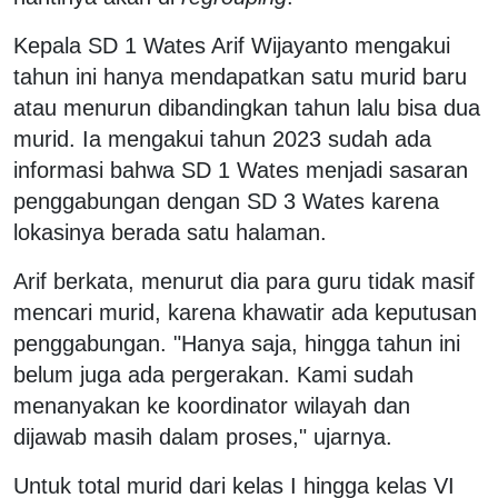
Kepala SD 1 Wates Arif Wijayanto mengakui
tahun ini hanya mendapatkan satu murid baru
atau menurun dibandingkan tahun lalu bisa dua
murid. Ia mengakui tahun 2023 sudah ada
informasi bahwa SD 1 Wates menjadi sasaran
penggabungan dengan SD 3 Wates karena
lokasinya berada satu halaman.
Arif berkata, menurut dia para guru tidak masif
mencari murid, karena khawatir ada keputusan
penggabungan. "Hanya saja, hingga tahun ini
belum juga ada pergerakan. Kami sudah
menanyakan ke koordinator wilayah dan
dijawab masih dalam proses," ujarnya.
Untuk total murid dari kelas I hingga kelas VI