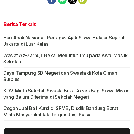
Berita Terkait
Hari Anak Nasional, Pertagas Ajak Siswa Belajar Sejarah
Jakarta di Luar Kelas
Wasiat Az-Zarnuji: Bekal Menuntut Ilmu pada Awal Masuk
Sekolah
Daya Tampung SD Negeri dan Swasta di Kota Cimahi
Surplus
KDM Minta Sekolah Swasta Buka Akses Bagi Siswa Miskin
yang Belum Diterima di Sekolah Negeri
Cegah Jual Beli Kursi di SPMB, Disdik Bandung Barat
Minta Masyarakat tak Tergiur Janji Palsu