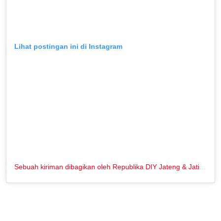
Lihat postingan ini di Instagram
Sebuah kiriman dibagikan oleh Republika DIY Jateng & Jatim (@republikajogja)