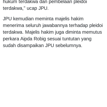
hukum terdakwa dan pembelaan pleidoi
terdakwa," ucap JPU.
JPU kemudian meminta majelis hakim
menerima seluruh jawabannya terhadap pleidoi
terdakwa. Majelis hakim juga diminta memutus
perkara Aipda Robig sesuai tuntutan yang
sudah disampaikan JPU sebelumnya.