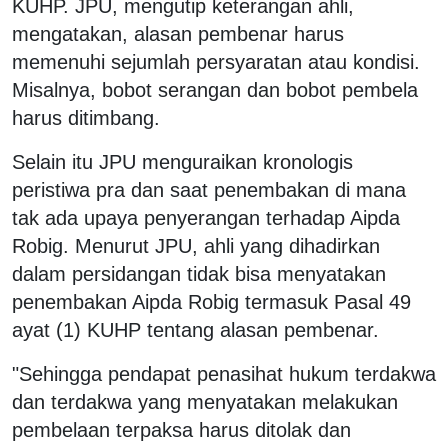
KUHP. JPU, mengutip keterangan ahli,
mengatakan, alasan pembenar harus
memenuhi sejumlah persyaratan atau kondisi.
Misalnya, bobot serangan dan bobot pembela
harus ditimbang.
Selain itu JPU menguraikan kronologis
peristiwa pra dan saat penembakan di mana
tak ada upaya penyerangan terhadap Aipda
Robig. Menurut JPU, ahli yang dihadirkan
dalam persidangan tidak bisa menyatakan
penembakan Aipda Robig termasuk Pasal 49
ayat (1) KUHP tentang alasan pembenar.
"Sehingga pendapat penasihat hukum terdakwa
dan terdakwa yang menyatakan melakukan
pembelaan terpaksa harus ditolak dan