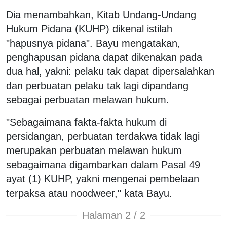
Dia menambahkan, Kitab Undang-Undang
Hukum Pidana (KUHP) dikenal istilah
"hapusnya pidana". Bayu mengatakan,
penghapusan pidana dapat dikenakan pada
dua hal, yakni: pelaku tak dapat dipersalahkan
dan perbuatan pelaku tak lagi dipandang
sebagai perbuatan melawan hukum.
"Sebagaimana fakta-fakta hukum di
persidangan, perbuatan terdakwa tidak lagi
merupakan perbuatan melawan hukum
sebagaimana digambarkan dalam Pasal 49
ayat (1) KUHP, yakni mengenai pembelaan
terpaksa atau noodweer," kata Bayu.
Halaman 2 / 2