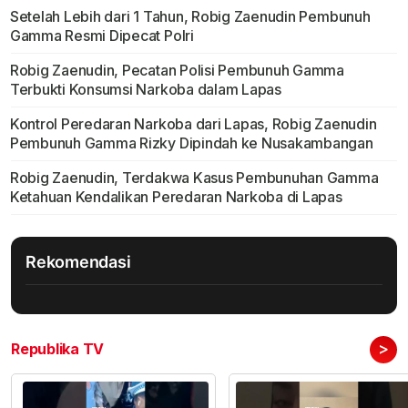
Setelah Lebih dari 1 Tahun, Robig Zaenudin Pembunuh
Gamma Resmi Dipecat Polri
Robig Zaenudin, Pecatan Polisi Pembunuh Gamma
Terbukti Konsumsi Narkoba dalam Lapas
Kontrol Peredaran Narkoba dari Lapas, Robig Zaenudin
Pembunuh Gamma Rizky Dipindah ke Nusakambangan
Robig Zaenudin, Terdakwa Kasus Pembunuhan Gamma
Ketahuan Kendalikan Peredaran Narkoba di Lapas
Rekomendasi
>
Republika TV