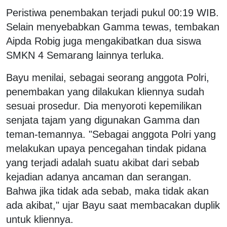
Peristiwa penembakan terjadi pukul 00:19 WIB.
Selain menyebabkan Gamma tewas, tembakan
Aipda Robig juga mengakibatkan dua siswa
SMKN 4 Semarang lainnya terluka.
Bayu menilai, sebagai seorang anggota Polri,
penembakan yang dilakukan kliennya sudah
sesuai prosedur. Dia menyoroti kepemilikan
senjata tajam yang digunakan Gamma dan
teman-temannya. "Sebagai anggota Polri yang
melakukan upaya pencegahan tindak pidana
yang terjadi adalah suatu akibat dari sebab
kejadian adanya ancaman dan serangan.
Bahwa jika tidak ada sebab, maka tidak akan
ada akibat," ujar Bayu saat membacakan duplik
untuk kliennya.