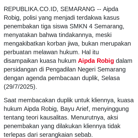
REPUBLIKA.CO.ID, SEMARANG -- Aipda
Robig, polisi yang menjadi terdakwa kasus
penembakan tiga siswa SMKN 4 Semarang,
menyatakan bahwa tindakannya, meski
mengakibatkan korban jiwa, bukan merupakan
perbuatan melawan hukum. Hal itu
disampaikan kuasa hukum
Aipda Robig
dalam
persidangan di Pengadilan Negeri Semarang
dengan agenda pembacaan duplik, Selasa
(29/7/2025).
Saat membacakan duplik untuk kliennya, kuasa
hukum Aipda Robig, Bayu Arief, menyinggung
tentang teori kausalitas. Menurutnya, aksi
penembakan yang dilakukan kliennya tidak
terlepas dari serangkaian sebab.