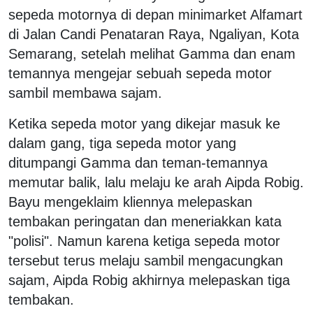
sepeda motornya di depan minimarket Alfamart
di Jalan Candi Penataran Raya, Ngaliyan, Kota
Semarang, setelah melihat Gamma dan enam
temannya mengejar sebuah sepeda motor
sambil membawa sajam.
Ketika sepeda motor yang dikejar masuk ke
dalam gang, tiga sepeda motor yang
ditumpangi Gamma dan teman-temannya
memutar balik, lalu melaju ke arah Aipda Robig.
Bayu mengeklaim kliennya melepaskan
tembakan peringatan dan meneriakkan kata
"polisi". Namun karena ketiga sepeda motor
tersebut terus melaju sambil mengacungkan
sajam, Aipda Robig akhirnya melepaskan tiga
tembakan.