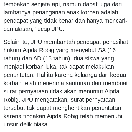
tembakan senjata api, namun dapat juga dari
lambatnya penanganan anak korban adalah
pendapat yang tidak benar dan hanya mencari-
cari alasan," ucap JPU.
Selain itu, JPU membantah pendapat penasihat
hukum Aipda Robig yang menyebut SA (16
tahun) dan AD (16 tahun), dua siswa yang
menjadi korban luka, tak dapat melakukan
penuntutan. Hal itu karena keluarga dari kedua
korban telah menerima santunan dan membuat
surat pernyataan tidak akan menuntut Aipda
Robig. JPU mengatakan, surat pernyataan
tersebut tak dapat menghentikan penuntutan
karena tindakan Aipda Robig telah memenuhi
unsur delik biasa.