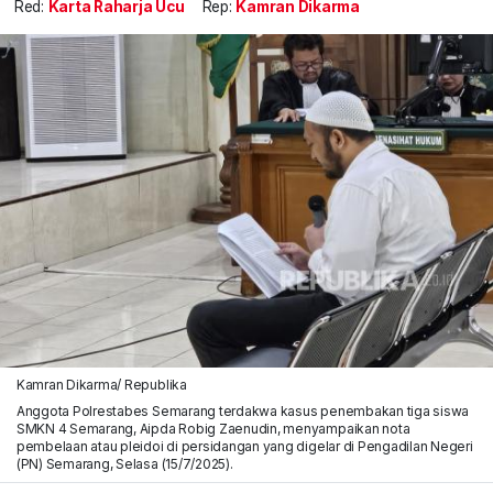
Red:
Karta Raharja Ucu
Rep:
Kamran Dikarma
Kamran Dikarma/ Republika
Anggota Polrestabes Semarang terdakwa kasus penembakan tiga siswa
SMKN 4 Semarang, Aipda Robig Zaenudin, menyampaikan nota
pembelaan atau pleidoi di persidangan yang digelar di Pengadilan Negeri
(PN) Semarang, Selasa (15/7/2025).