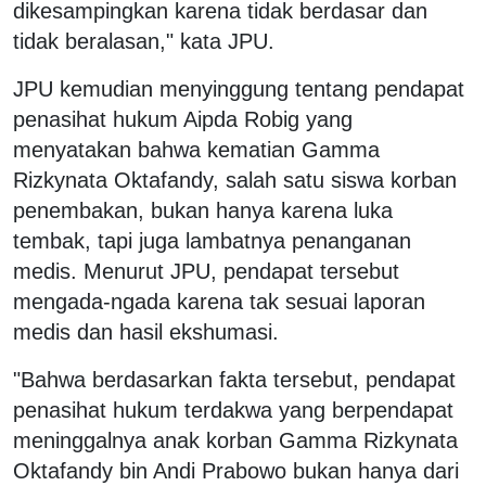
dikesampingkan karena tidak berdasar dan
tidak beralasan," kata JPU.
JPU kemudian menyinggung tentang pendapat
penasihat hukum Aipda Robig yang
menyatakan bahwa kematian Gamma
Rizkynata Oktafandy, salah satu siswa korban
penembakan, bukan hanya karena luka
tembak, tapi juga lambatnya penanganan
medis. Menurut JPU, pendapat tersebut
mengada-ngada karena tak sesuai laporan
medis dan hasil ekshumasi.
"Bahwa berdasarkan fakta tersebut, pendapat
penasihat hukum terdakwa yang berpendapat
meninggalnya anak korban Gamma Rizkynata
Oktafandy bin Andi Prabowo bukan hanya dari