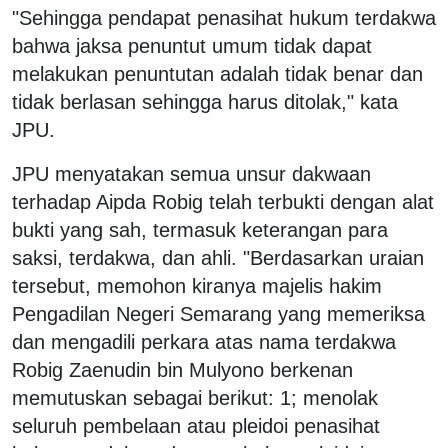
"Sehingga pendapat penasihat hukum terdakwa
bahwa jaksa penuntut umum tidak dapat
melakukan penuntutan adalah tidak benar dan
tidak berlasan sehingga harus ditolak," kata
JPU.
JPU menyatakan semua unsur dakwaan
terhadap Aipda Robig telah terbukti dengan alat
bukti yang sah, termasuk keterangan para
saksi, terdakwa, dan ahli. "Berdasarkan uraian
tersebut, memohon kiranya majelis hakim
Pengadilan Negeri Semarang yang memeriksa
dan mengadili perkara atas nama terdakwa
Robig Zaenudin bin Mulyono berkenan
memutuskan sebagai berikut: 1; menolak
seluruh pembelaan atau pleidoi penasihat