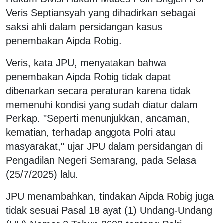
Veris Septiansyah yang dihadirkan sebagai
saksi ahli dalam persidangan kasus
penembakan Aipda Robig.
Veris, kata JPU, menyatakan bahwa
penembakan Aipda Robig tidak dapat
dibenarkan secara peraturan karena tidak
memenuhi kondisi yang sudah diatur dalam
Perkap. "Seperti menunjukkan, ancaman,
kematian, terhadap anggota Polri atau
masyarakat," ujar JPU dalam persidangan di
Pengadilan Negeri Semarang, pada Selasa
(25/7/2025) lalu.
JPU menambahkan, tindakan Aipda Robig juga
tidak sesuai Pasal 18 ayat (1) Undang-Undang