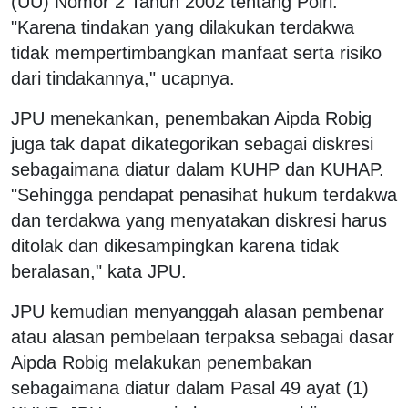
(UU) Nomor 2 Tahun 2002 tentang Polri.
"Karena tindakan yang dilakukan terdakwa
tidak mempertimbangkan manfaat serta risiko
dari tindakannya," ucapnya.
JPU menekankan, penembakan Aipda Robig
juga tak dapat dikategorikan sebagai diskresi
sebagaimana diatur dalam KUHP dan KUHAP.
"Sehingga pendapat penasihat hukum terdakwa
dan terdakwa yang menyatakan diskresi harus
ditolak dan dikesampingkan karena tidak
beralasan," kata JPU.
JPU kemudian menyanggah alasan pembenar
atau alasan pembelaan terpaksa sebagai dasar
Aipda Robig melakukan penembakan
sebagaimana diatur dalam Pasal 49 ayat (1)