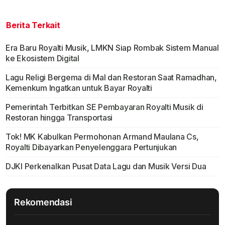
Berita Terkait
Era Baru Royalti Musik, LMKN Siap Rombak Sistem Manual
ke Ekosistem Digital
Lagu Religi Bergema di Mal dan Restoran Saat Ramadhan,
Kemenkum Ingatkan untuk Bayar Royalti
Pemerintah Terbitkan SE Pembayaran Royalti Musik di
Restoran hingga Transportasi
Tok! MK Kabulkan Permohonan Armand Maulana Cs,
Royalti Dibayarkan Penyelenggara Pertunjukan
DJKI Perkenalkan Pusat Data Lagu dan Musik Versi Dua
Rekomendasi