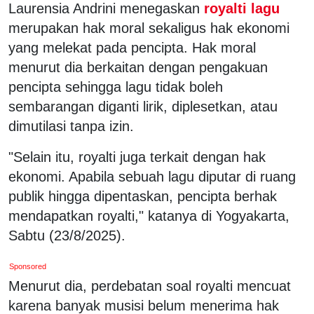
Laurensia Andrini menegaskan
royalti lagu
merupakan hak moral sekaligus hak ekonomi
yang melekat pada pencipta. Hak moral
menurut dia berkaitan dengan pengakuan
pencipta sehingga lagu tidak boleh
sembarangan diganti lirik, diplesetkan, atau
dimutilasi tanpa izin.
"Selain itu, royalti juga terkait dengan hak
ekonomi. Apabila sebuah lagu diputar di ruang
publik hingga dipentaskan, pencipta berhak
mendapatkan royalti," katanya di Yogyakarta,
Sabtu (23/8/2025).
Sponsored
Menurut dia, perdebatan soal royalti mencuat
karena banyak musisi belum menerima hak