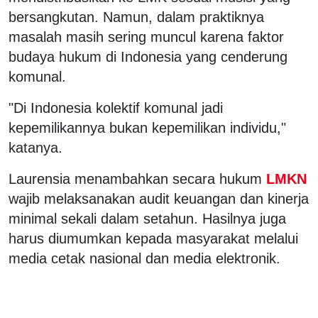
bersangkutan. Namun, dalam praktiknya
masalah masih sering muncul karena faktor
budaya hukum di Indonesia yang cenderung
komunal.
"Di Indonesia kolektif komunal jadi
kepemilikannya bukan kepemilikan individu,"
katanya.
Laurensia menambahkan secara hukum
LMKN
wajib melaksanakan audit keuangan dan kinerja
minimal sekali dalam setahun. Hasilnya juga
harus diumumkan kepada masyarakat melalui
media cetak nasional dan media elektronik.