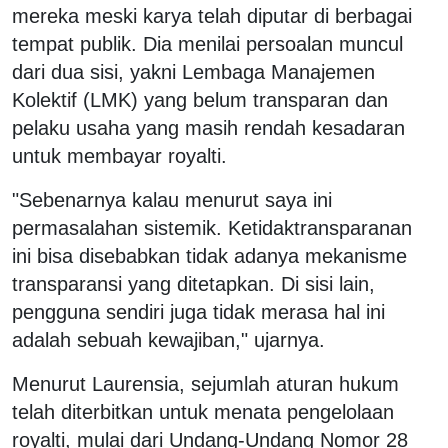
mereka meski karya telah diputar di berbagai
tempat publik. Dia menilai persoalan muncul
dari dua sisi, yakni Lembaga Manajemen
Kolektif (LMK) yang belum transparan dan
pelaku usaha yang masih rendah kesadaran
untuk membayar royalti.
"Sebenarnya kalau menurut saya ini
permasalahan sistemik. Ketidaktransparanan
ini bisa disebabkan tidak adanya mekanisme
transparansi yang ditetapkan. Di sisi lain,
pengguna sendiri juga tidak merasa hal ini
adalah sebuah kewajiban," ujarnya.
Menurut Laurensia, sejumlah aturan hukum
telah diterbitkan untuk menata pengelolaan
royalti, mulai dari Undang-Undang Nomor 28