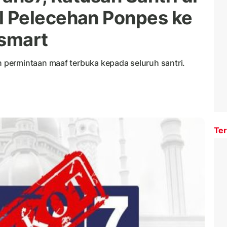
 Pelecehan Ponpes ke
smart
permintaan maaf terbuka kepada seluruh santri.
Ter