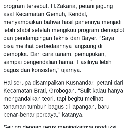
program tersebut. H.Zakaria, petani jagung
asal Kecamatan Gemuh, Kendal,
menyampaikan bahwa hasil panennya menjadi
lebih stabil setelah mengikuti program demoplot
dan pendampingan teknis dari Bayer. “Saya
bisa melihat perbedaannya langsung di
demoplot. Dari cara tanam, pemupukan,
sampai pengendalian hama. Hasilnya lebih
bagus dan konsisten,” ujarnya.
Hal serupa disampaikan Kusnandar, petani dari
Kecamatan Brati, Grobogan. “Sulit kalau hanya
mengandalkan teori, tapi begitu melihat
tanaman tumbuh bagus di lapangan, baru
benar-benar percaya,” katanya.
Seiring dengan terus meningkatnya produksi,