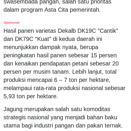
swasembada pangan, salah satu prioritas
dalam program Asta Cita pemerintah.
Sponsored
Hasil panen varietas Dekalb DK19C ”Cantik”
dan DK79C “Kuat” di kedua daerah ini
menunjukkan dampak nyata, berupa
peningkatan hasil panen sebesar 15 persen
dan kenaikan pendapatan petani sebesar 20
persen per musim tanam. Lebih lanjut, total
produksi mencapai 6 – 7 ton per hektare,
melampaui rata-rata produksi nasional sebesar
5,93 ton per hektare.
Jagung merupakan salah satu komoditas
strategis nasional yang menjadi bahan baku
utama bagi industri pangan dan pakan ternak.