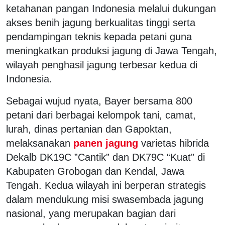
ketahanan pangan Indonesia melalui dukungan
akses benih jagung berkualitas tinggi serta
pendampingan teknis kepada petani guna
meningkatkan produksi jagung di Jawa Tengah,
wilayah penghasil jagung terbesar kedua di
Indonesia.
Sebagai wujud nyata, Bayer bersama 800
petani dari berbagai kelompok tani, camat,
lurah, dinas pertanian dan Gapoktan,
melaksanakan
panen jagung
varietas hibrida
Dekalb DK19C ”Cantik” dan DK79C “Kuat” di
Kabupaten Grobogan dan Kendal, Jawa
Tengah. Kedua wilayah ini berperan strategis
dalam mendukung misi swasembada jagung
nasional, yang merupakan bagian dari