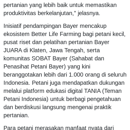
pertanian yang lebih baik untuk memastikan
produktivitas berkelanjutan,” jelasnya.
Inisiatif pendampingan Bayer mencakup
ekosistem Better Life Farming bagi petani kecil,
pusat riset dan pelatihan pertanian Bayer
JUARA di Klaten, Jawa Tengah, serta
komunitas SOBAT Bayer (Sahabat dan
Penasihat Petani Bayer) yang kini
beranggotakan lebih dari 1.000 orang di seluruh
Indonesia. Petani juga mendapatkan dukungan
melalui platform edukasi digital TANIA (Teman
Petani Indonesia) untuk berbagi pengetahuan
dan berdiskusi langsung mengenai praktik
pertanian.
Para petani merasakan manfaat nyata dari