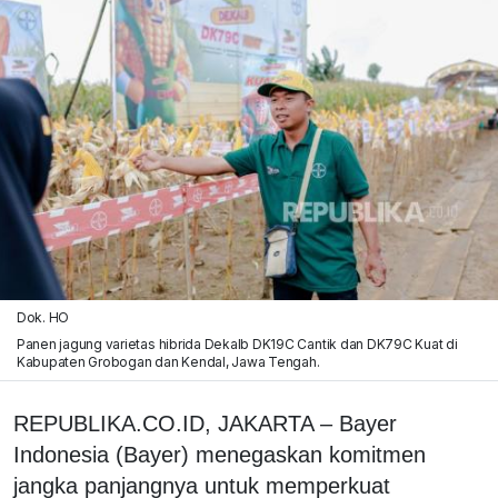
Dok. HO
Panen jagung varietas hibrida Dekalb DK19C Cantik dan DK79C Kuat di
Kabupaten Grobogan dan Kendal, Jawa Tengah.
REPUBLIKA.CO.ID, JAKARTA – Bayer
Indonesia (Bayer) menegaskan komitmen
jangka panjangnya untuk memperkuat