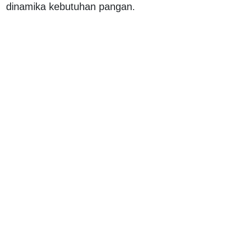
dinamika kebutuhan pangan.