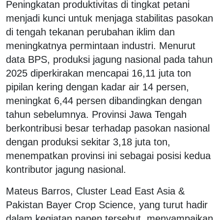
Peningkatan produktivitas di tingkat petani
menjadi kunci untuk menjaga stabilitas pasokan
di tengah tekanan perubahan iklim dan
meningkatnya permintaan industri. Menurut
data BPS, produksi jagung nasional pada tahun
2025 diperkirakan mencapai 16,11 juta ton
pipilan kering dengan kadar air 14 persen,
meningkat 6,44 persen dibandingkan dengan
tahun sebelumnya. Provinsi Jawa Tengah
berkontribusi besar terhadap pasokan nasional
dengan produksi sekitar 3,18 juta ton,
menempatkan provinsi ini sebagai posisi kedua
kontributor jagung nasional.
Mateus Barros, Cluster Lead East Asia &
Pakistan Bayer Crop Science, yang turut hadir
dalam kegiatan panen tersebut, menyampaikan