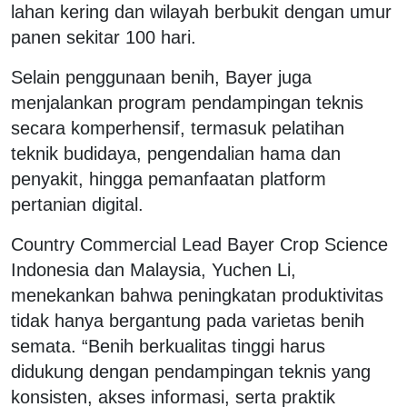
lahan kering dan wilayah berbukit dengan umur
panen sekitar 100 hari.
Selain penggunaan benih, Bayer juga
menjalankan program pendampingan teknis
secara komperhensif, termasuk pelatihan
teknik budidaya, pengendalian hama dan
penyakit, hingga pemanfaatan platform
pertanian digital.
Country Commercial Lead Bayer Crop Science
Indonesia dan Malaysia, Yuchen Li,
menekankan bahwa peningkatan produktivitas
tidak hanya bergantung pada varietas benih
semata. “Benih berkualitas tinggi harus
didukung dengan pendampingan teknis yang
konsisten, akses informasi, serta praktik