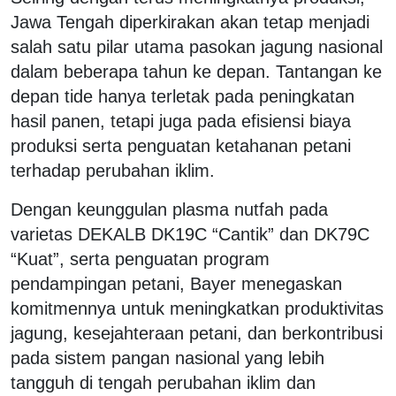
Jawa Tengah diperkirakan akan tetap menjadi
salah satu pilar utama pasokan jagung nasional
dalam beberapa tahun ke depan. Tantangan ke
depan tide hanya terletak pada peningkatan
hasil panen, tetapi juga pada efisiensi biaya
produksi serta penguatan ketahanan petani
terhadap perubahan iklim.
Dengan keunggulan plasma nutfah pada
varietas DEKALB DK19C “Cantik” dan DK79C
“Kuat”, serta penguatan program
pendampingan petani, Bayer menegaskan
komitmennya untuk meningkatkan produktivitas
jagung, kesejahteraan petani, dan berkontribusi
pada sistem pangan nasional yang lebih
tangguh di tengah perubahan iklim dan