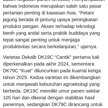
bahwa Indonesia merupakan salah satu pasar
pertanian penting di kawasan Asia. “Petani
jagung berada di jantung upaya peningkatan
produksi pangan. Akses terhadap teknologi
benih yang andal serta praktik budidaya yang
tepat sangat penting untuk menjaga
produktivitas secara berkelanjutan,” ujarnya.
Varietas Dekalb DK19C “Cantik” pertama kali
diperkenalkan pada akhir 2024, sementara
DK79C “Kuat” diluncurkan pada kuartal ketiga
tahun 2025. Kedua varietas ini dikembangkan
untuk menjawab kebutuhan agroekologi yang
berbeda. DK19C memiliki umur panen sekitar
105 hari dan dikenal dengan stabilitas hasil
panennya, sedangkan DK79C dirancang untuk