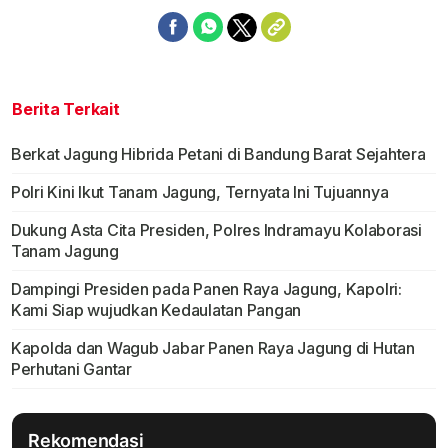
Berita Terkait
Berkat Jagung Hibrida Petani di Bandung Barat Sejahtera
Polri Kini Ikut Tanam Jagung, Ternyata Ini Tujuannya
Dukung Asta Cita Presiden, Polres Indramayu Kolaborasi
Tanam Jagung
Dampingi Presiden pada Panen Raya Jagung, Kapolri:
Kami Siap wujudkan Kedaulatan Pangan
Kapolda dan Wagub Jabar Panen Raya Jagung di Hutan
Perhutani Gantar
Rekomendasi