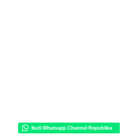
Ikuti Whatsapp Channel Republika