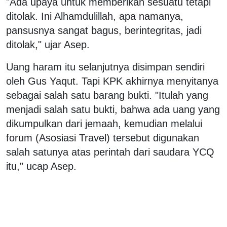
"Ada upaya untuk memberikan sesuatu tetapi
ditolak. Ini Alhamdulillah, apa namanya,
pansusnya sangat bagus, berintegritas, jadi
ditolak," ujar Asep.
Uang haram itu selanjutnya disimpan sendiri
oleh Gus Yaqut. Tapi KPK akhirnya menyitanya
sebagai salah satu barang bukti. "Itulah yang
menjadi salah satu bukti, bahwa ada uang yang
dikumpulkan dari jemaah, kemudian melalui
forum (Asosiasi Travel) tersebut digunakan
salah satunya atas perintah dari saudara YCQ
itu," ucap Asep.