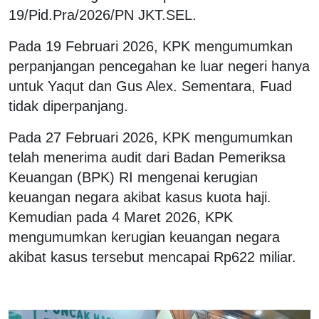
19/Pid.Pra/2026/PN JKT.SEL.
Pada 19 Februari 2026, KPK mengumumkan
perpanjangan pencegahan ke luar negeri hanya
untuk Yaqut dan Gus Alex. Sementara, Fuad
tidak diperpanjang.
Pada 27 Februari 2026, KPK mengumumkan
telah menerima audit dari Badan Pemeriksa
Keuangan (BPK) RI mengenai kerugian
keuangan negara akibat kasus kuota haji.
Kemudian pada 4 Maret 2026, KPK
mengumumkan kerugian keuangan negara
akibat kasus tersebut mencapai Rp622 miliar.