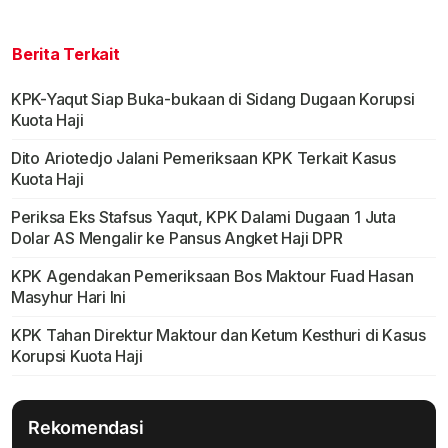
Berita Terkait
KPK-Yaqut Siap Buka-bukaan di Sidang Dugaan Korupsi
Kuota Haji
Dito Ariotedjo Jalani Pemeriksaan KPK Terkait Kasus
Kuota Haji
Periksa Eks Stafsus Yaqut, KPK Dalami Dugaan 1 Juta
Dolar AS Mengalir ke Pansus Angket Haji DPR
KPK Agendakan Pemeriksaan Bos Maktour Fuad Hasan
Masyhur Hari Ini
KPK Tahan Direktur Maktour dan Ketum Kesthuri di Kasus
Korupsi Kuota Haji
Rekomendasi