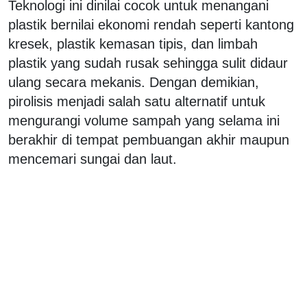
Teknologi ini dinilai cocok untuk menangani
plastik bernilai ekonomi rendah seperti kantong
kresek, plastik kemasan tipis, dan limbah
plastik yang sudah rusak sehingga sulit didaur
ulang secara mekanis. Dengan demikian,
pirolisis menjadi salah satu alternatif untuk
mengurangi volume sampah yang selama ini
berakhir di tempat pembuangan akhir maupun
mencemari sungai dan laut.