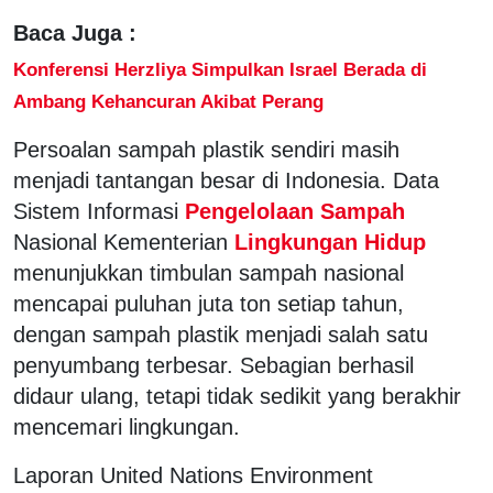
Baca Juga :
Konferensi Herzliya Simpulkan Israel Berada di
Ambang Kehancuran Akibat Perang
Persoalan sampah plastik sendiri masih
menjadi tantangan besar di Indonesia. Data
Sistem Informasi
Pengelolaan Sampah
Nasional Kementerian
Lingkungan Hidup
menunjukkan timbulan sampah nasional
mencapai puluhan juta ton setiap tahun,
dengan sampah plastik menjadi salah satu
penyumbang terbesar. Sebagian berhasil
didaur ulang, tetapi tidak sedikit yang berakhir
mencemari lingkungan.
Laporan United Nations Environment