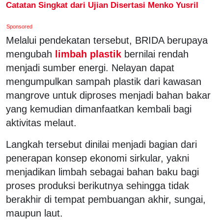
Catatan Singkat dari Ujian Disertasi Menko Yusril
Sponsored
Melalui pendekatan tersebut, BRIDA berupaya
mengubah
limbah plastik
bernilai rendah
menjadi sumber energi. Nelayan dapat
mengumpulkan sampah plastik dari kawasan
mangrove untuk diproses menjadi bahan bakar
yang kemudian dimanfaatkan kembali bagi
aktivitas melaut.
Langkah tersebut dinilai menjadi bagian dari
penerapan konsep ekonomi sirkular, yakni
menjadikan limbah sebagai bahan baku bagi
proses produksi berikutnya sehingga tidak
berakhir di tempat pembuangan akhir, sungai,
maupun laut.