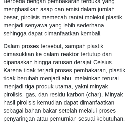
Berbeda dengan pembakaran terbuka yang
menghasilkan asap dan emisi dalam jumlah
besar, pirolisis memecah rantai molekul plastik
menjadi senyawa yang lebih sederhana
sehingga dapat dimanfaatkan kembali.
Dalam proses tersebut, sampah plastik
dimasukkan ke dalam reaktor tertutup dan
dipanaskan hingga ratusan derajat Celsius.
Karena tidak terjadi proses pembakaran, plastik
tidak berubah menjadi abu, melainkan terurai
menjadi tiga produk utama, yakni minyak
pirolisis, gas, dan residu karbon (char). Minyak
hasil pirolisis kemudian dapat dimanfaatkan
sebagai bahan bakar setelah melalui proses
penyaringan atau pemurnian sesuai kebutuhan.