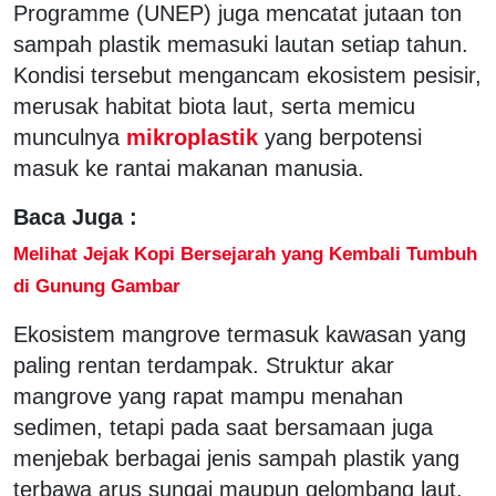
Programme (UNEP) juga mencatat jutaan ton
sampah plastik memasuki lautan setiap tahun.
Kondisi tersebut mengancam ekosistem pesisir,
merusak habitat biota laut, serta memicu
munculnya
mikroplastik
yang berpotensi
masuk ke rantai makanan manusia.
Baca Juga :
Melihat Jejak Kopi Bersejarah yang Kembali Tumbuh
di Gunung Gambar
Ekosistem mangrove termasuk kawasan yang
paling rentan terdampak. Struktur akar
mangrove yang rapat mampu menahan
sedimen, tetapi pada saat bersamaan juga
menjebak berbagai jenis sampah plastik yang
terbawa arus sungai maupun gelombang laut.