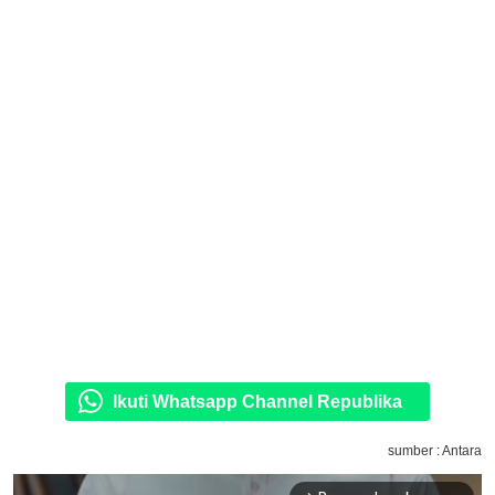
Ikuti Whatsapp Channel Republika
sumber : Antara