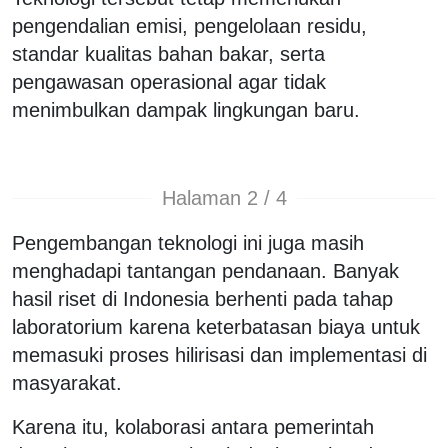
pengendalian emisi, pengelolaan residu,
standar kualitas bahan bakar, serta
pengawasan operasional agar tidak
menimbulkan dampak lingkungan baru.
Halaman 2 / 4
Pengembangan teknologi ini juga masih
menghadapi tantangan pendanaan. Banyak
hasil riset di Indonesia berhenti pada tahap
laboratorium karena keterbatasan biaya untuk
memasuki proses hilirisasi dan implementasi di
masyarakat.
Karena itu, kolaborasi antara pemerintah