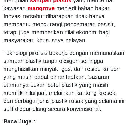
mengolah
sampah plastik
yang mencemari
kawasan
mangrove
menjadi bahan bakar.
Inovasi tersebut diharapkan tidak hanya
membantu mengurangi pencemaran pesisir,
tetapi juga memberikan nilai ekonomi bagi
masyarakat, khususnya nelayan.
Teknologi pirolisis bekerja dengan memanaskan
sampah plastik tanpa oksigen sehingga
menghasilkan minyak, gas, dan residu karbon
yang masih dapat dimanfaatkan. Sasaran
utamanya bukan botol plastik yang masih
memiliki nilai jual, melainkan kantong kresek
dan berbagai jenis plastik rusak yang selama ini
sulit didaur ulang secara konvensional.
Baca Juga :