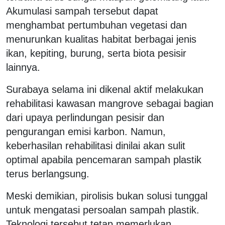
Akumulasi sampah tersebut dapat
menghambat pertumbuhan vegetasi dan
menurunkan kualitas habitat berbagai jenis
ikan, kepiting, burung, serta biota pesisir
lainnya.
Surabaya selama ini dikenal aktif melakukan
rehabilitasi kawasan mangrove sebagai bagian
dari upaya perlindungan pesisir dan
pengurangan emisi karbon. Namun,
keberhasilan rehabilitasi dinilai akan sulit
optimal apabila pencemaran sampah plastik
terus berlangsung.
Meski demikian, pirolisis bukan solusi tunggal
untuk mengatasi persoalan sampah plastik.
Teknologi tersebut tetap memerlukan