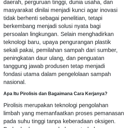
daerah, perguruan tinggi, dunia usaha, dan
masyarakat dinilai menjadi kunci agar inovasi
tidak berhenti sebagai penelitian, tetapi
berkembang menjadi solusi nyata bagi
persoalan lingkungan. Selain menghadirkan
teknologi baru, upaya pengurangan plastik
sekali pakai, pemilahan sampah dari sumber,
peningkatan daur ulang, dan penguatan
tanggung jawab produsen tetap menjadi
fondasi utama dalam pengelolaan sampah
nasional.
Apa Itu Pirolisis dan Bagaimana Cara Kerjanya?
Pirolisis merupakan teknologi pengolahan
limbah yang memanfaatkan proses pemanasan
pada suhu tinggi tanpa keberadaan oksigen.