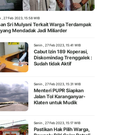
n , 27 Feb 2023, 15:58 WIB
an Sri Mulyani Terkait Warga Terdampak
 yang Mendadak Jadi Miliarder
Senin , 27 Feb 2023, 15:41 WIB
Cabut Izin 189 Koperasi,
Diskomindag Trenggalek :
Sudah tidak Aktif
Senin , 27 Feb 2023, 15:31 WIB
Menteri PUPR Siapkan
Jalan Tol Karanganyar-
Klaten untuk Mudik
Senin , 27 Feb 2023, 15:17 WIB
Pastikan Hak Pilih Warga,