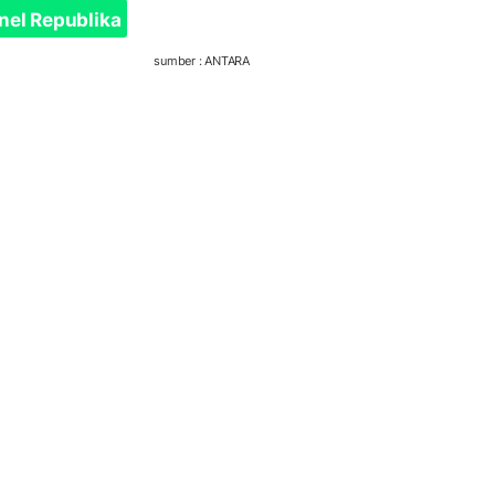
nel Republika
sumber : ANTARA