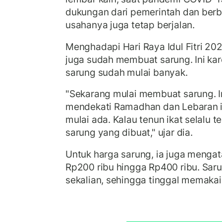
dukungan dari pemerintah dan berb
usahanya juga tetap berjalan.
Menghadapi Hari Raya Idul Fitri 202
juga sudah membuat sarung. Ini ka
sarung sudah mulai banyak.
"Sekarang mulai membuat sarung. I
mendekati Ramadhan dan Lebaran i
mulai ada. Kalau tenun ikat selalu te
sarung yang dibuat," ujar dia.
Untuk harga sarung, ia juga menga
Rp200 ribu hingga Rp400 ribu. Sarun
sekalian, sehingga tinggal memakai