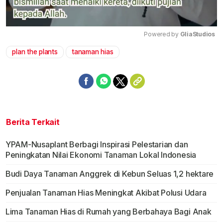
Powered by 
GliaStudios
plan the plants
tanaman hias
Mute
Berita Terkait
YPAM-Nusaplant Berbagi Inspirasi Pelestarian dan
Peningkatan Nilai Ekonomi Tanaman Lokal Indonesia
Budi Daya Tanaman Anggrek di Kebun Seluas 1,2 hektare
Penjualan Tanaman Hias Meningkat Akibat Polusi Udara
Lima Tanaman Hias di Rumah yang Berbahaya Bagi Anak