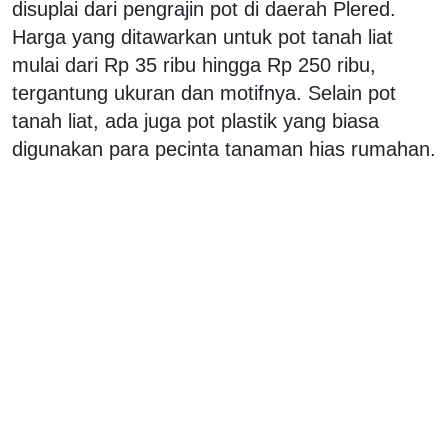
disuplai dari pengrajin pot di daerah Plered.
Harga yang ditawarkan untuk pot tanah liat
mulai dari Rp 35 ribu hingga Rp 250 ribu,
tergantung ukuran dan motifnya. Selain pot
tanah liat, ada juga pot plastik yang biasa
digunakan para pecinta tanaman hias rumahan.