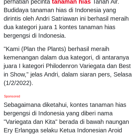
perhatian pecinta
tanaman hias
Tanah Air.
Budidaya tanaman hias di Indonesia yang
dirintis oleh Andri Satriawan ini berhasil meraih
dua kategori juara 1 kontes tanaman hias
bergengsi di Indonesia.
"Kami (Plan the Plants) berhasil meraih
kemenangan dalam dua kategori, di antaranya
juara I kategori Philodenron Variegata dan Best
in Show," jelas Andri, dalam siaran pers, Selasa
(1/2/2022).
Sponsored
Sebagaimana diketahui, kontes tanaman hias
bergengsi di Indonesia yang diberi nama
"Variegata dan Kita" berada di bawah naungan
Ery Erlangga selaku Ketua Indonesian Aroid