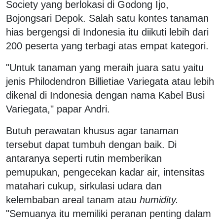
Society yang berlokasi di Godong Ijo,
Bojongsari Depok. Salah satu kontes tanaman
hias bergengsi di Indonesia itu diikuti lebih dari
200 peserta yang terbagi atas empat kategori.
"Untuk tanaman yang meraih juara satu yaitu
jenis Philodendron Billietiae Variegata atau lebih
dikenal di Indonesia dengan nama Kabel Busi
Variegata," papar Andri.
Butuh perawatan khusus agar tanaman
tersebut dapat tumbuh dengan baik. Di
antaranya seperti rutin memberikan
pemupukan, pengecekan kadar air, intensitas
matahari cukup, sirkulasi udara dan
kelembaban areal tanam atau
humidity.
"Semuanya itu memiliki peranan penting dalam