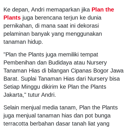
Ke depan, Andri memaparkan jika
Plan the
Plants
juga berencana terjun ke dunia
pernikahan, di mana saat ini dekorasi
pelaminan banyak yang menggunakan
tanaman hidup.
"Plan the Plants juga memiliki tempat
Pembenihan dan Budidaya atau Nursery
Tanaman Hias di bilangan Cipanas Bogor Jawa
Barat. Suplai Tanaman Hias dari Nursery bisa
Setiap Minggu dikirim ke Plan the Plants
Jakarta," tutur Andri.
Selain menjual media tanam, Plan the Plants
juga menjual tanaman hias dan pot bunga
terracotta berbahan dasar tanah liat yang