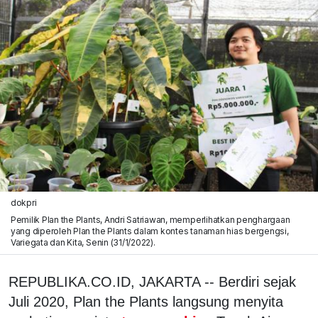
dokpri
Pemilik Plan the Plants, Andri Satriawan, memperlihatkan penghargaan
yang diperoleh Plan the Plants dalam kontes tanaman hias bergengsi,
Variegata dan Kita, Senin (31/1/2022).
REPUBLIKA.CO.ID, JAKARTA -- Berdiri sejak
Juli 2020, Plan the Plants langsung menyita