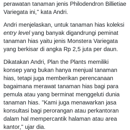
perawatan tanaman jenis Philodendron Billietiae
Variegata ini," kata Andri.
Andri menjelaskan, untuk tanaman hias koleksi
entry level
yang banyak digandrungi peminat
tanaman hias yaitu jenis Monstera Variegata
yang berkisar di angka Rp 2,5 juta per daun.
Dikatakan Andri, Plan the Plants memiliki
konsep yang bukan hanya menjual tanaman
hias, tetapi juga memberikan perencanaan
bagaimana merawat tanaman hias bagi para
pemula atau yang berminat menggeluti dunia
tanaman hias. "Kami juga menawarkan jasa
konsultasi bagi perorangan atau perkantoran
dalam hal mempercantik halaman atau area
kantor," ujar dia.