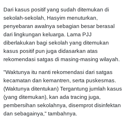
Dari kasus positif yang sudah ditemukan di
sekolah-sekolah, Hasyim menuturkan,
penyebaran awalnya sebagian besar berasal
dari lingkungan keluarga. Lama PJJ
diberlakukan bagi sekolah yang ditemukan
kasus positif pun juga didasarkan atas
rekomendasi satgas di masing-masing wilayah.
"Waktunya itu nanti rekomendasi dari satgas
kecamatan dan kemantren, serta puskesmas.
(Waktunya ditentukan) Tergantung jumlah kasus
(yang ditemukan), kan ada tracing juga,
pembersihan sekolahnya, disemprot disinfektan
dan sebagainya," tambahnya.