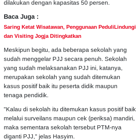
dilakukan dengan kapasitas 50 persen.
Baca Juga :
Saring Ketat Wisatawan, Penggunaan PeduliLindungi
dan Visiting Jogja Ditingkatkan
Meskipun begitu, ada beberapa sekolah yang
sudah menggelar PJJ secara penuh. Sekolah
yang sudah melaksanakan PJJ ini, katanya,
merupakan sekolah yang sudah ditemukan
kasus positif baik itu peserta didik maupun
tenaga pendidik.
"Kalau di sekolah itu ditemukan kasus positif baik
melalui surveilans maupun cek (periksa) mandiri,
maka sementara sekolah tersebut PTM-nya
diganti PJJ," jelas Hasyim.