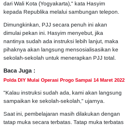
dari Wali Kota (Yogyakarta)," kata Hasyim
kepada Republika melalui sambungan telepon.
Dimungkinkan, PJJ secara penuh ini akan
dimulai pekan ini. Hasyim menyebut, jika
nantinya sudah ada instruksi lebih lanjut, maka
pihaknya akan langsung mensosialisasikan ke
sekolah-sekolah untuk menerapkan PJJ total.
Baca Juga :
Polda DIY Mulai Operasi Progo Sampai 14 Maret 2022
"Kalau instruksi sudah ada, kami akan langsung
sampaikan ke sekolah-sekolah," ujarnya.
Saat ini, pembelajaran masih dilakukan dengan
tatap muka secara terbatas. Tatap muka terbatas