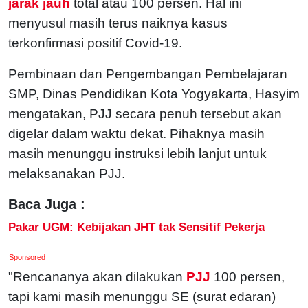
jarak jauh
total atau 100 persen. Hal ini
menyusul masih terus naiknya kasus
terkonfirmasi positif Covid-19.
Pembinaan dan Pengembangan Pembelajaran
SMP, Dinas Pendidikan Kota Yogyakarta, Hasyim
mengatakan, PJJ secara penuh tersebut akan
digelar dalam waktu dekat. Pihaknya masih
masih menunggu instruksi lebih lanjut untuk
melaksanakan PJJ.
Baca Juga :
Pakar UGM: Kebijakan JHT tak Sensitif Pekerja
Sponsored
"Rencananya akan dilakukan
PJJ
100 persen,
tapi kami masih menunggu SE (surat edaran)