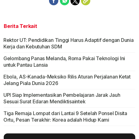
Berita Terkait
Rektor UT: Pendidikan Tinggi Harus Adaptif dengan Dunia
Kerja dan Kebutuhan SDM
Gelombang Panas Melanda, Roma Pakai Teknologi Ini
untuk Pantau Lansia
Ebola, AS-Kanada-Meksiko Rilis Aturan Perjalanan Ketat
Jelang Piala Dunia 2026
UPI Siap Implementasikan Pembelajaran Jarak Jauh
Sesuai Surat Edaran Mendiktisaintek
Tiga Remaja Lompat dari Lantai 9 Setelah Ponsel Disita
Ortu, Pesan Terakhir: Korea adalah Hidup Kami