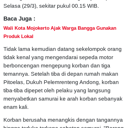
Selasa (29/3), sekitar pukul 00.15 WIB.
Baca Juga :
Wali Kota Mojokerto Ajak Warga Bangga Gunakan
Produk Lokal
Tidak lama kemudian datang sekelompok orang
tidak kenal yang mengendarai sepeda motor
berboncengan mengepung korban dan tiga
temannya. Setelah tiba di depan rumah makan
Pitoelas, Dukuh Pelemrenteng Andong, korban
tiba-tiba dipepet oleh pelaku yang langsung
menyabetkan samurai ke arah korban sebanyak
enam kali.
Korban berusaha menangkis dengan tangannya