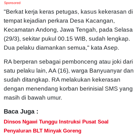
Sponsored
"Berkat kerja keras petugas, kasus kekerasan di
tempat kejadian perkara Desa Kacangan,
Kecamatan Andong, Jawa Tengah, pada Selasa
(29/3), sekitar pukul 00.15 WIB, sudah lengkap.
Dua pelaku diamankan semua," kata Asep.
RA berperan sebagai pembonceng atau joki dari
satu pelaku lain, AA (16), warga Banyuanyar dan
sudah ditangkap. RA melakukan kekerasan
dengan menendang korban berinisial SMS yang
masih di bawah umur.
Baca Juga :
Dinsos Ngawi Tunggu Instruksi Pusat Soal
Penyaluran BLT Minyak Goreng