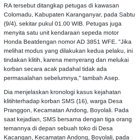
RA tersebut ditangkap petugas di kawasan
Colomadu, Kabupaten Karanganyar, pada Sabtu
(9/4), sekitar pukul 01.00 WIB. Petugas juga
menyita satu unit kendaraan sepeda motor
Honda Beatdengan nomor AD 3851 WFE. "Jika
melihat modus yang dilakukan kedua pelaku, ini
tindakan klitih, karena menyerang dan melukai
korban secara acak padahal tidak ada
permasalahan sebelumnya," tambah Asep.
Dia menjelaskan kronologi kasus kejahatan
klitihterhadap korban SMS (16), warga Desa
Pranggon, Kecamatan Andong, Boyolali. Pada
saat kejadian, SMS bersama dengan tiga orang
temannya di depan sebuah toko di Desa
Kacangan, Kecamatan Andong, Boyolali, pada