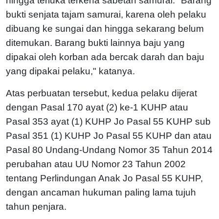
hingga terluka terkena sabetan samurai. "Barang
bukti senjata tajam samurai, karena oleh pelaku
dibuang ke sungai dan hingga sekarang belum
ditemukan. Barang bukti lainnya baju yang
dipakai oleh korban ada bercak darah dan baju
yang dipakai pelaku," katanya.
Atas perbuatan tersebut, kedua pelaku dijerat
dengan Pasal 170 ayat (2) ke-1 KUHP atau
Pasal 353 ayat (1) KUHP Jo Pasal 55 KUHP sub
Pasal 351 (1) KUHP Jo Pasal 55 KUHP dan atau
Pasal 80 Undang-Undang Nomor 35 Tahun 2014
perubahan atau UU Nomor 23 Tahun 2002
tentang Perlindungan Anak Jo Pasal 55 KUHP,
dengan ancaman hukuman paling lama tujuh
tahun penjara.