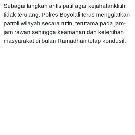
Sebagai langkah antisipatif agar kejahatanklitih
tidak terulang, Polres Boyolali terus menggiatkan
patroli wilayah secara rutin, terutama pada jam-
jam rawan sehingga keamanan dan ketertiban
masyarakat di bulan Ramadhan tetap kondusif.