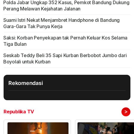
Polda Jabar Ungkap 352 Kasus, Pemkot Bandung Dukung
Perang Melawan Kejahatan Jalanan
Suami Istri Nekat Menjambret Handphone di Bandung
Gara-Gara Tak Punya Kerja
Saksi: Korban Penyekapan tak Pernah Keluar Kos Selama
Tiga Bulan
Seskab Teddy Beli 35 Sapi Kurban Berbobot Jumbo dari
Boyolali untuk Kurban
Rekomendasi
>
Republika TV