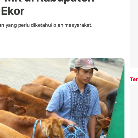
 Ekor
 yang perlu diketahui oleh masyarakat.
Ter