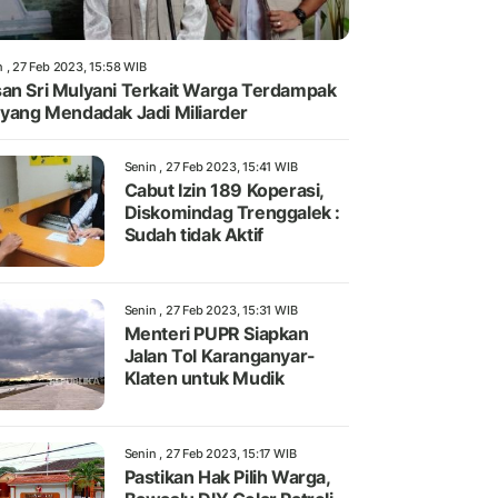
n , 27 Feb 2023, 15:58 WIB
an Sri Mulyani Terkait Warga Terdampak
 yang Mendadak Jadi Miliarder
Senin , 27 Feb 2023, 15:41 WIB
Cabut Izin 189 Koperasi,
Diskomindag Trenggalek :
Sudah tidak Aktif
Senin , 27 Feb 2023, 15:31 WIB
Menteri PUPR Siapkan
Jalan Tol Karanganyar-
Klaten untuk Mudik
Senin , 27 Feb 2023, 15:17 WIB
Pastikan Hak Pilih Warga,