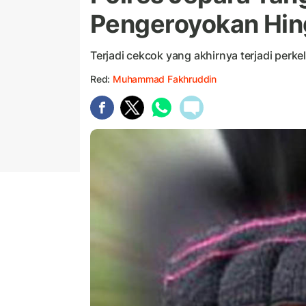
Pengeroyokan Hin
Terjadi cekcok yang akhirnya terjadi perke
Red:
Muhammad Fakhruddin