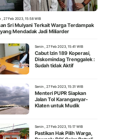
n , 27 Feb 2023, 15:58 WIB
an Sri Mulyani Terkait Warga Terdampak
 yang Mendadak Jadi Miliarder
Senin , 27 Feb 2023, 15:41 WIB
Cabut Izin 189 Koperasi,
Diskomindag Trenggalek :
Sudah tidak Aktif
Senin , 27 Feb 2023, 15:31 WIB
Menteri PUPR Siapkan
Jalan Tol Karanganyar-
Klaten untuk Mudik
Senin , 27 Feb 2023, 15:17 WIB
Pastikan Hak Pilih Warga,