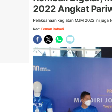
2022 Angkat Pari
Pelaksanaan kegiatan MJM 2022 ini juga t
Red:
Fernan Rahadi