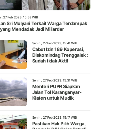
n , 27 Feb 2023, 15:58 WIB
an Sri Mulyani Terkait Warga Terdampak
 yang Mendadak Jadi Miliarder
Senin , 27 Feb 2023, 15:41 WIB
Cabut Izin 189 Koperasi,
Diskomindag Trenggalek :
Sudah tidak Aktif
Senin , 27 Feb 2023, 15:31 WIB
Menteri PUPR Siapkan
Jalan Tol Karanganyar-
Klaten untuk Mudik
Senin , 27 Feb 2023, 15:17 WIB
Pastikan Hak Pilih Warga,