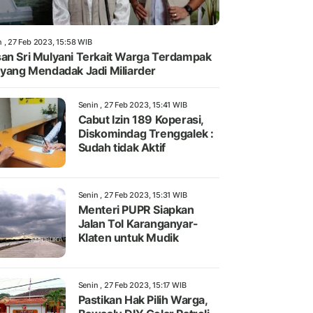
n , 27 Feb 2023, 15:58 WIB
an Sri Mulyani Terkait Warga Terdampak
 yang Mendadak Jadi Miliarder
Senin , 27 Feb 2023, 15:41 WIB
Cabut Izin 189 Koperasi,
Diskomindag Trenggalek :
Sudah tidak Aktif
Senin , 27 Feb 2023, 15:31 WIB
Menteri PUPR Siapkan
Jalan Tol Karanganyar-
Klaten untuk Mudik
Senin , 27 Feb 2023, 15:17 WIB
Pastikan Hak Pilih Warga,