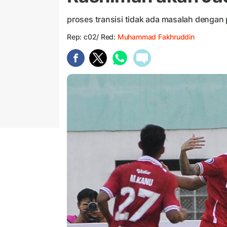
proses transisi tidak ada masalah dengan
Rep: c02/ Red:
Muhammad Fakhruddin