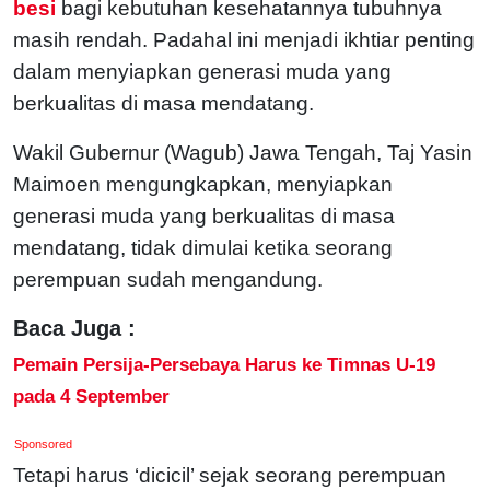
besi
bagi kebutuhan kesehatannya tubuhnya
masih rendah. Padahal ini menjadi ikhtiar penting
dalam menyiapkan generasi muda yang
berkualitas di masa mendatang.
Wakil Gubernur (Wagub) Jawa Tengah, Taj Yasin
Maimoen mengungkapkan, menyiapkan
generasi muda yang berkualitas di masa
mendatang, tidak dimulai ketika seorang
perempuan sudah mengandung.
Baca Juga :
Pemain Persija-Persebaya Harus ke Timnas U-19
pada 4 September
Sponsored
Tetapi harus ‘dicicil’ sejak seorang perempuan