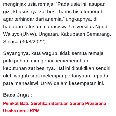
menginjak usia remaja. “Pada usia ini, asupan
gizi, khususnya zat besi, harus bisa terpenuhi
agar terhindar dari anemia,” ungkapnya, di
hadapan ratusan mahasiswa Universitas Ngudi
Waluyo (UNW), Ungaran, Kabupaten Semarang,
Selasa (30/8/2022).
Sayangnya, kata wagub, tidak semua remaja
putri paham mengenai pememenuhan
kebutuhan zat besinya. Hal ini dibuktikan sendiri
oleh wagub saat melempar pertanyaan kepada
para mahasiswi UNW dalam kesempatan ini.
Baca Juga :
Pemkot Batu Serahkan Bantuan Sarana Prasarana
Usaha untuk KPM