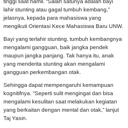
tinggi saat hamil. “Salah satunya adalah bayi
lahir stunting atau gagal tumbuh kembang,”
jelasnya, kepada para mahasiswa yang
mengikuti Orientasi Kece Mahasiswa Baru UNW.
Bayi yang terlahir stunting, tumbuh kembangnya
mengalami gangguan, baik jangka pendek
maupun jangka panjang. Tak hanya itu, anak
yang menderita stunting akan mengalami
gangguan perkembangan otak.
Sehingga dapat mempengaruhi kemampuan
kognitifnya. “Seperti sulit mengingat dan bisa
mengalami kesulitan saat melakukan kegiatan
yang berkaitan dengan mental dan otak,” lanjut
Taj Yasin.