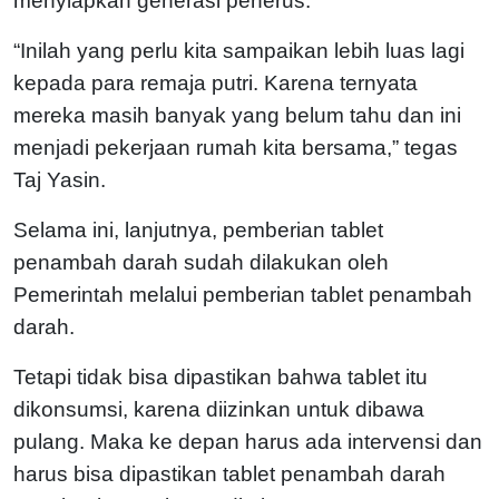
menyiapkan generasi penerus.
“Inilah yang perlu kita sampaikan lebih luas lagi
kepada para remaja putri. Karena ternyata
mereka masih banyak yang belum tahu dan ini
menjadi pekerjaan rumah kita bersama,” tegas
Taj Yasin.
Selama ini, lanjutnya, pemberian tablet
penambah darah sudah dilakukan oleh
Pemerintah melalui pemberian tablet penambah
darah.
Tetapi tidak bisa dipastikan bahwa tablet itu
dikonsumsi, karena diizinkan untuk dibawa
pulang. Maka ke depan harus ada intervensi dan
harus bisa dipastikan tablet penambah darah