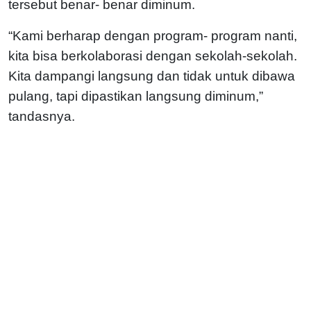
tersebut benar- benar diminum.
“Kami berharap dengan program- program nanti,
kita bisa berkolaborasi dengan sekolah-sekolah.
Kita dampangi langsung dan tidak untuk dibawa
pulang, tapi dipastikan langsung diminum,”
tandasnya.