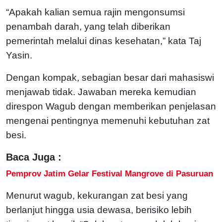
“Apakah kalian semua rajin mengonsumsi
penambah darah, yang telah diberikan
pemerintah melalui dinas kesehatan,” kata Taj
Yasin.
Dengan kompak, sebagian besar dari mahasiswi
menjawab tidak. Jawaban mereka kemudian
direspon Wagub dengan memberikan penjelasan
mengenai pentingnya memenuhi kebutuhan zat
besi.
Baca Juga :
Pemprov Jatim Gelar Festival Mangrove di Pasuruan
Menurut wagub, kekurangan zat besi yang
berlanjut hingga usia dewasa, berisiko lebih