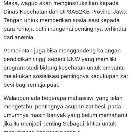
Maka, wagub akan menginstruksikan kepada
Dinas Kesehatan dan DP3AB2KB Provinsi Jawa
Tengah untuk memberikan sosialisasi kepada
para remaja putri mengenai pentingnya terhindar
dari anemia.
Pemerintah juga bisa menggandeng kalangan
pendidikan tinggi seperti UNW yang memiliki
program studi bidang kesehatan untuk embantu
melakukan sosialisasi pentingnya kecukupan zat
besi bagi remaja putri.
Walaupun ada beberapa mahasiswi yang telah
mengetahui pentingnya asupan zat besi, pada
umumnya masih banyak yang belum memahami
jika itu menjadi penting Sebagai ikhtiar untuk