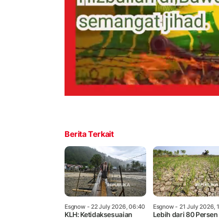
Berita Terkait
Esgnow
- 22 July 2026, 06:40
Esgnow
- 21 July 2026, 
KLH: Ketidaksesuaian
Lebih dari 80 Persen