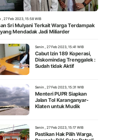
n , 27 Feb 2023, 15:58 WIB
an Sri Mulyani Terkait Warga Terdampak
 yang Mendadak Jadi Miliarder
Senin , 27 Feb 2023, 15:41 WIB
Cabut Izin 189 Koperasi,
Diskomindag Trenggalek :
Sudah tidak Aktif
Senin , 27 Feb 2023, 15:31 WIB
Menteri PUPR Siapkan
Jalan Tol Karanganyar-
Klaten untuk Mudik
Senin , 27 Feb 2023, 15:17 WIB
Pastikan Hak Pilih Warga,