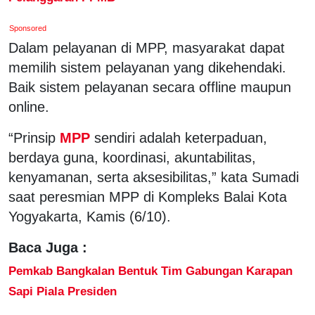
Sponsored
Dalam pelayanan di MPP, masyarakat dapat
memilih sistem pelayanan yang dikehendaki.
Baik sistem pelayanan secara offline maupun
online.
“Prinsip
MPP
sendiri adalah keterpaduan,
berdaya guna, koordinasi, akuntabilitas,
kenyamanan, serta aksesibilitas,” kata Sumadi
saat peresmian MPP di Kompleks Balai Kota
Yogyakarta, Kamis (6/10).
Baca Juga :
Pemkab Bangkalan Bentuk Tim Gabungan Karapan
Sapi Piala Presiden