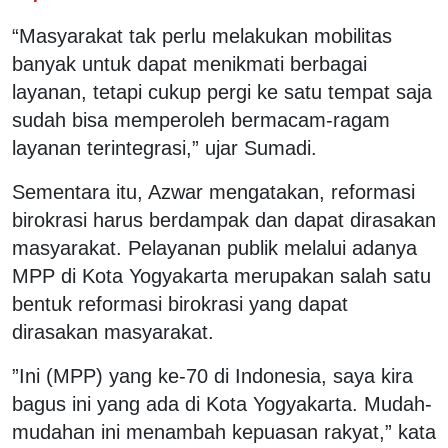
“Masyarakat tak perlu melakukan mobilitas
banyak untuk dapat menikmati berbagai
layanan, tetapi cukup pergi ke satu tempat saja
sudah bisa memperoleh bermacam-ragam
layanan terintegrasi,” ujar Sumadi.
Sementara itu, Azwar mengatakan, reformasi
birokrasi harus berdampak dan dapat dirasakan
masyarakat. Pelayanan publik melalui adanya
MPP di Kota Yogyakarta merupakan salah satu
bentuk reformasi birokrasi yang dapat
dirasakan masyarakat.
”Ini (MPP) yang ke-70 di Indonesia, saya kira
bagus ini yang ada di Kota Yogyakarta. Mudah-
mudahan ini menambah kepuasan rakyat,” kata