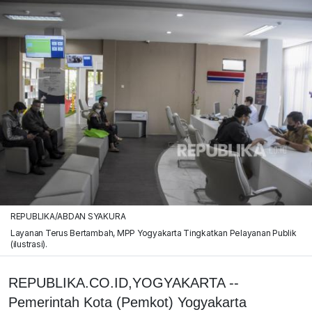
REPUBLIKA/ABDAN SYAKURA
Layanan Terus Bertambah, MPP Yogyakarta Tingkatkan Pelayanan Publik
(ilustrasi).
REPUBLIKA.CO.ID,YOGYAKARTA --
Pemerintah Kota (Pemkot) Yogyakarta