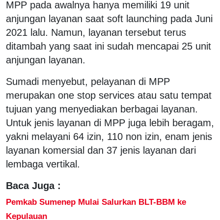
MPP pada awalnya hanya memiliki 19 unit
anjungan layanan saat soft launching pada Juni
2021 lalu. Namun, layanan tersebut terus
ditambah yang saat ini sudah mencapai 25 unit
anjungan layanan.
Sumadi menyebut, pelayanan di MPP
merupakan one stop services atau satu tempat
tujuan yang menyediakan berbagai layanan.
Untuk jenis layanan di MPP juga lebih beragam,
yakni melayani 64 izin, 110 non izin, enam jenis
layanan komersial dan 37 jenis layanan dari
lembaga vertikal.
Baca Juga :
Pemkab Sumenep Mulai Salurkan BLT-BBM ke
Kepulauan