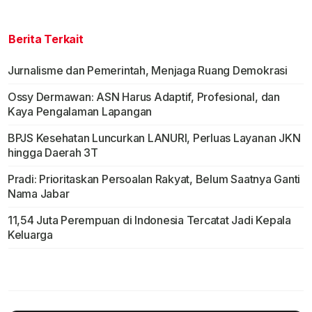
Berita Terkait
Jurnalisme dan Pemerintah, Menjaga Ruang Demokrasi
Ossy Dermawan: ASN Harus Adaptif, Profesional, dan
Kaya Pengalaman Lapangan
BPJS Kesehatan Luncurkan LANURI, Perluas Layanan JKN
hingga Daerah 3T
Pradi: Prioritaskan Persoalan Rakyat, Belum Saatnya Ganti
Nama Jabar
11,54 Juta Perempuan di Indonesia Tercatat Jadi Kepala
Keluarga