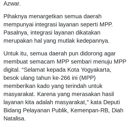
Azwar.
Pihaknya menargetkan semua daerah
mempunyai integrasi layanan seperti MPP.
Pasalnya, integrasi layanan dikatakan
merupakan hal yang mutlak kedepannya.
Untuk itu, semua daerah pun didorong agar
membuat semacam MPP sembari menuju MPP
digital. “Selamat kepada Kota Yogyakarta,
besok ulang tahun ke-266 ini (MPP)
memberikan kado yang terindah untuk
masyarakat. Karena yang merasakan hasil
layanan kita adalah masyarakat,” kata Deputi
Bidang Pelayanan Publik, Kemenpan-RB, Diah
Natalisa.