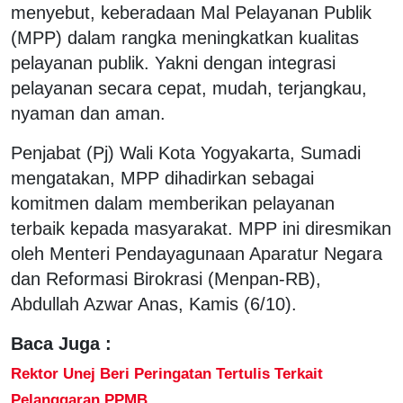
menyebut, keberadaan Mal Pelayanan Publik
(MPP) dalam rangka meningkatkan kualitas
pelayanan publik. Yakni dengan integrasi
pelayanan secara cepat, mudah, terjangkau,
nyaman dan aman.
Penjabat (Pj) Wali Kota Yogyakarta, Sumadi
mengatakan, MPP dihadirkan sebagai
komitmen dalam memberikan pelayanan
terbaik kepada masyarakat. MPP ini diresmikan
oleh Menteri Pendayagunaan Aparatur Negara
dan Reformasi Birokrasi (Menpan-RB),
Abdullah Azwar Anas, Kamis (6/10).
Baca Juga :
Rektor Unej Beri Peringatan Tertulis Terkait
Pelanggaran PPMB