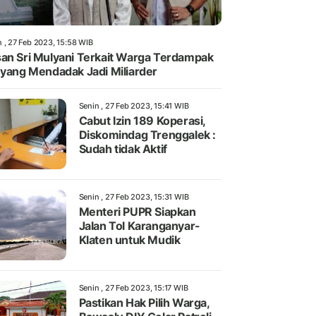
n , 27 Feb 2023, 15:58 WIB
an Sri Mulyani Terkait Warga Terdampak
 yang Mendadak Jadi Miliarder
Senin , 27 Feb 2023, 15:41 WIB
Cabut Izin 189 Koperasi,
Diskomindag Trenggalek :
Sudah tidak Aktif
Senin , 27 Feb 2023, 15:31 WIB
Menteri PUPR Siapkan
Jalan Tol Karanganyar-
Klaten untuk Mudik
Senin , 27 Feb 2023, 15:17 WIB
Pastikan Hak Pilih Warga,