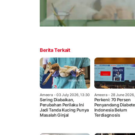
Berita Terkait
Ameera
- 03 July 2026, 13:30
Ameera
- 28 June 2026,
Sering Diabaikan,
Perkeni: 70 Persen
Perubahan Perilaku Ini
Penyandang Diabete
Jadi Tanda Kucing Punya
Indonesia Belum
Masalah Ginjal
Terdiagnosis