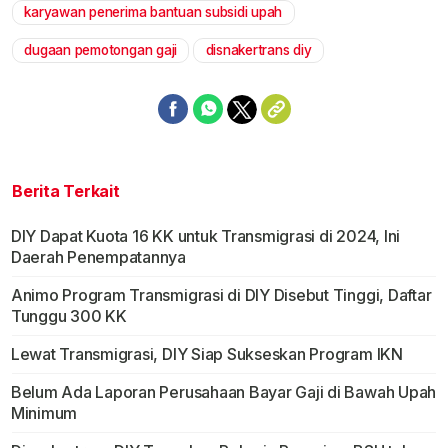
karyawan penerima bantuan subsidi upah
Mute
dugaan pemotongan gaji
disnakertrans diy
Berita Terkait
DIY Dapat Kuota 16 KK untuk Transmigrasi di 2024, Ini
Daerah Penempatannya
Animo Program Transmigrasi di DIY Disebut Tinggi, Daftar
Tunggu 300 KK
Lewat Transmigrasi, DIY Siap Sukseskan Program IKN
Belum Ada Laporan Perusahaan Bayar Gaji di Bawah Upah
Minimum