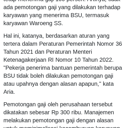
ada pemotongan gaji yang dilakukan terhadap
karyawan yang menerima BSU, termasuk
karyawan Waroeng SS.
Hal ini, katanya, berdasarkan aturan yang
tertera dalam Peraturan Pemerintah Nomor 36
Tahun 2021 dan Peraturan Menteri
Ketenagakerjaan RI Nomor 10 Tahun 2022.
"Pekerja penerima bantuan pemerintah berupa
BSU tidak boleh dilakukan pemotongan gaji
atau upahnya dengan alasan apapun," kata
Aria.
Pemotongan gaji oleh perusahaan tersebut
dikatakan sebesar Rp 300 ribu. Manajemen
melakukan pemotongan gaji dengan alasan