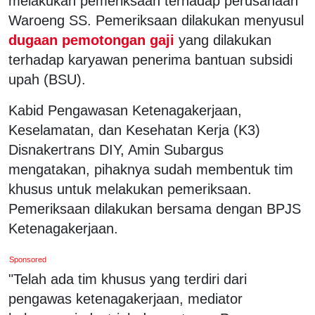
melakukan pemeriksaan terhadap perusahaan
Waroeng SS. Pemeriksaan dilakukan menyusul
dugaan pemotongan gaji
yang dilakukan
terhadap karyawan penerima bantuan subsidi
upah (BSU).
Kabid Pengawasan Ketenagakerjaan,
Keselamatan, dan Kesehatan Kerja (K3)
Disnakertrans DIY, Amin Subargus
mengatakan, pihaknya sudah membentuk tim
khusus untuk melakukan pemeriksaan.
Pemeriksaan dilakukan bersama dengan BPJS
Ketenagakerjaan.
Sponsored
"Telah ada tim khusus yang terdiri dari
pengawas ketenagakerjaan, mediator