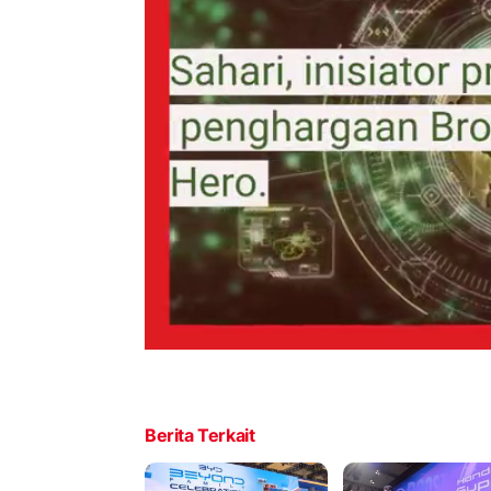
Berita Terkait