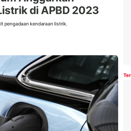
istrik di APBD 2023
it pengadaan kendaraan listrik.
Ter