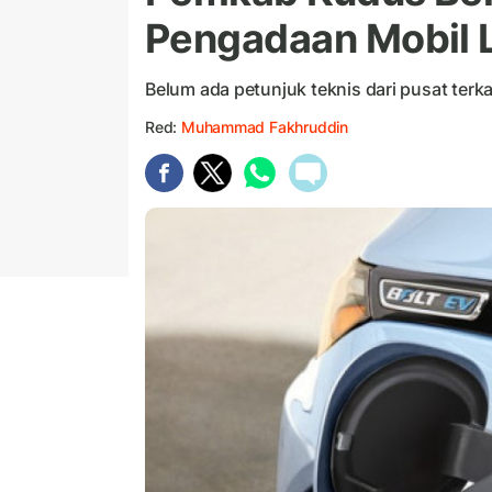
Pengadaan Mobil L
Belum ada petunjuk teknis dari pusat terka
Red:
Muhammad Fakhruddin