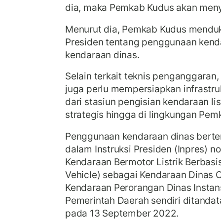
dia, maka Pemkab Kudus akan men
Menurut dia, Pemkab Kudus menduk
Presiden tentang penggunaan kendar
kendaraan dinas.
Selain terkait teknis penganggaran
juga perlu mempersiapkan infrastr
dari stasiun pengisian kendaraan lis
strategis hingga di lingkungan Pem
Penggunaan kendaraan dinas bertena
dalam Instruksi Presiden (Inpres) 
Kendaraan Bermotor Listrik Berbasis 
Vehicle) sebagai Kendaraan Dinas 
Kendaraan Perorangan Dinas Instan
Pemerintah Daerah sendiri ditandat
pada 13 September 2022.