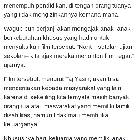
menempuh pendidikan, di tengah orang tuanya
yang tidak mengizinkannya kemana-mana.
Wagub pun berjanji akan mengajak anak- anak
berkebutuhan khusus yang hadir untuk
menyaksikan film tersebut. “Nanti --setelah ujian
sekolah-- kita ajak mereka menonton film Tegar,”
ujarnya.
Film tersebut, menurut Taj Yasin, akan bisa
menceritakan kepada masyarakat yang lain,
karena di sekeliling kita ternyata masih banyak
orang tua atau masyarakat yang memiliki famili
disabilitas, namun tidak mau membuka
keluarganya.
Khususnya bagi keluarga yang memiliki anak