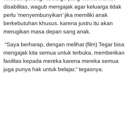
disabilitas, wagub mengajak agar keluarga tidak
perlu ‘menyembunyikan’ jika memiliki anak
berkebutuhan khusus. karena justru itu akan
merugikan masa depan sang anak.
“Saya berharap, dengan melihat (film) Tegar bisa
mengajak kita semua untuk terbuka, memberikan
fasilitas kepada mereka karena mereka semua
juga punya hak untuk belajar,” tegasnya.