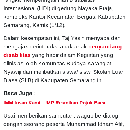
Internasional (HDI) di gedung Nayaka Praja,
kompleks Kantor Kecamatan Bergas, Kabupaten
Semarang, Kamis (1/12).
Dalam kesempatan ini, Taj Yasin menyapa dan
mengajak berinteraksi anak-anak
penyandang
disabilitas
yang hadir dalam Kegiatan yang
diinisiasi oleh Komunitas Budaya Karangjati
Nyawiji dan melibatkan siswa/ siswi Skolah Luar
Biasa (SLB) di Kabupaten Semarang ini.
Baca Juga :
IMM Insan Kamil UMP Resmikan Pojok Baca
Usai memberikan sambutan, wagub berdialog
dengan seorang peserta Muhammad Idham Afif,