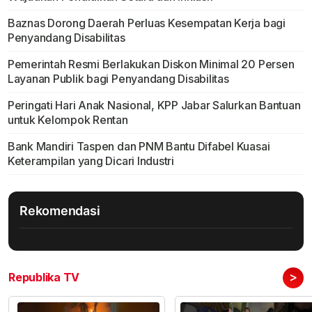
Baznas Dorong Daerah Perluas Kesempatan Kerja bagi
Penyandang Disabilitas
Pemerintah Resmi Berlakukan Diskon Minimal 20 Persen
Layanan Publik bagi Penyandang Disabilitas
Peringati Hari Anak Nasional, KPP Jabar Salurkan Bantuan
untuk Kelompok Rentan
Bank Mandiri Taspen dan PNM Bantu Difabel Kuasai
Keterampilan yang Dicari Industri
Rekomendasi
>
Republika TV