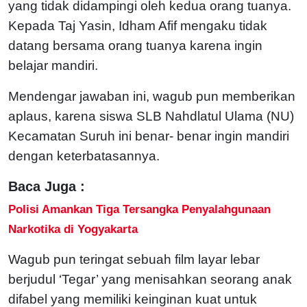
yang tidak didampingi oleh kedua orang tuanya.
Kepada Taj Yasin, Idham Afif mengaku tidak
datang bersama orang tuanya karena ingin
belajar mandiri.
Mendengar jawaban ini, wagub pun memberikan
aplaus, karena siswa SLB Nahdlatul Ulama (NU)
Kecamatan Suruh ini benar- benar ingin mandiri
dengan keterbatasannya.
Baca Juga :
Polisi Amankan Tiga Tersangka Penyalahgunaan
Narkotika di Yogyakarta
Wagub pun teringat sebuah film layar lebar
berjudul ‘Tegar’ yang menisahkan seorang anak
difabel yang memiliki keinginan kuat untuk