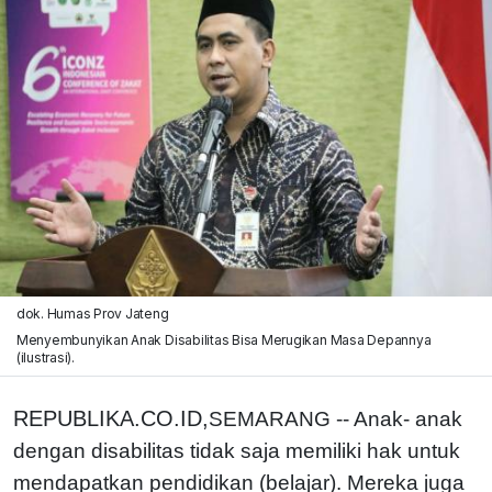
dok. Humas Prov Jateng
Menyembunyikan Anak Disabilitas Bisa Merugikan Masa Depannya
(ilustrasi).
REPUBLIKA.CO.ID,
SEMARANG -- Anak- anak
dengan disabilitas tidak saja memiliki hak untuk
mendapatkan pendidikan (belajar). Mereka juga