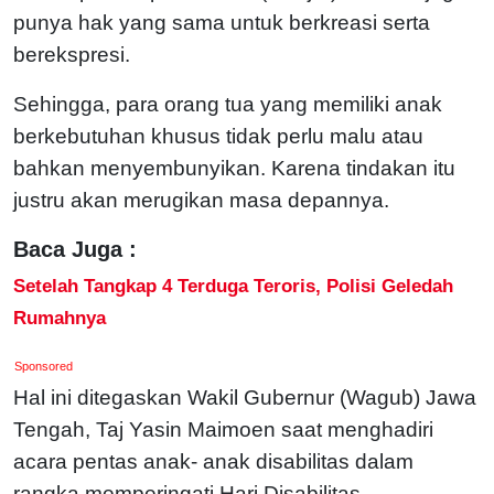
punya hak yang sama untuk berkreasi serta
berekspresi.
Sehingga, para orang tua yang memiliki anak
berkebutuhan khusus tidak perlu malu atau
bahkan menyembunyikan. Karena tindakan itu
justru akan merugikan masa depannya.
Baca Juga :
Setelah Tangkap 4 Terduga Teroris, Polisi Geledah
Rumahnya
Sponsored
Hal ini ditegaskan Wakil Gubernur (Wagub) Jawa
Tengah, Taj Yasin Maimoen saat menghadiri
acara pentas anak- anak disabilitas dalam
rangka memperingati Hari Disabilitas