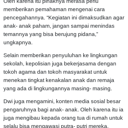
Oleh karena itu pihaknya merasa perlu
memberikan pemahaman mengenai cara
pencegahannya. “Kegiatan ini dimaksudkan agar
anak- anak paham, jangan sampai menindas
temannya yang bisa berujung pidana,”
ungkapnya.
Selain memberikan penyuluhan ke lingkungan
sekolah, kepolisian juga bekerjasama dengan
tokoh agama dan tokoh masyarakat untuk
menekan tingkat kenakalan anak dan remaja
yang ada di lingkungannya masing- masing.
Dwi juga mengamini, konten media sosial besar
pengaruhnya bagi anak- anak. Oleh karena itu ia
juga mengibau kepada orang tua di rumah untuk
selalu bisa mengawasi putra- putri mereka.