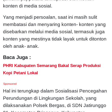
konten di media sosial.
Yang menjadi persoalan, saat ini masih sulit
membatasi dan menyaring konten- konten yang
disebarkan melalui media sosial, termasuk juga
konten yang mestinya tidak layak untuk ditonton
oleh anak- anak.
Baca Juga :
PHRI Kabupaten Semarang Bakal Serap Produksi
Kopi Petani Lokal
Sponsored
Hal ini terungkap dalam Sosialisasi Pencegahan
Perundungan di Lingkungan Sekolah, yang
dilaksanakan Polsek Bergas, di SDN Jatirunggo