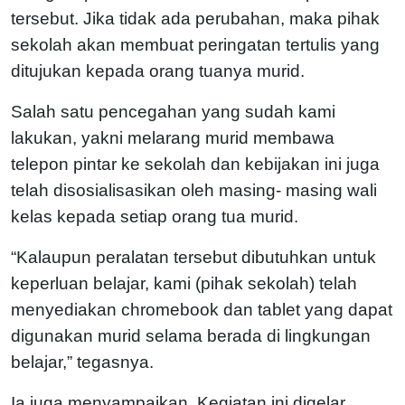
tersebut. Jika tidak ada perubahan, maka pihak
sekolah akan membuat peringatan tertulis yang
ditujukan kepada orang tuanya murid.
Salah satu pencegahan yang sudah kami
lakukan, yakni melarang murid membawa
telepon pintar ke sekolah dan kebijakan ini juga
telah disosialisasikan oleh masing- masing wali
kelas kepada setiap orang tua murid.
“Kalaupun peralatan tersebut dibutuhkan untuk
keperluan belajar, kami (pihak sekolah) telah
menyediakan chromebook dan tablet yang dapat
digunakan murid selama berada di lingkungan
belajar,” tegasnya.
Ia juga menyampaikan, Kegiatan ini digelar