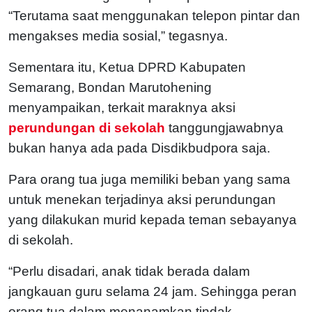
“Terutama saat menggunakan telepon pintar dan
mengakses media sosial,” tegasnya.
Sementara itu, Ketua DPRD Kabupaten
Semarang, Bondan Marutohening
menyampaikan, terkait maraknya aksi
perundungan di sekolah
tanggungjawabnya
bukan hanya ada pada Disdikbudpora saja.
Para orang tua juga memiliki beban yang sama
untuk menekan terjadinya aksi perundungan
yang dilakukan murid kepada teman sebayanya
di sekolah.
“Perlu disadari, anak tidak berada dalam
jangkauan guru selama 24 jam. Sehingga peran
orang tua dalam menanamkan tindak