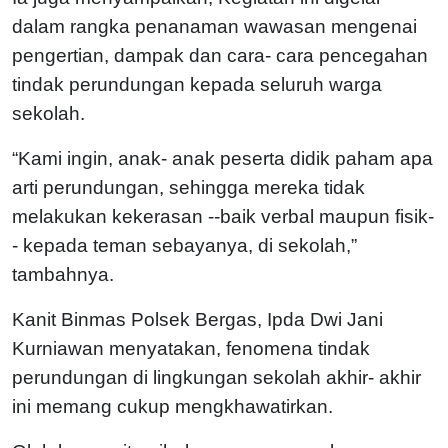
dalam rangka penanaman wawasan mengenai
pengertian, dampak dan cara- cara pencegahan
tindak perundungan kepada seluruh warga
sekolah.
“Kami ingin, anak- anak peserta didik paham apa
arti perundungan, sehingga mereka tidak
melakukan kekerasan --baik verbal maupun fisik-
- kepada teman sebayanya, di sekolah,”
tambahnya.
Kanit Binmas Polsek Bergas, Ipda Dwi Jani
Kurniawan menyatakan, fenomena tindak
perundungan di lingkungan sekolah akhir- akhir
ini memang cukup mengkhawatirkan.