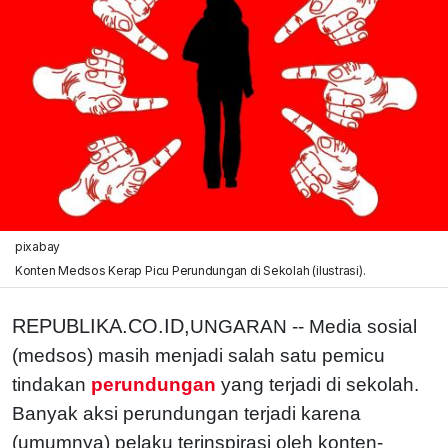
pixabay
Konten Medsos Kerap Picu Perundungan di Sekolah (ilustrasi).
REPUBLIKA.CO.ID,
UNGARAN -- Media sosial
(medsos) masih menjadi salah satu pemicu
tindakan
perundungan
yang terjadi di sekolah.
Banyak aksi perundungan terjadi karena
(umumnya) pelaku terinspirasi oleh konten-