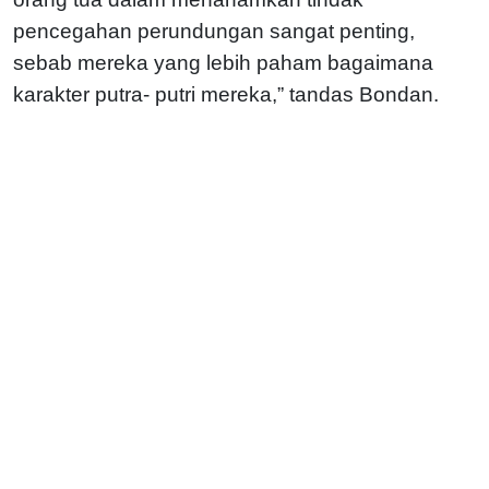
pencegahan perundungan sangat penting,
sebab mereka yang lebih paham bagaimana
karakter putra- putri mereka,” tandas Bondan.