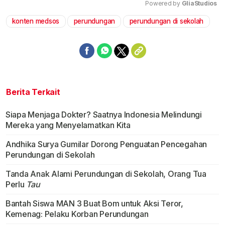
Powered by 
GliaStudios
konten medsos
perundungan
perundungan di sekolah
Mute
Berita Terkait
Siapa Menjaga Dokter? Saatnya Indonesia Melindungi
Mereka yang Menyelamatkan Kita
Andhika Surya Gumilar Dorong Penguatan Pencegahan
Perundungan di Sekolah
Tanda Anak Alami Perundungan di Sekolah, Orang Tua
Perlu
Tau
Bantah Siswa MAN 3 Buat Bom untuk Aksi Teror,
Kemenag: Pelaku Korban Perundungan