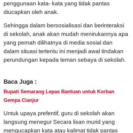
penggunaan kata- kata yang tidak pantas
diucapkan oleh anak.
Sehingga dalam bersosialisasi dan berinteraksi
di sekolah, anak akan mudah menirukannya apa
yang pernah dilihatnya di media sosial dan
dalam situasi tertentu ini menjadi awal tindakan
perundungan kepada teman sebaya di sekolah.
Baca Juga :
Bupati Semarang Lepas Bantuan untuk Korban
Gempa Cianjur
Untuk upaya prefentif, guru di sekolah akan
langsung menegur Secara lisan murid yang
mengucapkan kata atau kalimat tidak pantas