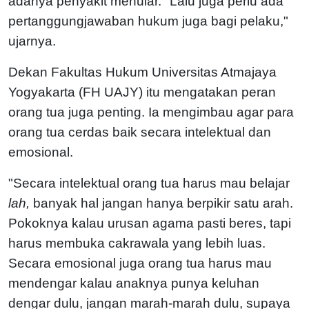
adanya penyakit menular. "Lalu juga perlu ada
pertanggungjawaban hukum juga bagi pelaku,"
ujarnya.
Dekan Fakultas Hukum Universitas Atmajaya
Yogyakarta (FH UAJY) itu mengatakan peran
orang tua juga penting. Ia mengimbau agar para
orang tua cerdas baik secara intelektual dan
emosional.
"Secara intelektual orang tua harus mau belajar
lah,
banyak hal jangan hanya berpikir satu arah.
Pokoknya kalau urusan agama pasti beres, tapi
harus membuka cakrawala yang lebih luas.
Secara emosional juga orang tua harus mau
mendengar kalau anaknya punya keluhan
dengar dulu, jangan marah-marah dulu, supaya