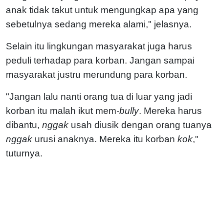
anak tidak takut untuk mengungkap apa yang
sebetulnya sedang mereka alami," jelasnya.
Selain itu lingkungan masyarakat juga harus
peduli terhadap para korban. Jangan sampai
masyarakat justru merundung para korban.
"Jangan lalu nanti orang tua di luar yang jadi
korban itu malah ikut mem
-bully
. Mereka harus
dibantu,
nggak
usah diusik dengan orang tuanya
nggak
urusi anaknya. Mereka itu korban
kok
,"
tuturnya.