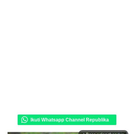
Ikuti Whatsapp Channel Republika