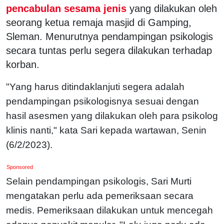
pencabulan sesama jenis
yang dilakukan oleh
seorang ketua remaja masjid di Gamping,
Sleman. Menurutnya pendampingan psikologis
secara tuntas perlu segera dilakukan terhadap
korban.
"Yang harus ditindaklanjuti segera adalah
pendampingan psikologisnya sesuai dengan
hasil asesmen yang dilakukan oleh para psikolog
klinis nanti," kata Sari kepada wartawan, Senin
(6/2/2023).
Sponsored
Selain pendampingan psikologis, Sari Murti
mengatakan perlu ada pemeriksaan secara
medis. Pemeriksaan dilakukan untuk mencegah