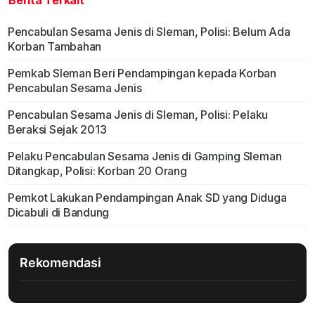
Berita Terkait
Pencabulan Sesama Jenis di Sleman, Polisi: Belum Ada
Korban Tambahan
Pemkab Sleman Beri Pendampingan kepada Korban
Pencabulan Sesama Jenis
Pencabulan Sesama Jenis di Sleman, Polisi: Pelaku
Beraksi Sejak 2013
Pelaku Pencabulan Sesama Jenis di Gamping Sleman
Ditangkap, Polisi: Korban 20 Orang
Pemkot Lakukan Pendampingan Anak SD yang Diduga
Dicabuli di Bandung
Rekomendasi