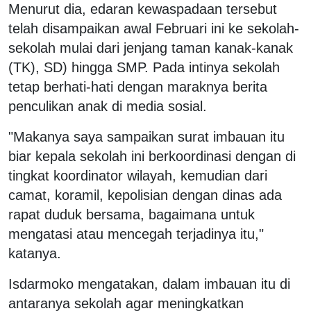
Menurut dia, edaran kewaspadaan tersebut
telah disampaikan awal Februari ini ke sekolah-
sekolah mulai dari jenjang taman kanak-kanak
(TK), SD) hingga SMP. Pada intinya sekolah
tetap berhati-hati dengan maraknya berita
penculikan anak di media sosial.
"Makanya saya sampaikan surat imbauan itu
biar kepala sekolah ini berkoordinasi dengan di
tingkat koordinator wilayah, kemudian dari
camat, koramil, kepolisian dengan dinas ada
rapat duduk bersama, bagaimana untuk
mengatasi atau mencegah terjadinya itu,"
katanya.
Isdarmoko mengatakan, dalam imbauan itu di
antaranya sekolah agar meningkatkan