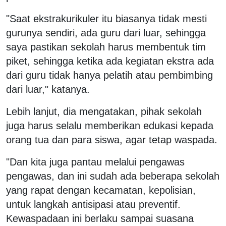
"Saat ekstrakurikuler itu biasanya tidak mesti
gurunya sendiri, ada guru dari luar, sehingga
saya pastikan sekolah harus membentuk tim
piket, sehingga ketika ada kegiatan ekstra ada
dari guru tidak hanya pelatih atau pembimbing
dari luar," katanya.
Lebih lanjut, dia mengatakan, pihak sekolah
juga harus selalu memberikan edukasi kepada
orang tua dan para siswa, agar tetap waspada.
"Dan kita juga pantau melalui pengawas
pengawas, dan ini sudah ada beberapa sekolah
yang rapat dengan kecamatan, kepolisian,
untuk langkah antisipasi atau preventif.
Kewaspadaan ini berlaku sampai suasana