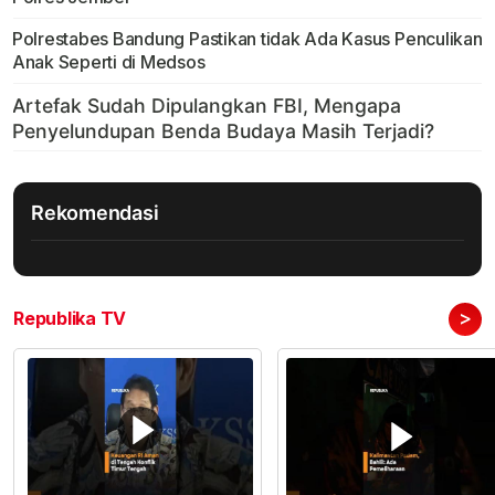
Polrestabes Bandung Pastikan tidak Ada Kasus Penculikan
Anak Seperti di Medsos
Rekomendasi
>
Republika TV