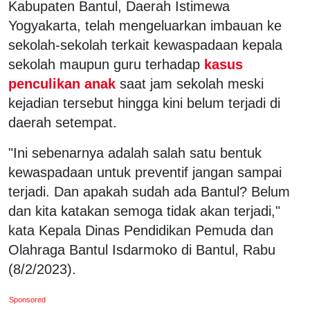
Kabupaten Bantul, Daerah Istimewa
Yogyakarta, telah mengeluarkan imbauan ke
sekolah-sekolah terkait kewaspadaan kepala
sekolah maupun guru terhadap
kasus
penculikan anak
saat jam sekolah meski
kejadian tersebut hingga kini belum terjadi di
daerah setempat.
"Ini sebenarnya adalah salah satu bentuk
kewaspadaan untuk preventif jangan sampai
terjadi. Dan apakah sudah ada Bantul? Belum
dan kita katakan semoga tidak akan terjadi,"
kata Kepala Dinas Pendidikan Pemuda dan
Olahraga Bantul Isdarmoko di Bantul, Rabu
(8/2/2023).
Sponsored