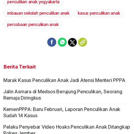
penculikan anak yogyakarta
Mute
imbauan sekolah penculikan anak
kasus penculikan anak
percobaan penculikan anak
Berita Terkait
Marak Kasus Penculikan Anak Jadi Atensi Menteri PPPA
Jalin Asmara di Medsos Berujung Penculikan, Seorang
Remaja Diringkus
KemenPPPA: Baru Februari, Laporan Penculikan Anak
Sudah 14 Kasus
Pelaku Penyebar Video Hoaks Penculikan Anak Ditangkap
Polres Jember