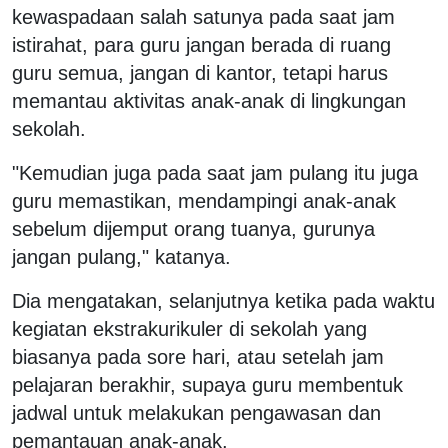
kewaspadaan salah satunya pada saat jam
istirahat, para guru jangan berada di ruang
guru semua, jangan di kantor, tetapi harus
memantau aktivitas anak-anak di lingkungan
sekolah.
"Kemudian juga pada saat jam pulang itu juga
guru memastikan, mendampingi anak-anak
sebelum dijemput orang tuanya, gurunya
jangan pulang," katanya.
Dia mengatakan, selanjutnya ketika pada waktu
kegiatan ekstrakurikuler di sekolah yang
biasanya pada sore hari, atau setelah jam
pelajaran berakhir, supaya guru membentuk
jadwal untuk melakukan pengawasan dan
pemantauan anak-anak.