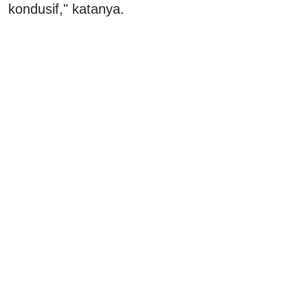
kondusif," katanya.