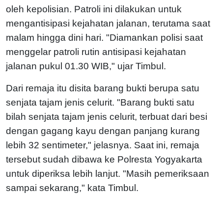
oleh kepolisian. Patroli ini dilakukan untuk
mengantisipasi kejahatan jalanan, terutama saat
malam hingga dini hari. "Diamankan polisi saat
menggelar patroli rutin antisipasi kejahatan
jalanan pukul 01.30 WIB," ujar Timbul.
Dari remaja itu disita barang bukti berupa satu
senjata tajam jenis celurit. "Barang bukti satu
bilah senjata tajam jenis celurit, terbuat dari besi
dengan gagang kayu dengan panjang kurang
lebih 32 sentimeter," jelasnya. Saat ini, remaja
tersebut sudah dibawa ke Polresta Yogyakarta
untuk diperiksa lebih lanjut. "Masih pemeriksaan
sampai sekarang," kata Timbul.