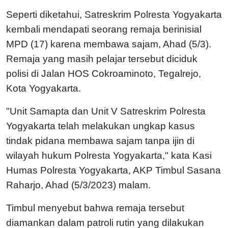
Seperti diketahui, Satreskrim Polresta Yogyakarta
kembali mendapati seorang remaja berinisial
MPD (17) karena membawa sajam, Ahad (5/3).
Remaja yang masih pelajar tersebut diciduk
polisi di Jalan HOS Cokroaminoto, Tegalrejo,
Kota Yogyakarta.
"Unit Samapta dan Unit V Satreskrim Polresta
Yogyakarta telah melakukan ungkap kasus
tindak pidana membawa sajam tanpa ijin di
wilayah hukum Polresta Yogyakarta," kata Kasi
Humas Polresta Yogyakarta, AKP Timbul Sasana
Raharjo, Ahad (5/3/2023) malam.
Timbul menyebut bahwa remaja tersebut
diamankan dalam patroli rutin yang dilakukan