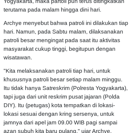
Yogyakarta, maka partoli pun terus ditingkatkan
terutama pada malam hingga dini hari.
Archye menyebut bahwa patroli ini dilakukan tiap
hari. Namun, pada Sabtu malam, dilaksanakan
patroli besar mengingat pada saat itu aktivitas
masyarakat cukup tinggi, begitupun dengan
wisatawan.
"Kita melaksanakan patroli tiap hari, untuk
khususnya patroli besar setiap malam minggu.
Itu tidak hanya Satreskrim (Polresta Yogyakarta),
tapi juga dari unit reskrim pusat jajaran (Polda
DIY). Itu (petugas) kota tempatkan di lokasi-
lokasi sesuai dengan kring sersenya, untuk
jamnya dari apel jam 09.00 WIB pagi sampai
azan subuh kita baru pulang," ujar Archye.