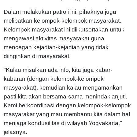
Dalam melakukan patroli ini, pihaknya juga
melibatkan kelompok-kelompok masyarakat.
Kelompok masyarakat ini diikutsertakan untuk
mengawasi aktivitas masyarakat guna
mencegah kejadian-kejadian yang tidak
diinginkan di masyarakat.
"Kalau misalkan ada info, kita juga kabar-
kabaran (dengan kelompok-kelompok
masyarakat), kemudian kalau mengamankan
pasti kita akan bersama-sama menindaklanjuti.
Kami berkoordinasi dengan kelompok-kelompok
masyarakat yang mau membantu kita dalam hal
menjaga kondusifitas di wilayah Yogyakarta,"
jelasnya.