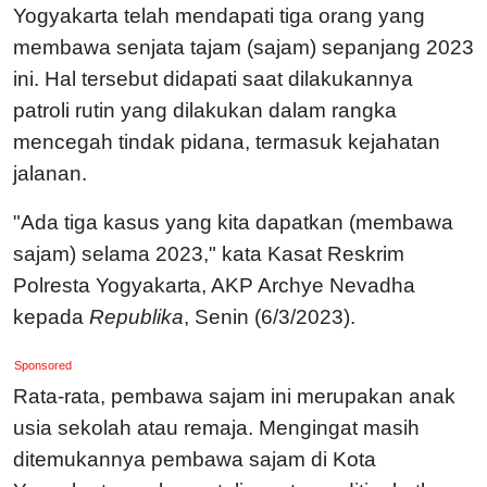
Yogyakarta telah mendapati tiga orang yang
membawa senjata tajam (sajam) sepanjang 2023
ini. Hal tersebut didapati saat dilakukannya
patroli rutin yang dilakukan dalam rangka
mencegah tindak pidana, termasuk kejahatan
jalanan.
"Ada tiga kasus yang kita dapatkan (membawa
sajam) selama 2023," kata Kasat Reskrim
Polresta Yogyakarta, AKP Archye Nevadha
kepada
Republika
, Senin (6/3/2023).
Sponsored
Rata-rata, pembawa sajam ini merupakan anak
usia sekolah atau remaja. Mengingat masih
ditemukannya pembawa sajam di Kota