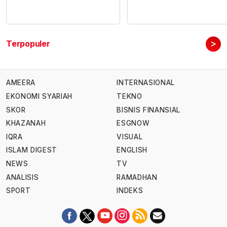
>
Terpopuler
AMEERA
INTERNASIONAL
EKONOMI SYARIAH
TEKNO
SKOR
BISNIS FINANSIAL
KHAZANAH
ESGNOW
IQRA
VISUAL
ISLAM DIGEST
ENGLISH
NEWS
TV
ANALISIS
RAMADHAN
SPORT
INDEKS