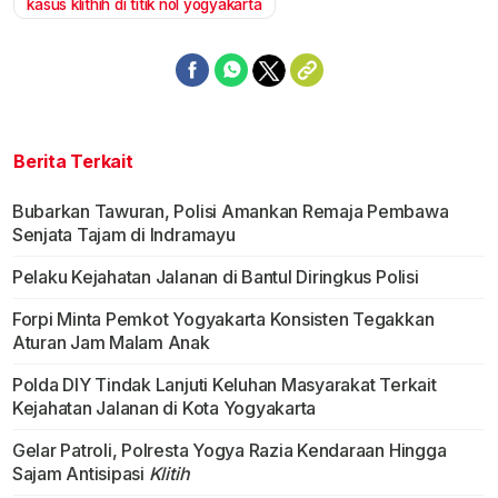
kasus klithih di titik nol yogyakarta
Berita Terkait
Bubarkan Tawuran, Polisi Amankan Remaja Pembawa
Senjata Tajam di Indramayu
Pelaku Kejahatan Jalanan di Bantul Diringkus Polisi
Forpi Minta Pemkot Yogyakarta Konsisten Tegakkan
Aturan Jam Malam Anak
Polda DIY Tindak Lanjuti Keluhan Masyarakat Terkait
Kejahatan Jalanan di Kota Yogyakarta
Gelar Patroli, Polresta Yogya Razia Kendaraan Hingga
Sajam Antisipasi
Klitih