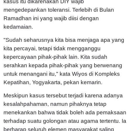
kasus itu dikarenakan DIY wajib
mengedepankan toleransi. Terlebih di Bulan
Ramadhan ini yang wajib diisi dengan
kedamaian.
"Sudah seharusnya kita bisa menjaga apa yang
kita percayai, tetapi tidak mengganggu
kepercayaan pihak-pihak lain. Kita sudah
serahkan kepada pihak-pihak yang berwenang
untuk menangani itu," kata Wiyos di Kompleks
Kepatihan, Yogyakarta, pekan kemarin.
Meskipun kasus tersebut terjadi karena adanya
kesalahpahaman, namun pihaknya tetap
menekankan bahwa tidak boleh ada pemaksaan
terhadap suatu golongan atau agama tertentu. Ia
berharap seluruh elemen masyarakat saling