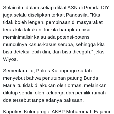
Selain itu, dalam setiap diklat ASN di Pemda DIY
juga selalu diselipkan terkait Pancasila. "Kita
tidak boleh lengah, pembinaan di masyarakat
terus kita lakukan. Ini kita harapkan bisa
meminimalisir kalau ada potensi-potensi
munculnya kasus-kasus serupa, sehingga kita
bisa deteksi lebih dini, dan bisa dicegah," jelas
Wiyos.
Sementara itu, Polres Kulonprogo sudah
menyebut bahwa penutupan patung Bunda
Maria itu tidak dilakukan oleh ormas, melainkan
ditutup sendiri oleh keluarga dari pemilik rumah
doa tersebut tanpa adanya paksaan.
Kapolres Kulonprogo, AKBP Muharomah Fajarini