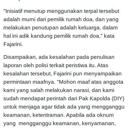
"Inisiatif menutup menggunakan terpal tersebut
adalah murni dari pemilik rumah doa, dan yang
melakukan penutupan adalah keluarga, dalam
hal ini adik kandung pemilik rumah doa," kata
Fajarini.
Disampaikan, ada kesalahan pada penulisan
laporan oleh polisi terkait peristiwa itu. Atas
kesalahan tersebut, Fajarini pun menyampaikan
permintaan maafnya. "Mohon maaf atas anggota
kami yang salah melakukan narasi, dan kami
sudah mendapat perintah dari Pak Kapolda (DIY)
untuk menjaga agar tidak ada yang mengganggu
keamanan, ketentraman. Apabila ada oknum
yang mengganggu keamanan, kenyamanan,