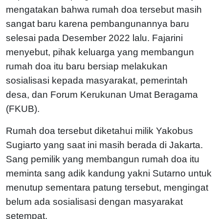
mengatakan bahwa rumah doa tersebut masih
sangat baru karena pembangunannya baru
selesai pada Desember 2022 lalu. Fajarini
menyebut, pihak keluarga yang membangun
rumah doa itu baru bersiap melakukan
sosialisasi kepada masyarakat, pemerintah
desa, dan Forum Kerukunan Umat Beragama
(FKUB).
Rumah doa tersebut diketahui milik Yakobus
Sugiarto yang saat ini masih berada di Jakarta.
Sang pemilik yang membangun rumah doa itu
meminta sang adik kandung yakni Sutarno untuk
menutup sementara patung tersebut, mengingat
belum ada sosialisasi dengan masyarakat
setempat.