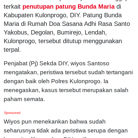
terkait
penutupan patung Bunda Maria
di
Kabupaten Kulonprogo, DIY. Patung Bunda
Maria di Rumah Doa Sasana Adhi Rasa Santo
Yakobus, Degolan, Bumirejo, Lendah,
Kulonprogo, tersebut ditutup menggunakan
terpal.
Penjabat (Pj) Sekda DIY, wiyos Santoso
mengatakan, peristiwa tersebut sudah tertangani
dengan baik oleh Polres Kulonprogo. Ia
menegaskan, kasus tersebut merupakan salah
paham semata.
Sponsored
Wiyos pun menekankan bahwa sudah
seharusnya tidak ada peristiwa serupa dengan