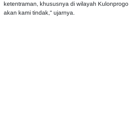
ketentraman, khususnya di wilayah Kulonprogo
akan kami tindak," ujarnya.