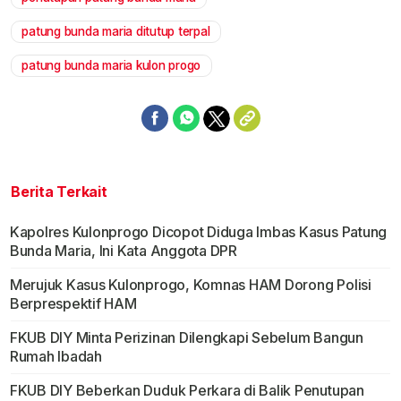
Mute
patung bunda maria ditutup terpal
patung bunda maria kulon progo
Berita Terkait
Kapolres Kulonprogo Dicopot Diduga Imbas Kasus Patung
Bunda Maria, Ini Kata Anggota DPR
Merujuk Kasus Kulonprogo, Komnas HAM Dorong Polisi
Berprespektif HAM
FKUB DIY Minta Perizinan Dilengkapi Sebelum Bangun
Rumah Ibadah
FKUB DIY Beberkan Duduk Perkara di Balik Penutupan