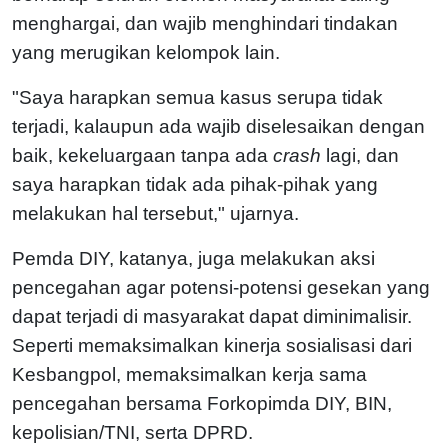
menghargai, dan wajib menghindari tindakan
yang merugikan kelompok lain.
"Saya harapkan semua kasus serupa tidak
terjadi, kalaupun ada wajib diselesaikan dengan
baik, kekeluargaan tanpa ada
crash
lagi, dan
saya harapkan tidak ada pihak-pihak yang
melakukan hal tersebut," ujarnya.
Pemda DIY, katanya, juga melakukan aksi
pencegahan agar potensi-potensi gesekan yang
dapat terjadi di masyarakat dapat diminimalisir.
Seperti memaksimalkan kinerja sosialisasi dari
Kesbangpol, memaksimalkan kerja sama
pencegahan bersama Forkopimda DIY, BIN,
kepolisian/TNI, serta DPRD.