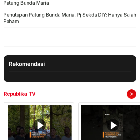
Patung Bunda Maria
Penutupan Patung Bunda Maria, Pj Sekda DIY: Hanya Salah
Paham
Rekomendasi
>
Republika TV