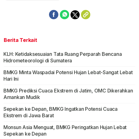
Berita Terkait
KLH: Ketidaksesuaian Tata Ruang Perparah Bencana
Hidrometeorologi di Sumatera
BMKG Minta Waspadai Potensi Hujan Lebat-Sangat Lebat
Hari Ini
BMKG Prediksi Cuaca Ekstrem di Jatim, OMC Dikerahkan
Amankan Mudik
Sepekan ke Depan, BMKG Ingatkan Potensi Cuaca
Ekstrem di Jawa Barat
Monsun Asia Menguat, BMKG Peringatkan Hujan Lebat
Sepekan ke Depan