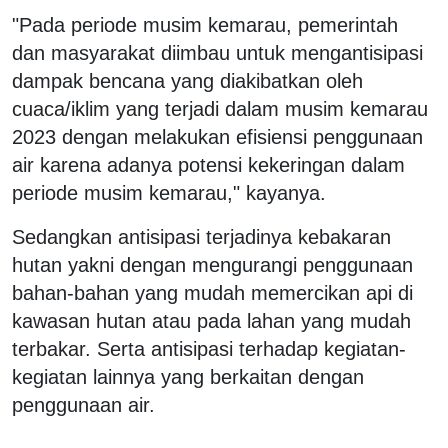
"Pada periode musim kemarau, pemerintah
dan masyarakat diimbau untuk mengantisipasi
dampak bencana yang diakibatkan oleh
cuaca/iklim yang terjadi dalam musim kemarau
2023 dengan melakukan efisiensi penggunaan
air karena adanya potensi kekeringan dalam
periode musim kemarau," kayanya.
Sedangkan antisipasi terjadinya kebakaran
hutan yakni dengan mengurangi penggunaan
bahan-bahan yang mudah memercikan api di
kawasan hutan atau pada lahan yang mudah
terbakar. Serta antisipasi terhadap kegiatan-
kegiatan lainnya yang berkaitan dengan
penggunaan air.