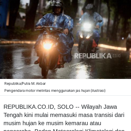
Republika/Putra M. Akbar
Pengendara motor melintas menggunakan jas hujan (ilustrasi)
REPUBLIKA.CO.ID, SOLO -- Wilayah Jawa
Tengah kini mulai memasuki masa transisi dari
musim hujan ke musim kemarau atau