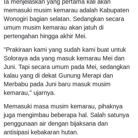
Ia menjelaskan yang pertama kali akan
memasuki musim kemarau adalah Kabupaten
Wonogiri bagian selatan. Sedangkan secara
umum musim kemarau akan jatuh di
pertengahan hingga akhir Mei.
"Prakiraan kami yang sudah kami buat untuk
Soloraya ada yang masuk kemarau Mei dan
Juni. Tapi secara umum pada Mei, sedangkan
kalau yang di dekat Gunung Merapi dan
Merbabu pada Juni baru masuk musim
kemarau," ujarnya.
Memasuki masa musim kemarau, pihaknya
juga mengimbau beberapa hal. Salah satunya
penggunaan air dengan bijaksana dan
antisipasi kebakaran hutan.