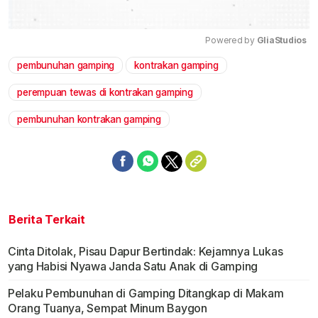
Powered by 
GliaStudios
pembunuhan gamping
kontrakan gamping
Mute
perempuan tewas di kontrakan gamping
pembunuhan kontrakan gamping
Berita Terkait
Cinta Ditolak, Pisau Dapur Bertindak: Kejamnya Lukas
yang Habisi Nyawa Janda Satu Anak di Gamping
Pelaku Pembunuhan di Gamping Ditangkap di Makam
Orang Tuanya, Sempat Minum Baygon