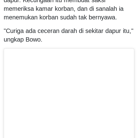
memeriksa kamar korban, dan di sanalah ia
menemukan korban sudah tak bernyawa.
"Curiga ada ceceran darah di sekitar dapur itu,"
ungkap Bowo.