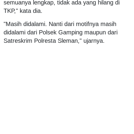
semuanya lengkap, tidak ada yang hilang di
TKP," kata dia.
"Masih didalami. Nanti dari motifnya masih
didalami dari Polsek Gamping maupun dari
Satreskrim Polresta Sleman," ujarnya.