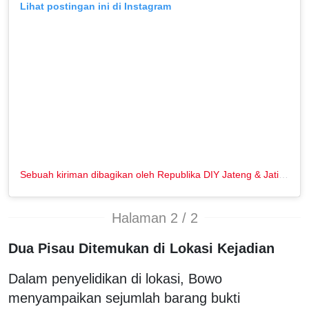
Lihat postingan ini di Instagram
Sebuah kiriman dibagikan oleh Republika DIY Jateng & Jatim (@republikajogja)
Halaman 2 / 2
Dua Pisau Ditemukan di Lokasi Kejadian
Dalam penyelidikan di lokasi, Bowo
menyampaikan sejumlah barang bukti