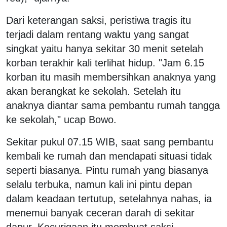
Dari keterangan saksi, peristiwa tragis itu
terjadi dalam rentang waktu yang sangat
singkat yaitu hanya sekitar 30 menit setelah
korban terakhir kali terlihat hidup. "Jam 6.15
korban itu masih membersihkan anaknya yang
akan berangkat ke sekolah. Setelah itu
anaknya diantar sama pembantu rumah tangga
ke sekolah," ucap Bowo.
Sekitar pukul 07.15 WIB, saat sang pembantu
kembali ke rumah dan mendapati situasi tidak
seperti biasanya. Pintu rumah yang biasanya
selalu terbuka, namun kali ini pintu depan
dalam keadaan tertutup, setelahnya nahas, ia
menemui banyak ceceran darah di sekitar
dapur. Kecurigaan itu membuat saksi