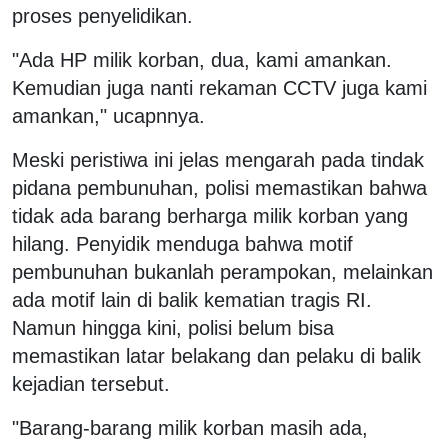
proses penyelidikan.
"Ada HP milik korban, dua, kami amankan.
Kemudian juga nanti rekaman CCTV juga kami
amankan," ucapnnya.
Meski peristiwa ini jelas mengarah pada tindak
pidana pembunuhan, polisi memastikan bahwa
tidak ada barang berharga milik korban yang
hilang. Penyidik menduga bahwa motif
pembunuhan bukanlah perampokan, melainkan
ada motif lain di balik kematian tragis RI.
Namun hingga kini, polisi belum bisa
memastikan latar belakang dan pelaku di balik
kejadian tersebut.
"Barang-barang milik korban masih ada,