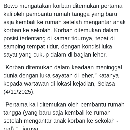
Bowo mengatakan korban ditemukan pertama
kali oleh pembantu rumah tangga yang baru
saja kembali ke rumah setelah mengantar anak
korban ke sekolah. Korban ditemukan dalam
posisi terlentang di kamar tidurnya, tepat di
samping tempat tidur, dengan kondisi luka
sayat yang cukup dalam di bagian leher.
"Korban ditemukan dalam keadaan meninggal
dunia dengan luka sayatan di leher," katanya
kepada wartawan di lokasi kejadian, Selasa
(4/11/2025).
"Pertama kali ditemukan oleh pembantu rumah
tangga (yang baru saja kembali ke rumah
setelah mengantar anak korban ke sekolah -
red)," ujarnya.