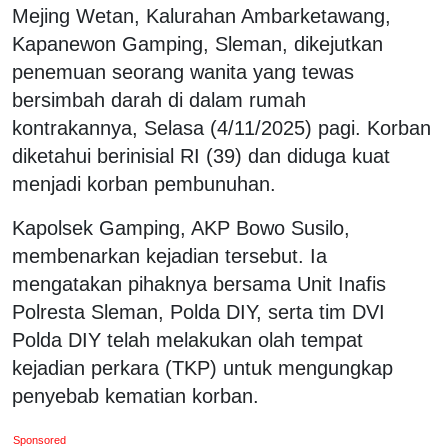
Mejing Wetan, Kalurahan Ambarketawang,
Kapanewon Gamping, Sleman, dikejutkan
penemuan seorang wanita yang tewas
bersimbah darah di dalam rumah
kontrakannya, Selasa (4/11/2025) pagi. Korban
diketahui berinisial RI (39) dan diduga kuat
menjadi korban pembunuhan.
Kapolsek Gamping, AKP Bowo Susilo,
membenarkan kejadian tersebut. Ia
mengatakan pihaknya bersama Unit Inafis
Polresta Sleman, Polda DIY, serta tim DVI
Polda DIY telah melakukan olah tempat
kejadian perkara (TKP) untuk mengungkap
penyebab kematian korban.
Sponsored