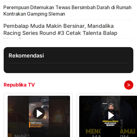
Perempuan Ditemukan Tewas Bersimbah Darah di Rumah
Kontrakan Gamping Sleman
Rekomendasi
>
Republika TV