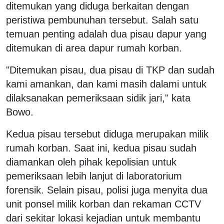
ditemukan yang diduga berkaitan dengan
peristiwa pembunuhan tersebut. Salah satu
temuan penting adalah dua pisau dapur yang
ditemukan di area dapur rumah korban.
"Ditemukan pisau, dua pisau di TKP dan sudah
kami amankan, dan kami masih dalami untuk
dilaksanakan pemeriksaan sidik jari," kata
Bowo.
Kedua pisau tersebut diduga merupakan milik
rumah korban. Saat ini, kedua pisau sudah
diamankan oleh pihak kepolisian untuk
pemeriksaan lebih lanjut di laboratorium
forensik. Selain pisau, polisi juga menyita dua
unit ponsel milik korban dan rekaman CCTV
dari sekitar lokasi kejadian untuk membantu