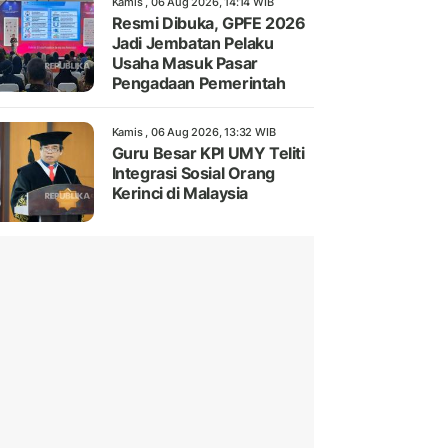
Kamis , 06 Aug 2026, 14:14 WIB
Resmi Dibuka, GPFE 2026
Jadi Jembatan Pelaku
Usaha Masuk Pasar
Pengadaan Pemerintah
Kamis , 06 Aug 2026, 13:32 WIB
Guru Besar KPI UMY Teliti
Integrasi Sosial Orang
Kerinci di Malaysia