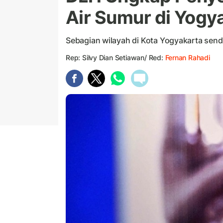
Air Sumur di Yogy
Sebagian wilayah di Kota Yogyakarta sen
Rep: Silvy Dian Setiawan/ Red:
Fernan Rahadi