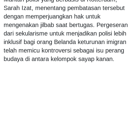
Sarah Izat, menentang pembatasan tersebut
dengan memperjuangkan hak untuk
mengenakan jilbab saat bertugas. Pergeseran
dari sekularisme untuk menjadikan polisi lebih
inklusif bagi orang Belanda keturunan imigran
telah memicu kontroversi sebagai isu perang
budaya di antara kelompok sayap kanan.