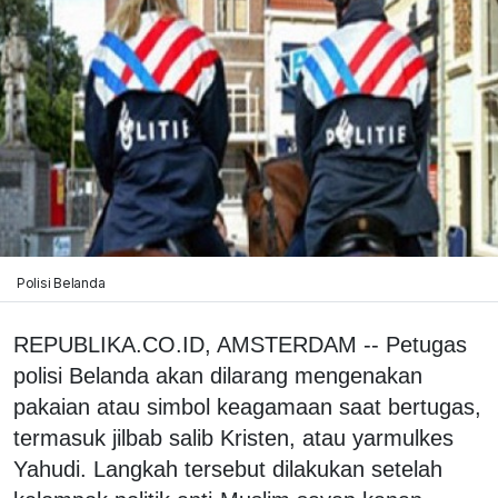
Polisi Belanda
REPUBLIKA.CO.ID, AMSTERDAM -- Petugas
polisi Belanda akan dilarang mengenakan
pakaian atau simbol keagamaan saat bertugas,
termasuk jilbab salib Kristen, atau yarmulkes
Yahudi. Langkah tersebut dilakukan setelah