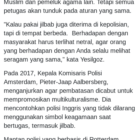
Muslim dan pemeluk agama lain. Tetapi semua
petugas akan tunduk pada aturan yang sama.
"Kalau pakai jilbab juga diterima di kepolisian,
tapi di tempat berbeda. Berhadapan dengan
masyarakat harus terlihat netral, agar orang
yang berhadapan dengan Anda selalu melihat
seragam yang sama," kata Yesilgoz.
Pada 2017, Kepala Komisaris Polisi
Amsterdam, Pieter-Jaap Aalbersberg,
menganjurkan agar pembatasan dicabut untuk
mempromosikan multikulturalisme. Dia
mencontohkan polisi Inggris yang tidak dilarang
menggunakan simbol keagamaan saat
bertugas, termasuk jilbab.
Mantan polisi yang berbasis di Rotterdam,