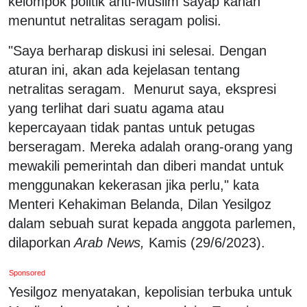
kelompok politik anti-Muslim sayap kanan
menuntut netralitas seragam polisi.
"Saya berharap diskusi ini selesai. Dengan
aturan ini, akan ada kejelasan tentang
netralitas seragam. Menurut saya, ekspresi
yang terlihat dari suatu agama atau
kepercayaan tidak pantas untuk petugas
berseragam. Mereka adalah orang-orang yang
mewakili pemerintah dan diberi mandat untuk
menggunakan kekerasan jika perlu," kata
Menteri Kehakiman Belanda, Dilan Yesilgoz
dalam sebuah surat kepada anggota parlemen,
dilaporkan
Arab News,
Kamis (29/6/2023).
Sponsored
Yesilgoz menyatakan, kepolisian terbuka untuk