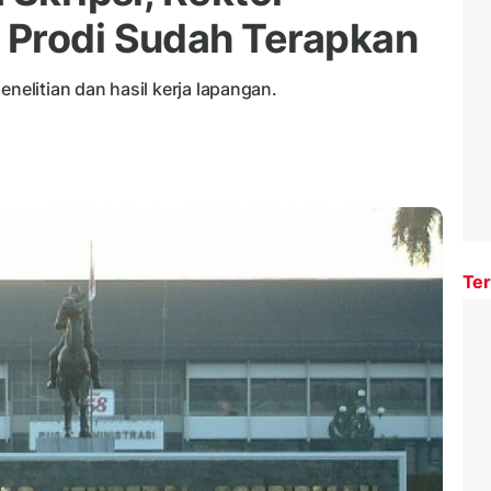
 Prodi Sudah Terapkan
enelitian dan hasil kerja lapangan.
Ter