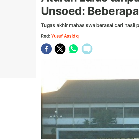
Unsoed: Beberapa
Tugas akhir mahasiswa berasal dari hasil p
Red:
Yusuf Assidiq