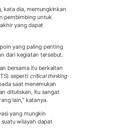
, kata dia, memungkinkan
on pembimbing untuk
akhir yang dapat
poin yang paling penting
n dari kegiatan tersebut.
an bersama itu berkaitan
TS) seperti
critical thinking
 pada saat menemukan
 dituliskan, itu sangat
ang lain," katanya.
novasi yang mungkin
suatu wilayah dapat