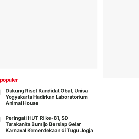
populer
Dukung Riset Kandidat Obat, Unisa
Yogyakarta Hadirkan Laboratorium
Animal House
Peringati HUT RI ke-81, SD
Tarakanita Bumijo Bersiap Gelar
Karnaval Kemerdekaan di Tugu Jogja