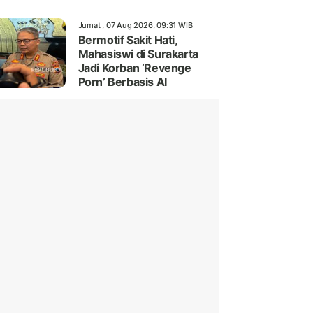
Jumat , 07 Aug 2026, 09:31 WIB
Bermotif Sakit Hati,
Mahasiswi di Surakarta
Jadi Korban ‘Revenge
Porn’ Berbasis AI