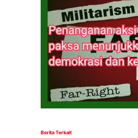
Berita Terkait