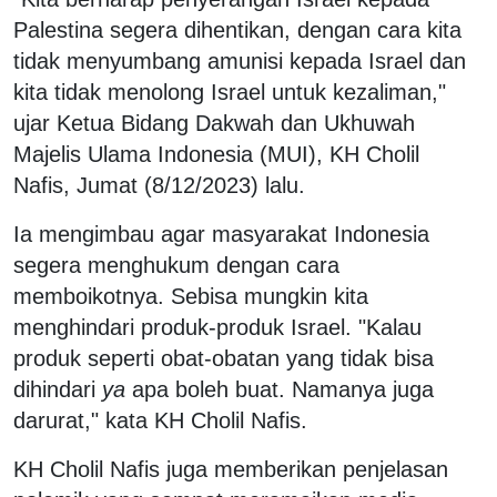
Palestina segera dihentikan, dengan cara kita
tidak menyumbang amunisi kepada Israel dan
kita tidak menolong Israel untuk kezaliman,"
ujar Ketua Bidang Dakwah dan Ukhuwah
Majelis Ulama Indonesia (MUI), KH Cholil
Nafis, Jumat (8/12/2023) lalu.
Ia mengimbau agar masyarakat Indonesia
segera menghukum dengan cara
memboikotnya. Sebisa mungkin kita
menghindari produk-produk Israel. "Kalau
produk seperti obat-obatan yang tidak bisa
dihindari
ya
apa boleh buat. Namanya juga
darurat," kata KH Cholil Nafis.
KH Cholil Nafis juga memberikan penjelasan