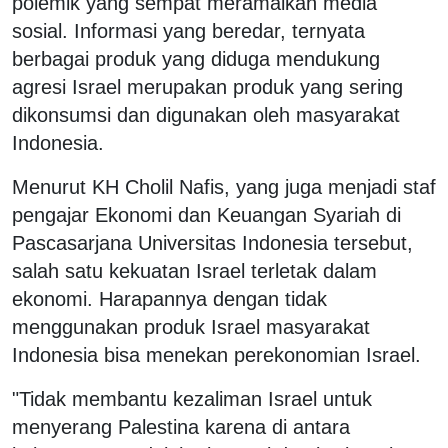
polemik yang sempat meramaikan media
sosial. Informasi yang beredar, ternyata
berbagai produk yang diduga mendukung
agresi Israel merupakan produk yang sering
dikonsumsi dan digunakan oleh masyarakat
Indonesia.
Menurut KH Cholil Nafis, yang juga menjadi staf
pengajar Ekonomi dan Keuangan Syariah di
Pascasarjana Universitas Indonesia tersebut,
salah satu kekuatan Israel terletak dalam
ekonomi. Harapannya dengan tidak
menggunakan produk Israel masyarakat
Indonesia bisa menekan perekonomian Israel.
"Tidak membantu kezaliman Israel untuk
menyerang Palestina karena di antara