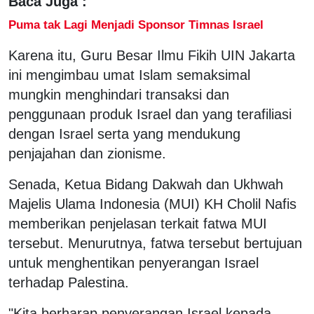
Baca Juga :
Puma tak Lagi Menjadi Sponsor Timnas Israel
Karena itu, Guru Besar Ilmu Fikih UIN Jakarta
ini mengimbau umat Islam semaksimal
mungkin menghindari transaksi dan
penggunaan produk Israel dan yang terafiliasi
dengan Israel serta yang mendukung
penjajahan dan zionisme.
Senada, Ketua Bidang Dakwah dan Ukhwah
Majelis Ulama Indonesia (MUI) KH Cholil Nafis
memberikan penjelasan terkait fatwa MUI
tersebut. Menurutnya, fatwa tersebut bertujuan
untuk menghentikan penyerangan Israel
terhadap Palestina.
"Kita berharap penyerangan Israel kepada