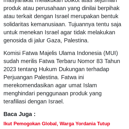
produk atau perusahaan yang dinilai berpihak
atau terkait dengan Israel merupakan bentuk
solidaritas kemanusiaan. Tujuannya tentu saja
untuk menekan Israel agar tidak melakukan
genosida di jalur Gaza, Palestina.
Komisi Fatwa Majelis Ulama Indonesia (MUI)
sudah merilis Fatwa Terbaru Nomor 83 Tahun
2023 tentang Hukum Dukungan terhadap
Perjuangan Palestina. Fatwa ini
merekomendasikan agar umat Islam
menghindari penggunaan produk yang
terafiliasi dengan Israel.
Baca Juga :
Ikut Pemogokan Global, Warga Yordania Tutup