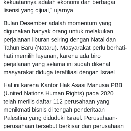
kekuatannya adalah ekonomi dan berbagai
lisensi yang dijual," ujarnya.
Bulan Desember adalah momentum yang
digunakan banyak orang untuk melakukan
perjalanan liburan seiring dengan Natal dan
Tahun Baru (Nataru). Masyarakat perlu berhati-
hati memilih layanan, karena ada biro
perjalanan yang selama ini sudah dikenal
masyarakat diduga terafiliasi dengan Israel.
Hal ini karena Kantor Hak Asasi Manusia PBB
(United Nations Human Rights) pada 2020
telah merilis daftar 112 perusahaan yang
menikmati bisnis di tengah penderitaan
Palestina yang diduduki Israel. Perusahaan-
perusahaan tersebut berkisar dari perusahaan