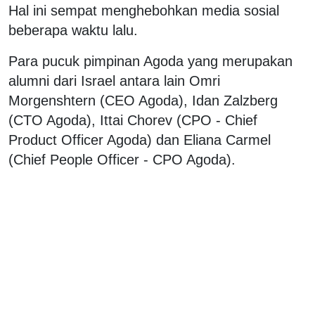
Hal ini sempat menghebohkan media sosial
beberapa waktu lalu.
Para pucuk pimpinan Agoda yang merupakan
alumni dari Israel antara lain Omri
Morgenshtern (CEO Agoda), Idan Zalzberg
(CTO Agoda), Ittai Chorev (CPO - Chief
Product Officer Agoda) dan Eliana Carmel
(Chief People Officer - CPO Agoda).