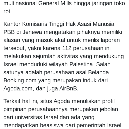
multinasional General Mills hingga jaringan toko
roti.
Kantor Komisaris Tinggi Hak Asasi Manusia
PBB di Jenewa mengatakan pihaknya memiliki
alasan yang masuk akal untuk merilis laporan
tersebut, yakni karena 112 perusahaan ini
melakukan sejumlah aktivitas yang mendukung
Israel menduduki wilayah Palestina. Salah
satunya adalah perusahaan asal Belanda
Booking.com yang merupakan induk dari
Agoda.com, dan juga AirBnB.
Terkait hal ini, situs Agoda menuliskan profil
pimpinan perusahaannya merupakan jebolan
dari universitas Israel dan ada yang
mendapatkan beasiswa dari pemerintah Israel.