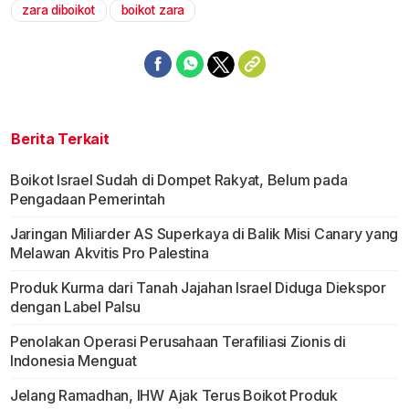
zara diboikot
boikot zara
Berita Terkait
Boikot Israel Sudah di Dompet Rakyat, Belum pada
Pengadaan Pemerintah
Jaringan Miliarder AS Superkaya di Balik Misi Canary yang
Melawan Akvitis Pro Palestina
Produk Kurma dari Tanah Jajahan Israel Diduga Diekspor
dengan Label Palsu
Penolakan Operasi Perusahaan Terafiliasi Zionis di
Indonesia Menguat
Jelang Ramadhan, IHW Ajak Terus Boikot Produk