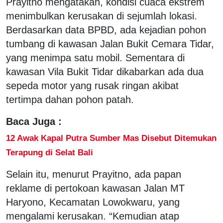
Prayitno mengatakan, kondisi cuaca ekstrem
menimbulkan kerusakan di sejumlah lokasi.
Berdasarkan data BPBD, ada kejadian pohon
tumbang di kawasan Jalan Bukit Cemara Tidar,
yang menimpa satu mobil. Sementara di
kawasan Vila Bukit Tidar dikabarkan ada dua
sepeda motor yang rusak ringan akibat
tertimpa dahan pohon patah.
Baca Juga :
12 Awak Kapal Putra Sumber Mas Disebut Ditemukan
Terapung di Selat Bali
Selain itu, menurut Prayitno, ada papan
reklame di pertokoan kawasan Jalan MT
Haryono, Kecamatan Lowokwaru, yang
mengalami kerusakan. “Kemudian atap