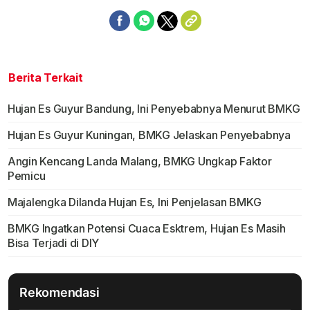
Berita Terkait
Hujan Es Guyur Bandung, Ini Penyebabnya Menurut BMKG
Hujan Es Guyur Kuningan, BMKG Jelaskan Penyebabnya
Angin Kencang Landa Malang, BMKG Ungkap Faktor
Pemicu
Majalengka Dilanda Hujan Es, Ini Penjelasan BMKG
BMKG Ingatkan Potensi Cuaca Esktrem, Hujan Es Masih
Bisa Terjadi di DIY
Rekomendasi