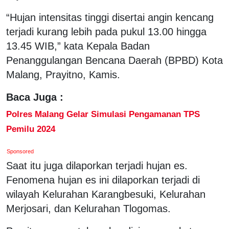
“Hujan intensitas tinggi disertai angin kencang
terjadi kurang lebih pada pukul 13.00 hingga
13.45 WIB,” kata Kepala Badan
Penanggulangan Bencana Daerah (BPBD) Kota
Malang, Prayitno, Kamis.
Baca Juga :
Polres Malang Gelar Simulasi Pengamanan TPS
Pemilu 2024
Sponsored
Saat itu juga dilaporkan terjadi hujan es.
Fenomena hujan es ini dilaporkan terjadi di
wilayah Kelurahan Karangbesuki, Kelurahan
Merjosari, dan Kelurahan Tlogomas.