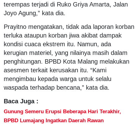
terempas terjadi di Ruko Griya Amarta, Jalan
Joyo Agung,” kata dia.
Prayitno mengatakan, tidak ada laporan korban
terluka ataupun korban jiwa akibat dampak
kondisi cuaca ekstrem itu. Namun, ada
kerugian materiel, yang nilainya masih dalam
penghitungan. BPBD Kota Malang melakukan
asesmen terkait kerusakan itu. “Kami
mengimbau kepada warga untuk selalu
waspada terhadap bencana,” kata dia.
Baca Juga :
Gunung Semeru Erupsi Beberapa Hari Terakhir,
BPBD Lumajang Ingatkan Daerah Rawan