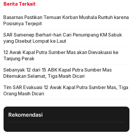
Berita Terkait
Basarnas Pastikan Temuan Korban Mushala Runtuh karena
Posisinya Terjepit
SAR Sumenep Berhari-hari Cari Penumpang KM Sabuk
yang Disebut Lompat ke Laut
12 Awak Kapal Putra Sumber Mas akan Dievakuasi ke
Tanjung Perak
Sebanyak 12 dari 15 ABK Kapal Putra Sumber Mas
Ditemukan Selamat, Tiga Masih Dicari
Tim SAR Evakuasi 12 Awak Kapal Putra Sumber Mas, Tiga
Orang Masih Dicari
Rekomendasi