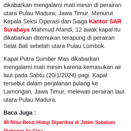
dikabarkan mengalami mati mesin di perairan
utara Pulau Madura, Jawa Timur. Menurut
Kepala Seksi Operasi dan Siaga
Kantor SAR
Surabaya
Mahmud Afandi, 12 awak kapal itu
dikabarkan ditemukan terapung di perairan
Selat Bali sebelah utara Pulau Lombok.
Kapal Putra Sumber Mas dikabarkan
mengalami mati mesin karena kemasukan air
laut pada Sabtu (20/1/2024) pagi. Kapal
tersebut dalam perjalanan pulang ke
Lamongan, Jawa Timur, melewati perairan laut
utara Pulau Madura.
Baca Juga :
90 Ribu Belut Hidup Diperiksa di Jatim Sebelum
Diekspor ke Cina