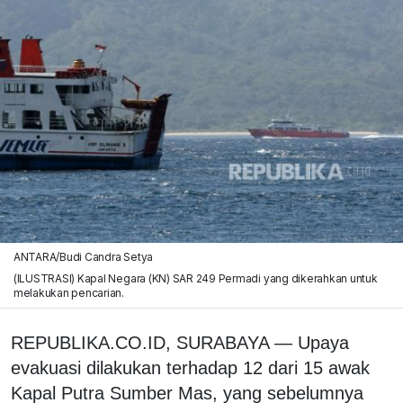
ANTARA/Budi Candra Setya
(ILUSTRASI) Kapal Negara (KN) SAR 249 Permadi yang dikerahkan untuk
melakukan pencarian.
REPUBLIKA.CO.ID, SURABAYA — Upaya
evakuasi dilakukan terhadap 12 dari 15 awak
Kapal Putra Sumber Mas, yang sebelumnya