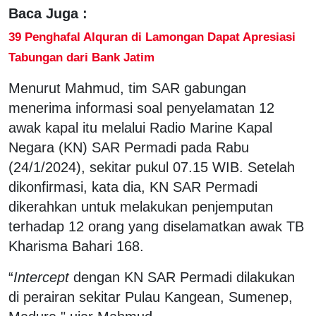
Baca Juga :
39 Penghafal Alquran di Lamongan Dapat Apresiasi
Tabungan dari Bank Jatim
Menurut Mahmud, tim SAR gabungan
menerima informasi soal penyelamatan 12
awak kapal itu melalui Radio Marine Kapal
Negara (KN) SAR Permadi pada Rabu
(24/1/2024), sekitar pukul 07.15 WIB. Setelah
dikonfirmasi, kata dia, KN SAR Permadi
dikerahkan untuk melakukan penjemputan
terhadap 12 orang yang diselamatkan awak TB
Kharisma Bahari 168.
“
Intercept
dengan KN SAR Permadi dilakukan
di perairan sekitar Pulau Kangean, Sumenep,