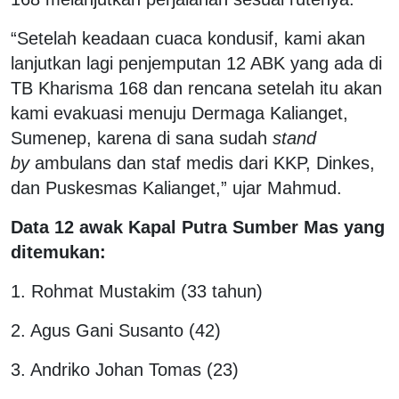
“Setelah keadaan cuaca kondusif, kami akan
lanjutkan lagi penjemputan 12 ABK yang ada di
TB Kharisma 168 dan rencana setelah itu akan
kami evakuasi menuju Dermaga Kalianget,
Sumenep, karena di sana sudah
stand
by
ambulans dan staf medis dari KKP, Dinkes,
dan Puskesmas Kalianget,” ujar Mahmud.
Data 12 awak Kapal Putra Sumber Mas yang
ditemukan:
1. Rohmat Mustakim (33 tahun)
2. Agus Gani Susanto (42)
3. Andriko Johan Tomas (23)