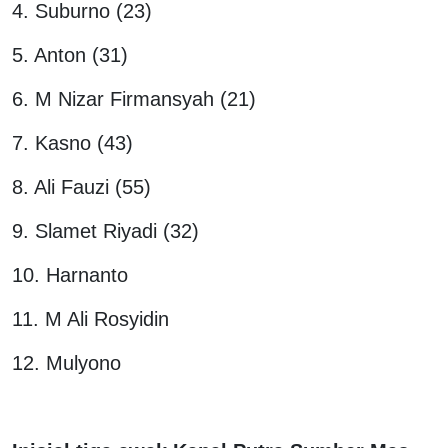
4. Suburno (23)
5. Anton (31)
6. M Nizar Firmansyah (21)
7. Kasno (43)
8. Ali Fauzi (55)
9. Slamet Riyadi (32)
10. Harnanto
11. M Ali Rosyidin
12. Mulyono