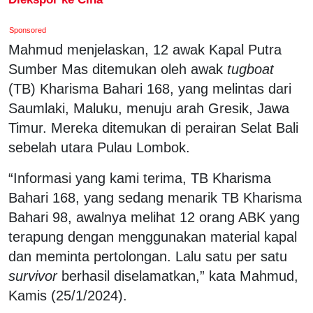
Sponsored
Mahmud menjelaskan, 12 awak Kapal Putra
Sumber Mas ditemukan oleh awak
tugboat
(TB) Kharisma Bahari 168, yang melintas dari
Saumlaki, Maluku, menuju arah Gresik, Jawa
Timur. Mereka ditemukan di perairan Selat Bali
sebelah utara Pulau Lombok.
“Informasi yang kami terima, TB Kharisma
Bahari 168, yang sedang menarik TB Kharisma
Bahari 98, awalnya melihat 12 orang ABK yang
terapung dengan menggunakan material kapal
dan meminta pertolongan. Lalu satu per satu
survivor
berhasil diselamatkan,” kata Mahmud,
Kamis (25/1/2024).