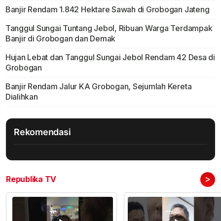
Banjir Rendam 1.842 Hektare Sawah di Grobogan Jateng
Tanggul Sungai Tuntang Jebol, Ribuan Warga Terdampak
Banjir di Grobogan dan Demak
Hujan Lebat dan Tanggul Sungai Jebol Rendam 42 Desa di
Grobogan
Banjir Rendam Jalur KA Grobogan, Sejumlah Kereta
Dialihkan
Rekomendasi
>
Republika TV