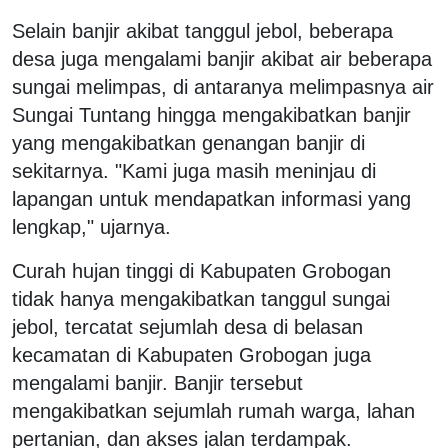
Selain banjir akibat tanggul jebol, beberapa
desa juga mengalami banjir akibat air beberapa
sungai melimpas, di antaranya melimpasnya air
Sungai Tuntang hingga mengakibatkan banjir
yang mengakibatkan genangan banjir di
sekitarnya. "Kami juga masih meninjau di
lapangan untuk mendapatkan informasi yang
lengkap," ujarnya.
Curah hujan tinggi di Kabupaten Grobogan
tidak hanya mengakibatkan tanggul sungai
jebol, tercatat sejumlah desa di belasan
kecamatan di Kabupaten Grobogan juga
mengalami banjir. Banjir tersebut
mengakibatkan sejumlah rumah warga, lahan
pertanian, dan akses jalan terdampak.