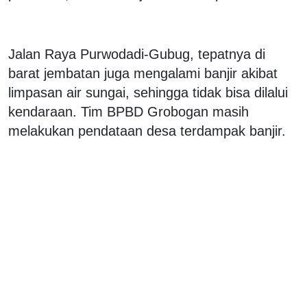
Jalan Raya Purwodadi-Gubug, tepatnya di
barat jembatan juga mengalami banjir akibat
limpasan air sungai, sehingga tidak bisa dilalui
kendaraan. Tim BPBD Grobogan masih
melakukan pendataan desa terdampak banjir.