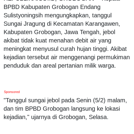
BPBD Kabupaten Grobogan Endang
Sulistyoningsih mengungkapkan, tanggul
Sungai Jragung di Kecamatan Karangawen,
Kabupaten Grobogan, Jawa Tengah, jebol
akibat tidak kuat menahan debit air yang
meningkat menyusul curah hujan tinggi. Akibat
kejadian tersebut air menggenangi permukiman
penduduk dan areal pertanian milik warga.
Sponsored
"Tanggul sungai jebol pada Senin (5/2) malam,
dan tim BPBD Grobogan langsung ke lokasi
kejadian," ujarnya di Grobogan, Selasa.