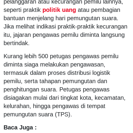
pelanggaran atau kecurangan pemilu lainnya,
seperti praktik
politik uang
atau pembagian
bantuan menjelang hari pemungutan suara.
Jika melihat indikasi praktik-praktik kecurangan
itu, jajaran pengawas pemilu diminta langsung
bertindak.
Kurang lebih 500 petugas pengawas pemilu
diminta siaga melakukan pengawasan,
termasuk dalam proses distribusi logistik
pemilu, serta tahapan pemungutan dan
penghitungan suara. Petugas pengawas
disiagakan mulai dari tingkat kota, kecamatan,
kelurahan, hingga pengawas di tempat
pemungutan suara (TPS).
Baca Juga :