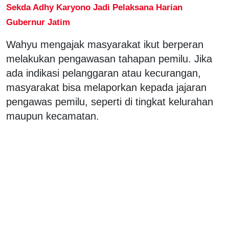
Sekda Adhy Karyono Jadi Pelaksana Harian
Gubernur Jatim
Wahyu mengajak masyarakat ikut berperan
melakukan pengawasan tahapan pemilu. Jika
ada indikasi pelanggaran atau kecurangan,
masyarakat bisa melaporkan kepada jajaran
pengawas pemilu, seperti di tingkat kelurahan
maupun kecamatan.