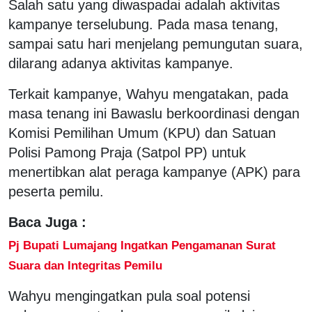
Salah satu yang diwaspadai adalah aktivitas
kampanye terselubung. Pada masa tenang,
sampai satu hari menjelang pemungutan suara,
dilarang adanya aktivitas kampanye.
Terkait kampanye, Wahyu mengatakan, pada
masa tenang ini Bawaslu berkoordinasi dengan
Komisi Pemilihan Umum (KPU) dan Satuan
Polisi Pamong Praja (Satpol PP) untuk
menertibkan alat peraga kampanye (APK) para
peserta pemilu.
Baca Juga :
Pj Bupati Lumajang Ingatkan Pengamanan Surat
Suara dan Integritas Pemilu
Wahyu mengingatkan pula soal potensi