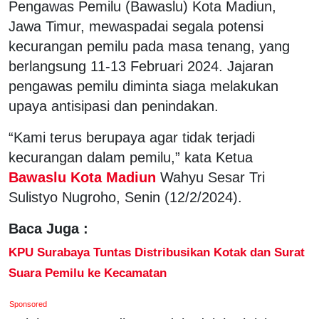
Pengawas Pemilu (Bawaslu) Kota Madiun,
Jawa Timur, mewaspadai segala potensi
kecurangan pemilu pada masa tenang, yang
berlangsung 11-13 Februari 2024. Jajaran
pengawas pemilu diminta siaga melakukan
upaya antisipasi dan penindakan.
“Kami terus berupaya agar tidak terjadi
kecurangan dalam pemilu,” kata Ketua
Bawaslu Kota Madiun
Wahyu Sesar Tri
Sulistyo Nugroho, Senin (12/2/2024).
Baca Juga :
KPU Surabaya Tuntas Distribusikan Kotak dan Surat
Suara Pemilu ke Kecamatan
Sponsored